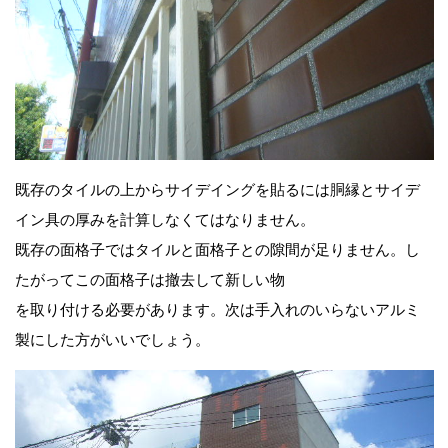
既存のタイルの上からサイデイングを貼るには胴縁とサイデ
イン具の厚みを計算しなくてはなりません。
既存の面格子ではタイルと面格子との隙間が足りません。し
たがってこの面格子は撤去して新しい物
を取り付ける必要があります。次は手入れのいらないアルミ
製にした方がいいでしょう。