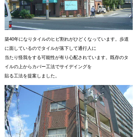
築40年になりタイルのヒビ割れがひどくなっています。歩道
に面しているのでタイルが落下して通行人に
当たり怪我をする可能性が有り心配されています。既存のタ
イルの上からカバー工法でサイデイングを
貼る工法を提案しました。