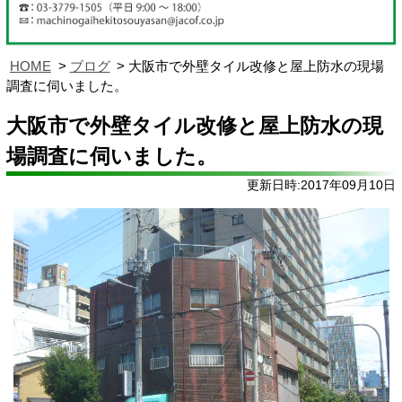
HOME
ブログ
大阪市で外壁タイル改修と屋上防水の現場
調査に伺いました。
大阪市で外壁タイル改修と屋上防水の現
場調査に伺いました。
更新日時:2017年09月10日