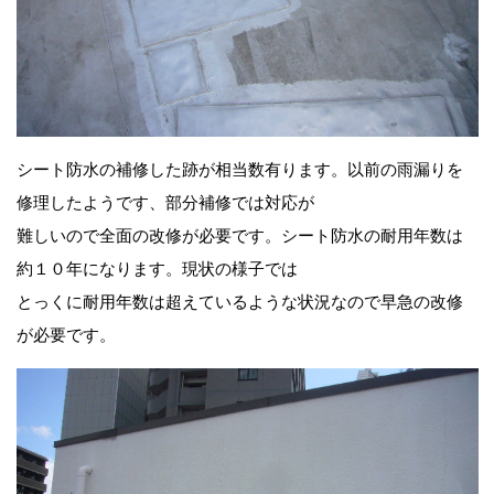
シート防水の補修した跡が相当数有ります。以前の雨漏りを
修理したようです、部分補修では対応が
難しいので全面の改修が必要です。シート防水の耐用年数は
約１０年になります。現状の様子では
とっくに耐用年数は超えているような状況なので早急の改修
が必要です。