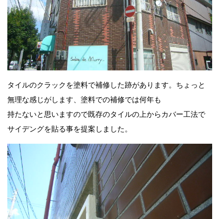
タイルのクラックを塗料で補修した跡があります。ちょっと
無理な感じがします、塗料での補修では何年も
持たないと思いますので既存のタイルの上からカバー工法で
サイデングを貼る事を提案しました。