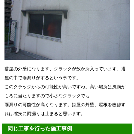
搭屋の外壁になります、クラックが数か所入っています。搭
屋の中で雨漏りがするという事です。
このクラックからの可能性が高いですね。高い場所は風雨が
もろに当たりますので小さなクラックでも
雨漏りの可能性が高くなります。搭屋の外壁、屋根を改修す
れば確実に雨漏りは止まると思います。
同じ工事を行った施工事例