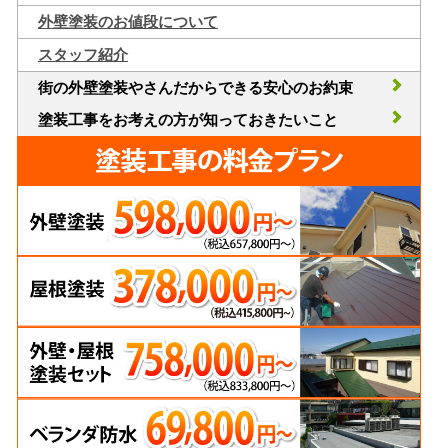
外壁塗装のお値段について
スタッフ紹介
街の外壁塗装やさんだからできる安心のお約束
塗装工事をお考えの方が知っておきたいこと