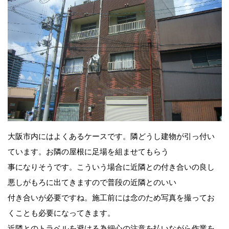
大阪市内にはよくあるケースです。隣どうし建物が引っ付い
ています。お隣の屋根に足場を組ませてもらう
事になりそうです。こういう場合に近隣との付き合いの良し
悪しがもろに出てきますので普段の近隣とのいい
付き合いが必要ですね。施工前には念のため写真を撮ってお
くことも必要になってきます。
近隣とのトラベルを避ける為細心の注意を払いながら作業を