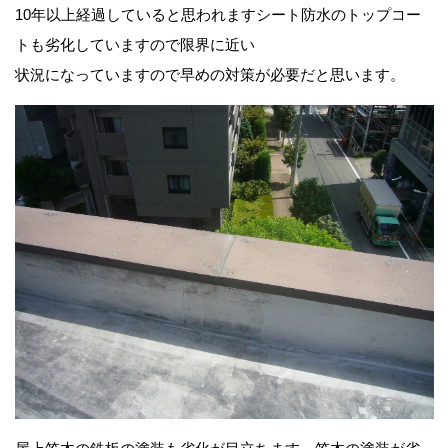
10年以上経過していると思われますシート防水のトップコー
トも劣化していますので限界に近い
状況になっていますので早めの対策が必要だと思います。