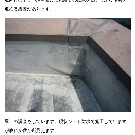
進める必要があります。
屋上の調査をしています。現状シート防水で施工しています
が膨れが数か所見えます。