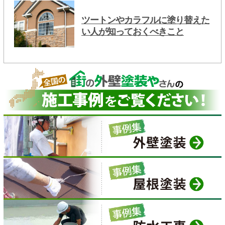
ツートンやカラフルに塗り替えた
い人が知っておくべきこと