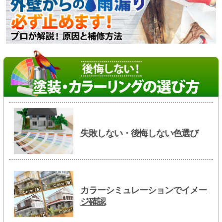
失敗しない・後悔しない色選び
カラーシミュレーションでイメー
ジ確認