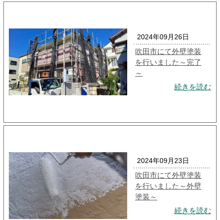
2024年09月26日
吹田市にて外壁塗装
を行いました～完了
～
続きを読む
2024年09月23日
吹田市にて外壁塗装
を行いました～外壁
塗装～
続きを読む