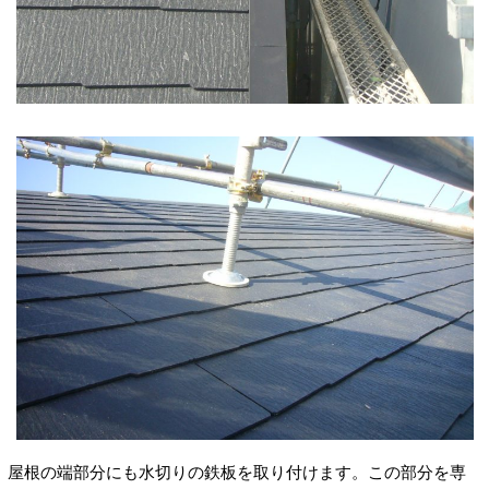
屋根の端部分にも水切りの鉄板を取り付けます。この部分を専