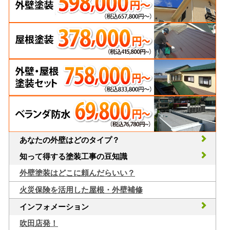
あなたの外壁はどのタイプ？
知って得する塗装工事の豆知識
外壁塗装はどこに頼んだらいい？
火災保険を活用した屋根・外壁補修
インフォメーション
吹田店発！