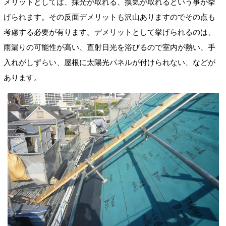
メリットとしては、採光が取れる、換気が取れるという事が挙
げられます。その反面デメリットも沢山ありますのでその点も
考慮する必要が有ります。デメリットとして挙げられるのは、
雨漏りの可能性が高い、直射日光を浴びるので室内が熱い、手
入れがしずらい、屋根に太陽光パネルが付けられない、などが
あります。