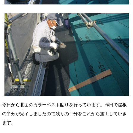
今日から北面のカラーベスト貼りを行っています。昨日で屋根
の半分が完了しましたので残りの半分をこれから施工していき
ます。