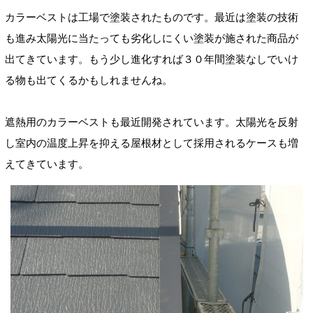
カラーベストは工場で塗装されたものです。最近は塗装の技術
も進み太陽光に当たっても劣化しにくい塗装が施された商品が
出てきています。もう少し進化すれば３０年間塗装なしでいけ
る物も出てくるかもしれませんね。
遮熱用のカラーベストも最近開発されています。太陽光を反射
し室内の温度上昇を抑える屋根材として採用されるケースも増
えてきています。