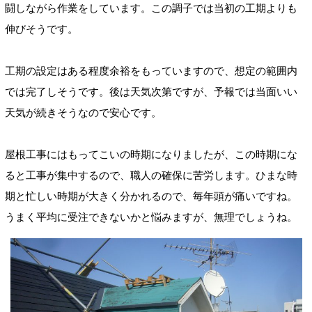
闘しながら作業をしています。この調子では当初の工期よりも
伸びそうです。
工期の設定はある程度余裕をもっていますので、想定の範囲内
では完了しそうです。後は天気次第ですが、予報では当面いい
天気が続きそうなので安心です。
屋根工事にはもってこいの時期になりましたが、この時期にな
ると工事が集中するので、職人の確保に苦労します。ひまな時
期と忙しい時期が大きく分かれるので、毎年頭が痛いですね。
うまく平均に受注できないかと悩みますが、無理でしょうね。