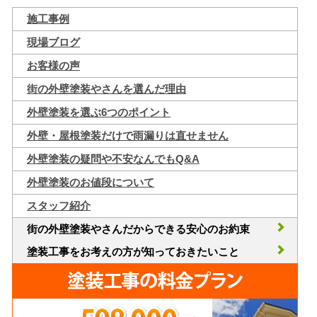
施工事例
現場ブログ
お客様の声
街の外壁塗装やさんを選んだ理由
外壁塗装を選ぶ6つのポイント
外壁・屋根塗装だけで雨漏りは直せません
外壁塗装の疑問や不安なんでもQ&A
外壁塗装のお値段について
スタッフ紹介
街の外壁塗装やさんだからできる安心のお約束
塗装工事をお考えの方が知っておきたいこと