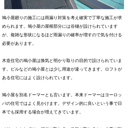
鳩小屋廻りの施工には雨漏り対策を考え確実で丁寧な施工が求
められます。鳩小屋の屋根部分には谷樋が設けられています
が、複雑な形状になるほど雨漏りの確率が増すので気を付ける
必要があります。
木造住宅の鳩小屋は換気と明かり取りの目的で設けられていま
す。ビルなどの鳩小屋とは少し用途が違ってきます。ロフトが
ある住宅にはよく設けられています。
鳩小屋を別名ドーマーとも言います。本来ドーマーはヨーロッ
パの住宅ではよく見かけます。デザイン的に良いという事で日
本でも採用する場合が増えてきています。