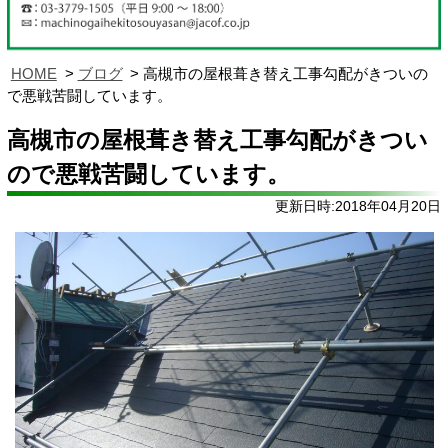
HOME
ブログ
高槻市の屋根葺き替え工事勾配がきついの
で悪戦苦闘しています。
高槻市の屋根葺き替え工事勾配がきつい
ので悪戦苦闘しています。
更新日時:2018年04月20日