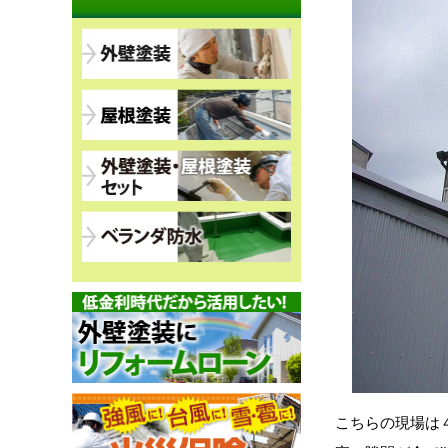
こちらの現場は