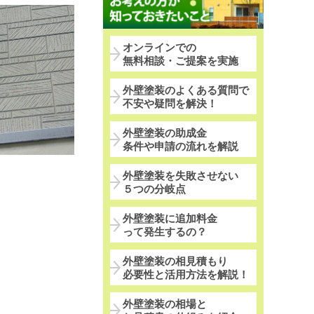
オンラインでの
無料相談・ご提案を実施
外壁塗装のよくある質問で
不安や疑問を解決！
外壁塗装の助成金
条件や申請の流れを解説
外壁塗装を失敗させない
５つの分岐点
外壁塗装に追加料金
って発生するの？
外壁塗装の相見積もり
必要性と活用方法を解説！
外壁塗装の相場と