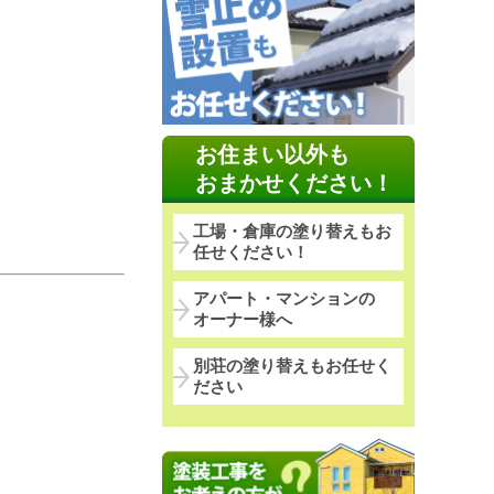
お住まい以外も
おまかせください！
工場・倉庫の塗り替えもお
任せください！
アパート・マンションの
オーナー様へ
別荘の塗り替えもお任せく
ださい