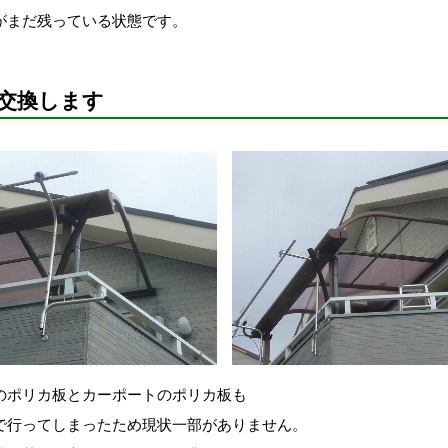
がまだ残っている状態です。
交換します
のポリカ板とカーポートのポリカ板も
で行ってしまったため現状一部がありません。