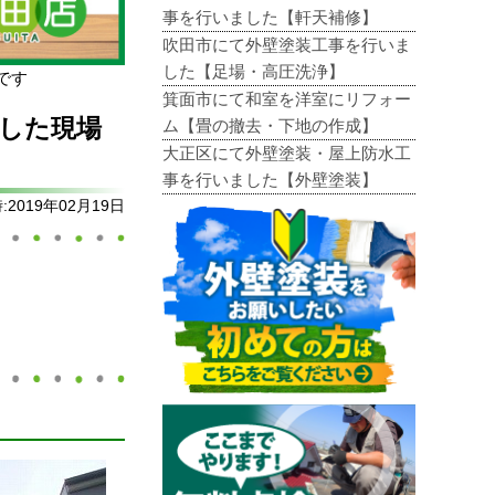
事を行いました【軒天補修】
吹田市にて外壁塗装工事を行いま
した【足場・高圧洗浄】
です
箕面市にて和室を洋室にリフォー
した現場
ム【畳の撤去・下地の作成】
大正区にて外壁塗装・屋上防水工
事を行いました【外壁塗装】
2019年02月19日