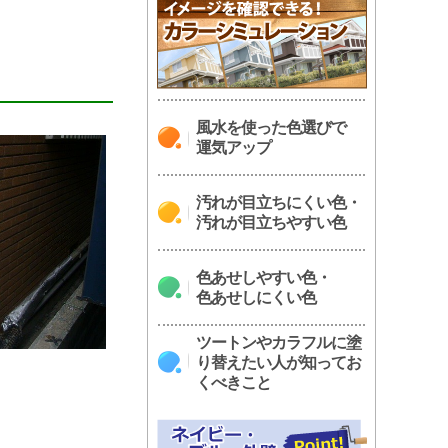
風水を使った色選びで
運気アップ
汚れが目立ちにくい色・
汚れが目立ちやすい色
色あせしやすい色・
色あせしにくい色
ツートンやカラフルに塗
り替えたい人が知ってお
くべきこと