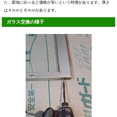
た、梨地に比べると価格が安いという特徴があります。厚さ
は４ｍｍと６ｍｍがあります。
ガラス交換の様子