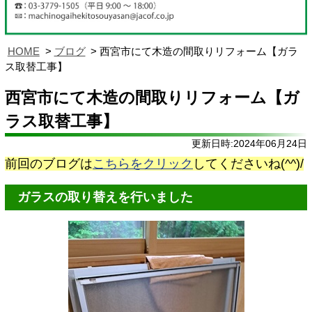
HOME
ブログ
西宮市にて木造の間取りリフォーム【ガラ
ス取替工事】
西宮市にて木造の間取りリフォーム【ガ
ラス取替工事】
更新日時:2024年06月24日
前回のブログは
こちらをクリック
してくださいね(^^)/
ガラスの取り替えを行いました