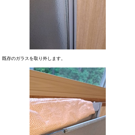
既存のガラスを取り外します。