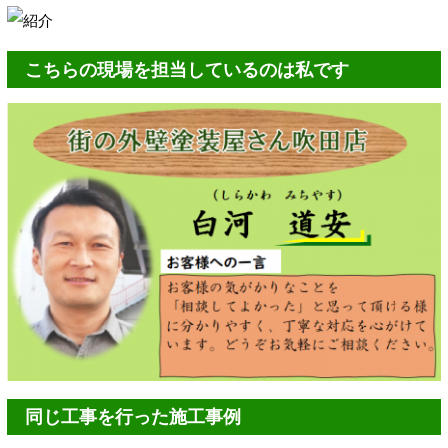
こちらの現場を担当しているのは私です
同じ工事を行った施工事例