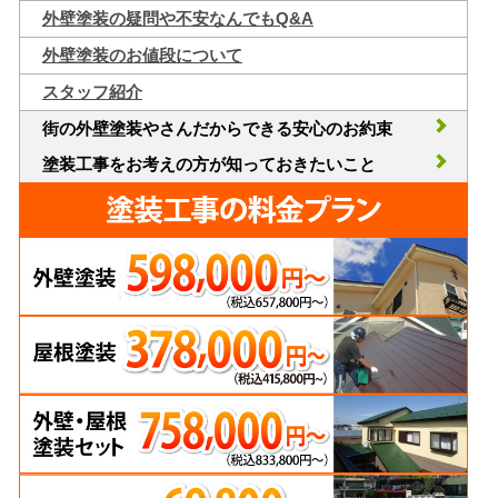
外壁塗装の疑問や不安なんでもQ&A
外壁塗装のお値段について
スタッフ紹介
街の外壁塗装やさんだからできる安心のお約束
塗装工事をお考えの方が知っておきたいこと