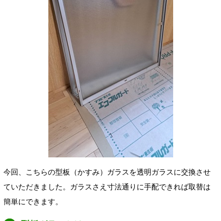
今回、こちらの型板（かすみ）ガラスを透明ガラスに交換させ
ていただきました。ガラスさえ寸法通りに手配できれば取替は
簡単にできます。