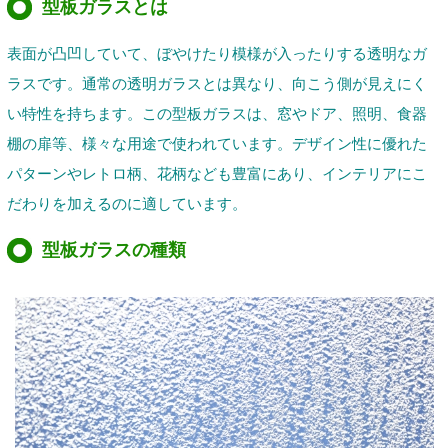
型板ガラスとは
表面が凸凹していて、ぼやけたり模様が入ったりする透明なガ
ラスです。通常の透明ガラスとは異なり、向こう側が見えにく
い特性を持ちます。この型板ガラスは、窓やドア、照明、食器
棚の扉等、様々な用途で使われています。デザイン性に優れた
パターンやレトロ柄、花柄なども豊富にあり、インテリアにこ
だわりを加えるのに適しています。
型板ガラスの種類