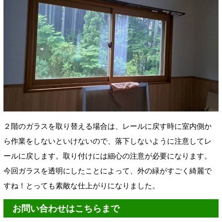
２階のガラスを取り替える場合は、レールに戻す時に室内側か
ら作業をしないといけないので、落下しないように注意してレ
ールに戻します。取り付けには細心の注意が必要になります。
今回ガラスを透明にしたことによって、外の緑がすごく綺麗で
すね！とっても素敵な仕上がりになりました。
お問い合わせはこちらまで