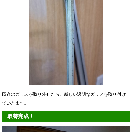
既存のガラスが取り外せたら、新しい透明なガラスを取り付け
ていきます。
取替完成！