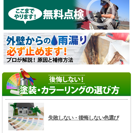
失敗しない・後悔しない色選び