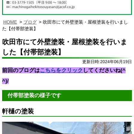
HOME
ブログ
吹田市にて外壁塗装・屋根塗装を行いまし
た【付帯部塗装】
吹田市にて外壁塗装・屋根塗装を行いま
した【付帯部塗装】
更新日時:2024年06月19日
前回のブログは
こちらをクリック
してくださいね(^
^)/
付帯部塗装の様子です
軒樋の塗装