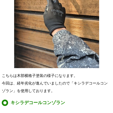
こちらは木部横格子塗装の様子になります。
今回は、経年劣化が進んでいましたので「キシラデコールコン
ゾラン」を使用しております。
キシラデコールコンゾラン