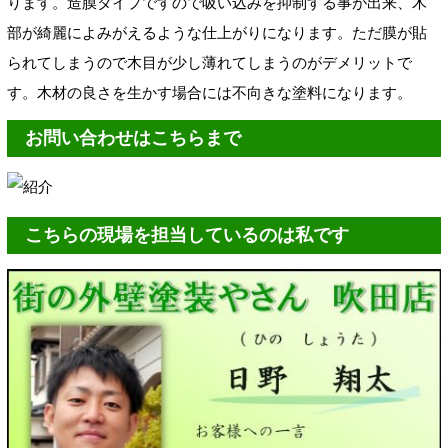
ります。造膜タイプですので吸い込みを抑制する事が出来、木
部が綺麗によみがえるような仕上がりになります。ただ膜が貼
られてしまうので木目が少し薄れてしまうのがデメリットで
す。木材の良さを生かす場合には不向きな塗料になります。
お問い合わせはこちらまで
こちらの現場を担当しているのは私です