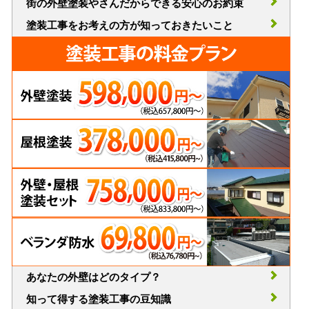
街の外壁塗装やさんだからできる安心のお約束
塗装工事をお考えの方が知っておきたいこと
あなたの外壁はどのタイプ？
知って得する塗装工事の豆知識