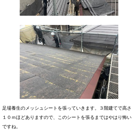
足場養生のメッシュシートを張っていきます。３階建てで高さ
１０ｍほどありますので、このシートを張るまではやはり怖い
ですね。