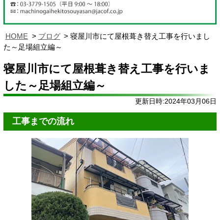
HOME
ブログ
寝屋川市にて屋根葺き替え工事を行いまし
た～足場組立編～
寝屋川市にて屋根葺き替え工事を行いま
した～足場組立編～
更新日時:2024年03月06日
工事までの流れ