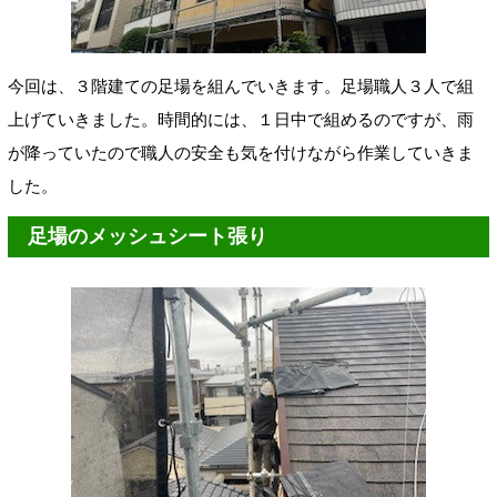
今回は、３階建ての足場を組んでいきます。足場職人３人で組
上げていきました。時間的には、１日中で組めるのですが、雨
が降っていたので職人の安全も気を付けながら作業していきま
した。
足場のメッシュシート張り