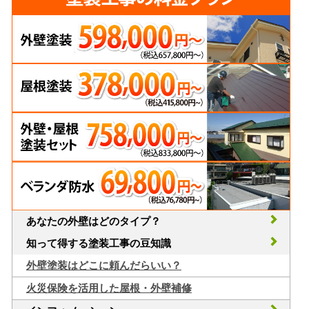
あなたの外壁はどのタイプ？
知って得する塗装工事の豆知識
外壁塗装はどこに頼んだらいい？
火災保険を活用した屋根・外壁補修