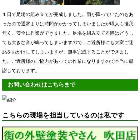
１日で足場の組み立てが完成しました。雨が降っていたのもあ
ったので通常よりは時間がかかってしまいましたが職人も怪我
無く、安全に作業ができました。足場を組み立てる際はどうし
ても大きな音が鳴ってしまいますので、ご近所様にも大変ご迷
惑をおかけしてしまいますが、無事完成することができまし
た。ご近所様のご協力があっての作業になりますので本当に感
謝しております。
お問い合わせはこちらまで
こちらの現場を担当しているのは私です