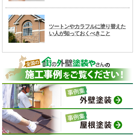
ツートンやカラフルに塗り替えた
い人が知っておくべきこと