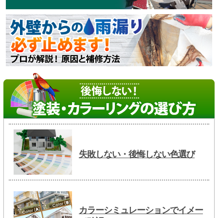
失敗しない・後悔しない色選び
カラーシミュレーションでイメー