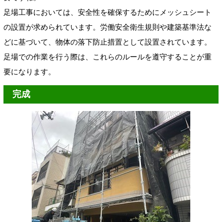
足場工事においては、安全性を確保するためにメッシュシート
の設置が求められています。労働安全衛生規則や建築基準法な
どに基づいて、物体の落下防止措置として設置されています。
足場での作業を行う際は、これらのルールを遵守することが重
要になります。
完成