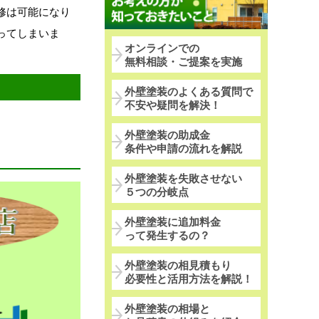
修は可能になり
ってしまいま
オンラインでの
無料相談・ご提案を実施
外壁塗装のよくある質問で
不安や疑問を解決！
外壁塗装の助成金
条件や申請の流れを解説
外壁塗装を失敗させない
５つの分岐点
外壁塗装に追加料金
って発生するの？
外壁塗装の相見積もり
必要性と活用方法を解説！
外壁塗装の相場と