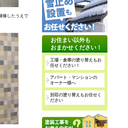
補修したうえで
お住まい以外も
おまかせください！
工場・倉庫の塗り替えもお
任せください！
アパート・マンションの
オーナー様へ
別荘の塗り替えもお任せく
ださい