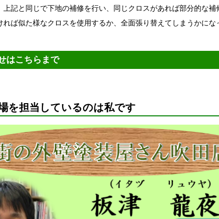
、上記と同じで下地の補修を行い、同じクロスがあれば部分的な補
ければ似た様なクロスを使用するか、全面張り替えてしまうかにな
せはこちらまで
場を担当しているのは私です