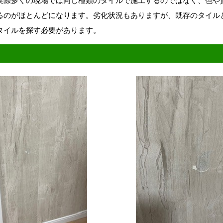
実際多くの現場では同じ種類のタイルで施工するのではなく、色や
るのがほとんどになります。劣化状況もありますが、既存のタイル
タイルを探す必要があります。