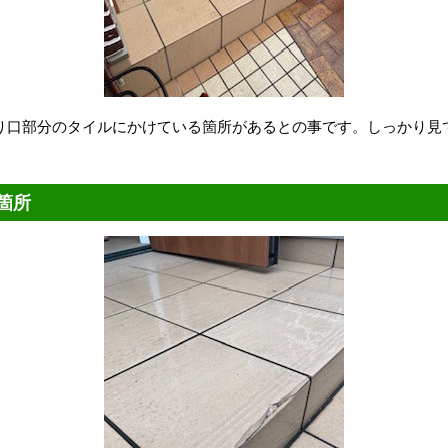
り口部分のタイルにかけている箇所があるとの事です。しっかり見
箇所