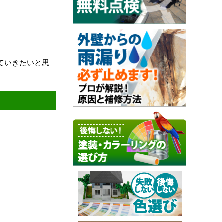
ていきたいと思