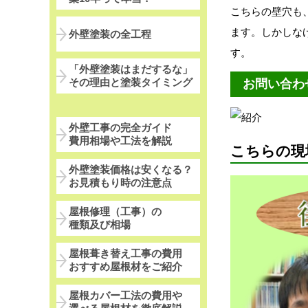
こちらの壁穴も
ます。しかしな
外壁塗装の全工程
す。
「外壁塗装はまだするな」
その理由と塗装タイミング
お問い合わ
外壁工事の完全ガイド
費用相場や工法を解説
こちらの現
外壁塗装価格は安くなる？
お見積もり時の注意点
屋根修理（工事）の
種類及び相場
屋根葺き替え工事の費用
おすすめ屋根材をご紹介
屋根カバー工法の費用や