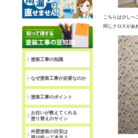
こちらは少しへ
同じクロスがあ
塗装工事の知識
なぜ塗装工事が必要なのか
塗装工事のポイント
お住いが教えてくれる
塗り替えのサイン
外壁塗装の目安は
築10年って本当？