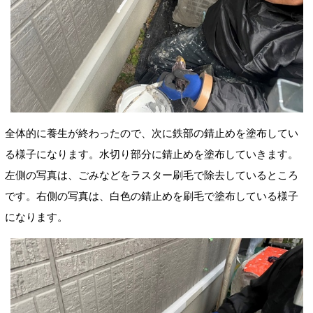
全体的に養生が終わったので、次に鉄部の錆止めを塗布してい
る様子になります。水切り部分に錆止めを塗布していきます。
左側の写真は、ごみなどをラスター刷毛で除去しているところ
です。右側の写真は、白色の錆止めを刷毛で塗布している様子
になります。