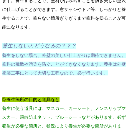
ます。養生することで、塗料がはみ出すことを防ぎ美しい塗装
に仕上げることができます。窓サッシやドア等、しっかりと養
生することで、塗らない箇所ぎりぎりまで塗料を塗ることが可
能になります。
養生しないとどうなるの？？？
養生をしない場合、外壁の美しい仕上がりは期待できません。
塗料の飛散や汚染を防ぐことができなくなります。養生は外壁
塗装工事にとって大切な工程なので、必ず行います。
◎養生箇所の目的と道具など
養生に使う道具には、マスカー、カーシート、ノンスリップマ
スカー、飛散防止ネット、ブルーシートなどがあります。必ず
養生が必要な箇所と、状況により養生が必要な箇所がありま