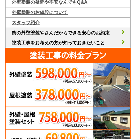
外壁塗装の疑問や不安なんでもQ&A
外壁塗装のお値段について
スタッフ紹介
街の外壁塗装やさんだからできる安心のお約束
塗装工事をお考えの方が知っておきたいこと