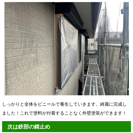
しっかりと全体をビニールで養生していきます。綺麗に完成し
ました！これで塗料が付着することなく外壁塗装ができます！
次は鉄部の錆止め