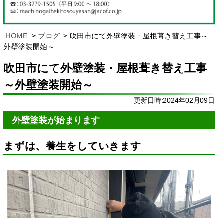
HOME
ブログ
吹田市にて外壁塗装・屋根葺き替え工事～
外壁塗装開始～
吹田市にて外壁塗装・屋根葺き替え工事
～外壁塗装開始～
更新日時:2024年02月09日
外壁塗装が始まります
まずは、養生をしていきます