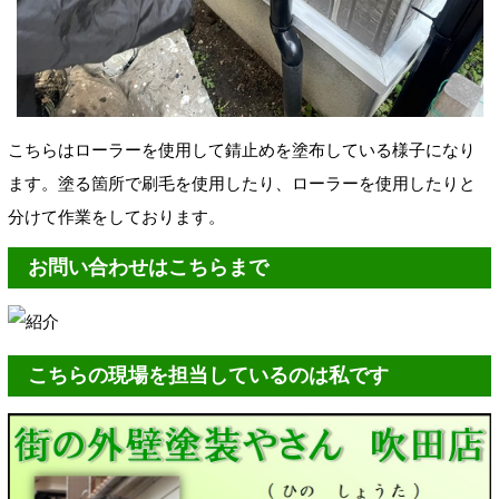
こちらはローラーを使用して錆止めを塗布している様子になり
ます。塗る箇所で刷毛を使用したり、ローラーを使用したりと
分けて作業をしております。
お問い合わせはこちらまで
こちらの現場を担当しているのは私です