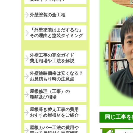
外壁塗装の全工程
「外壁塗装はまだするな」
その理由と塗装タイミング
外壁工事の完全ガイド
費用相場や工法を解説
外壁塗装価格は安くなる？
お見積もり時の注意点
屋根修理（工事）の
種類及び相場
屋根葺き替え工事の費用
おすすめ屋根材をご紹介
同じ工事を
屋根カバー工法の費用や