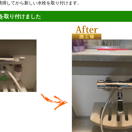
清掃してから新しい水栓を取り付けます。
を取り付けました