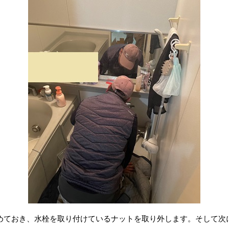
めておき、水栓を取り付けているナットを取り外します。そして次