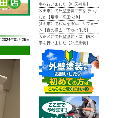
事を行いました【軒天補修】
吹田市にて外壁塗装工事を行いま
した【足場・高圧洗浄】
箕面市にて和室を洋室にリフォー
ム【畳の撤去・下地の作成】
大正区にて外壁塗装・屋上防水工
2024年01月25日
事を行いました【外壁塗装】