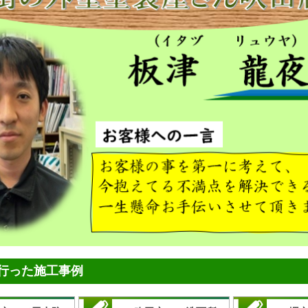
行った施工事例