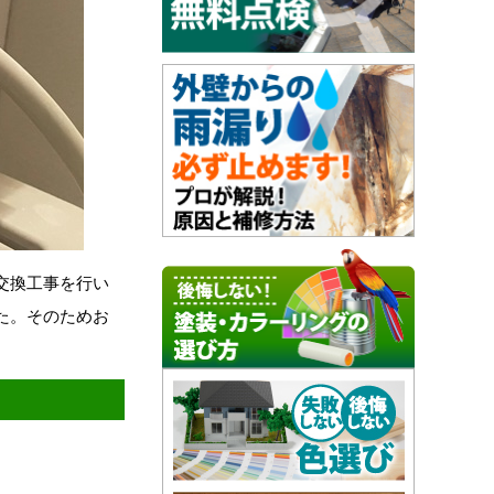
交換工事を行い
た。そのためお