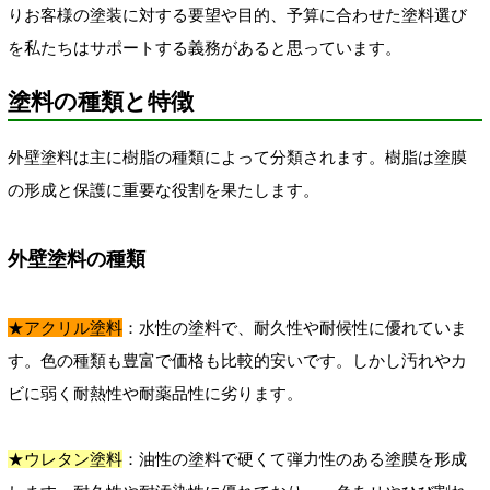
りお客様の塗装に対する要望や目的、予算に合わせた塗料選び
を私たちはサポートする義務があると思っています。
塗料の種類と特徴
外壁塗料は主に樹脂の種類によって分類されます。樹脂は塗膜
の形成と保護に重要な役割を果たします。
外壁塗料の種類
★アクリル塗料
：水性の塗料で、耐久性や耐候性に優れていま
す。色の種類も豊富で価格も比較的安いです。しかし汚れやカ
ビに弱く耐熱性や耐薬品性に劣ります。
★ウレタン塗料
：油性の塗料で硬くて弾力性のある塗膜を形成