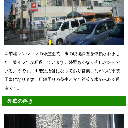
４階建マンションの外壁塗装工事の現場調査を依頼されまし
た。築４５年が経過しています。外壁もかなり劣化が進んで
いるようです。１階は店舗になっており営業しながらの塗装
工事になります。店舗周りの養生と安全対策が求められる現
場です。
外壁の浮き