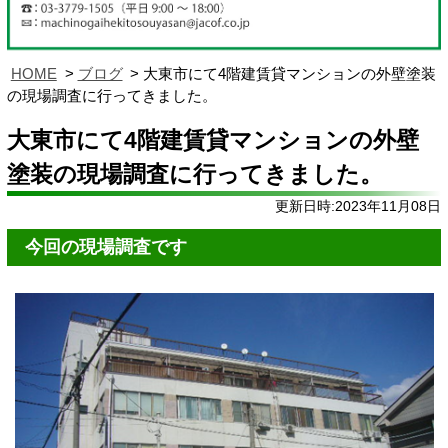
HOME
ブログ
大東市にて4階建賃貸マンションの外壁塗装
の現場調査に行ってきました。
大東市にて4階建賃貸マンションの外壁
塗装の現場調査に行ってきました。
更新日時:2023年11月08日
今回の現場調査です