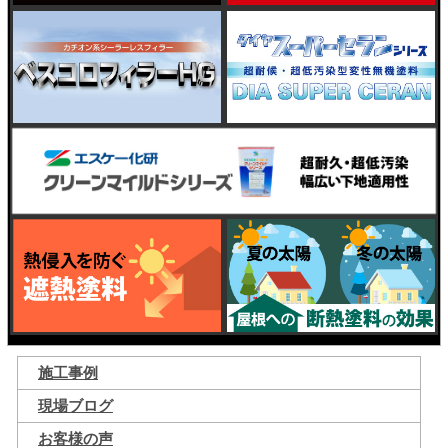
施工事例
現場ブログ
お客様の声