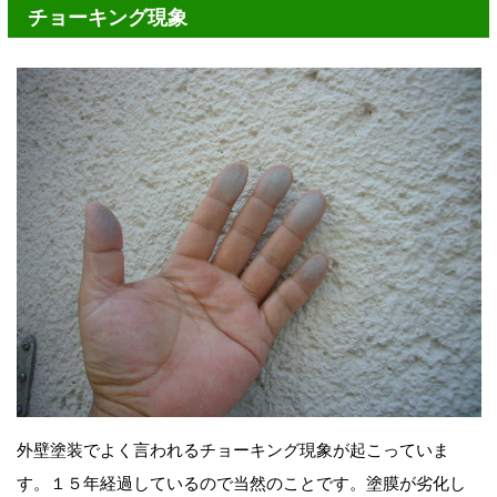
チョーキング現象
外壁塗装でよく言われるチョーキング現象が起こっていま
す。１５年経過しているので当然のことです。塗膜が劣化し