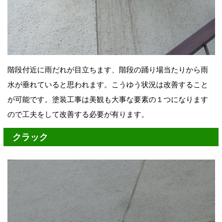
階段付近に雨だれが目立ちます、階段の踊り場当たりから雨
水が垂れていると思われます。こうゆう状況は改善すること
が可能です。塗装工事は美観も大事な要素の１つになります
ので工夫をして改善する必要が有ります。
クラック