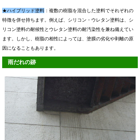
★ハイブリッド塗料
：複数の樹脂を混合した塗料でそれぞれの
特徴を併せ持ちます。例えば、シリコン・ウレタン塗料は、シ
リコン塗料の耐候性とウレタン塗料の耐汚染性を兼ね備えてい
ます。しかし、樹脂の相性によっては、塗膜の劣化や剥離の原
因になることもあります。
雨だれの跡