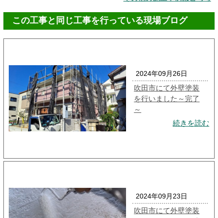
この工事と同じ工事を行っている現場ブログ
2024年09月26日
吹田市にて外壁塗装
を行いました～完了
～
続きを読む
2024年09月23日
吹田市にて外壁塗装