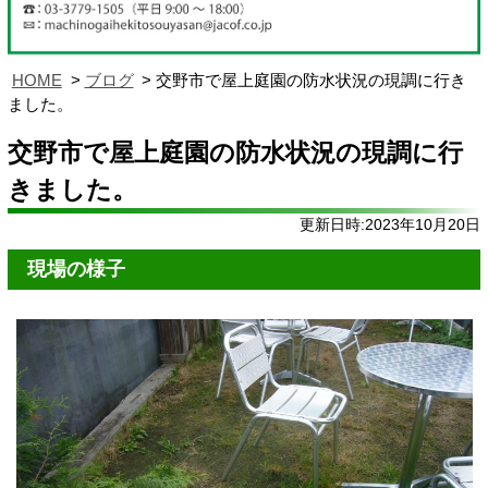
HOME
ブログ
交野市で屋上庭園の防水状況の現調に行き
ました。
交野市で屋上庭園の防水状況の現調に行
きました。
更新日時:2023年10月20日
現場の様子