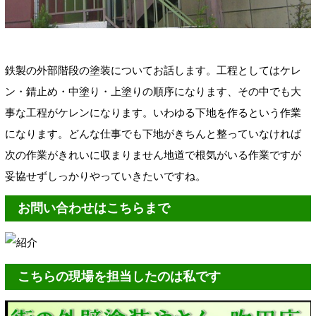
鉄製の外部階段の塗装についてお話します。工程としてはケレ
ン・錆止め・中塗り・上塗りの順序になります、その中でも大
事な工程がケレンになります。いわゆる下地を作るという作業
になります。どんな仕事でも下地がきちんと整っていなければ
次の作業がきれいに収まりません地道で根気がいる作業ですが
妥協せずしっかりやっていきたいですね。
お問い合わせはこちらまで
こちらの現場を担当したのは私です