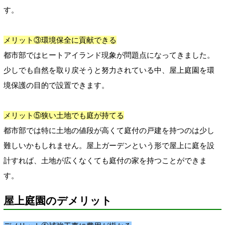
す。
メリット③環境保全に貢献できる
都市部ではヒートアイランド現象が問題点になってきました。
少しでも自然を取り戻そうと努力されている中、屋上庭園を環
境保護の目的で設置できます。
メリット⑤狭い土地でも庭が持てる
都市部では特に土地の値段が高くて庭付の戸建を持つのは少し
難しいかもしれません。屋上ガーデンという形で屋上に庭を設
計すれば、土地が広くなくても庭付の家を持つことができま
す。
屋上庭園のデメリット