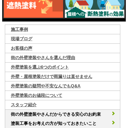
施工事例
現場ブログ
お客様の声
街の外壁塗装やさんを選んだ理由
外壁塗装を選ぶ6つのポイント
外壁・屋根塗装だけで雨漏りは直せません
外壁塗装の疑問や不安なんでもQ&A
外壁塗装のお値段について
スタッフ紹介
街の外壁塗装やさんだからできる安心のお約束
塗装工事をお考えの方が知っておきたいこと