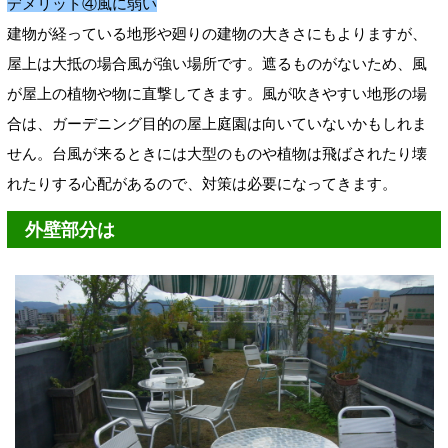
デメリット④風に弱い
建物が経っている地形や廻りの建物の大きさにもよりますが、
屋上は大抵の場合風が強い場所です。遮るものがないため、風
が屋上の植物や物に直撃してきます。風が吹きやすい地形の場
合は、ガーデニング目的の屋上庭園は向いていないかもしれま
せん。台風が来るときには大型のものや植物は飛ばされたり壊
れたりする心配があるので、対策は必要になってきます。
外壁部分は