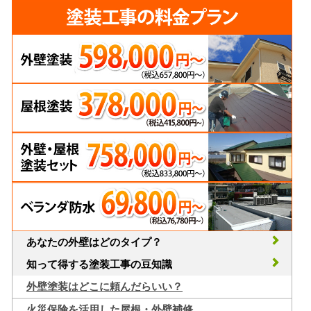
あなたの外壁はどのタイプ？
知って得する塗装工事の豆知識
外壁塗装はどこに頼んだらいい？
火災保険を活用した屋根・外壁補修