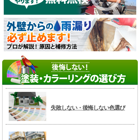
失敗しない・後悔しない色選び