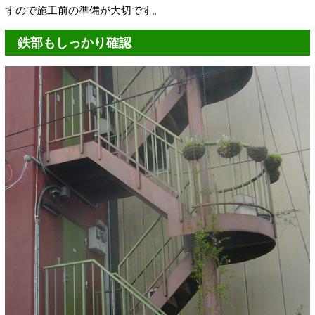
すので施工前の準備が大切です。
鉄部もしっかり確認