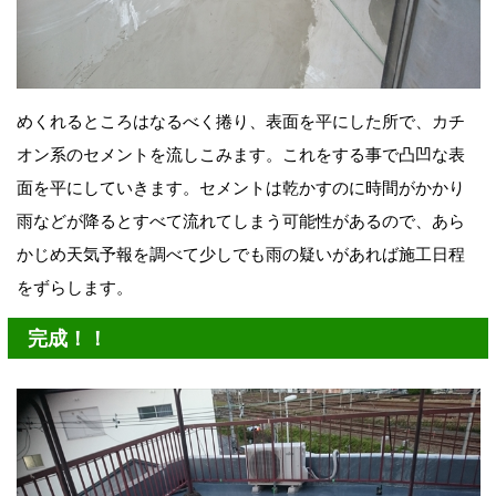
めくれるところはなるべく捲り、表面を平にした所で、カチ
オン系のセメントを流しこみます。これをする事で凸凹な表
面を平にしていきます。セメントは乾かすのに時間がかかり
雨などが降るとすべて流れてしまう可能性があるので、あら
かじめ天気予報を調べて少しでも雨の疑いがあれば施工日程
をずらします。
完成！！