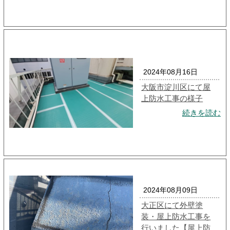
2024年08月16日
大阪市淀川区にて屋
上防水工事の様子
続きを読む
2024年08月09日
大正区にて外壁塗
装・屋上防水工事を
行いました【屋上防