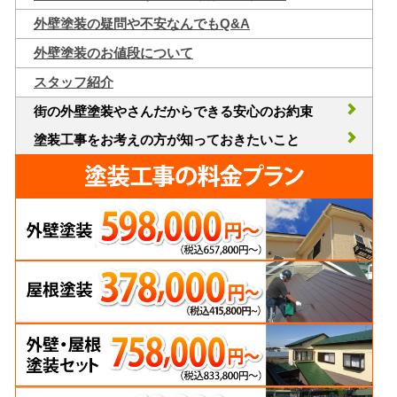
外壁塗装の疑問や不安なんでもQ&A
外壁塗装のお値段について
スタッフ紹介
街の外壁塗装やさんだからできる安心のお約束
塗装工事をお考えの方が知っておきたいこと