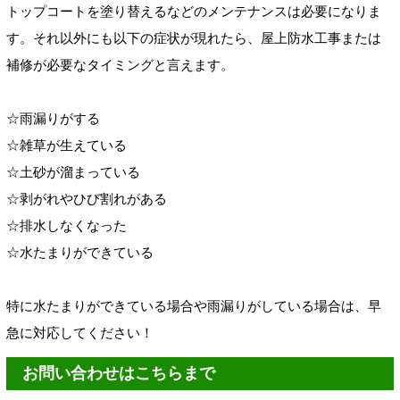
トップコートを塗り替えるなどのメンテナンスは必要になりま
す。それ以外にも以下の症状が現れたら、屋上防水工事または
補修が必要なタイミングと言えます。
☆雨漏りがする
☆雑草が生えている
☆土砂が溜まっている
☆剥がれやひび割れがある
☆排水しなくなった
☆水たまりができている
特に水たまりができている場合や雨漏りがしている場合は、早
急に対応してください！
お問い合わせはこちらまで