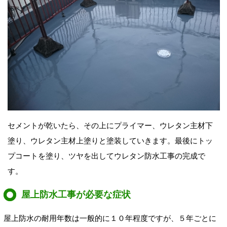
セメントが乾いたら、その上にプライマー、ウレタン主材下
塗り、ウレタン主材上塗りと塗装していきます。最後にトッ
プコートを塗り、ツヤを出してウレタン防水工事の完成で
す。
屋上防水工事が必要な症状
屋上防水の耐用年数は一般的に１０年程度ですが、５年ごとに