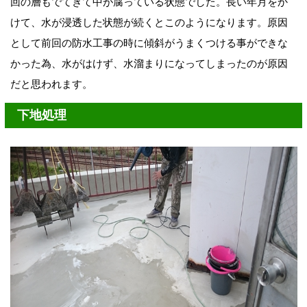
回の層もでてきて中が腐っている状態でした。長い年月をか
けて、水が浸透した状態が続くとこのようになります。原因
として前回の防水工事の時に傾斜がうまくつける事ができな
かった為、水がはけず、水溜まりになってしまったのが原因
だと思われます。
下地処理