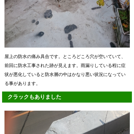
屋上の防水の痛み具合です。ところどころ穴が空いていて、
前回に防水工事された跡が見えます。雨漏りしている程に症
状が悪化していると防水層の中はかなり悪い状況になってい
る事があります。
クラックもありました