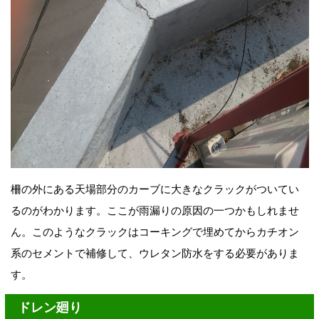
柵の外にある天場部分のカーブに大きなクラックがついてい
るのがわかります。ここが雨漏りの原因の一つかもしれませ
ん。このようなクラックはコーキングで埋めてからカチオン
系のセメントで補修して、ウレタン防水をする必要がありま
す。
ドレン廻り