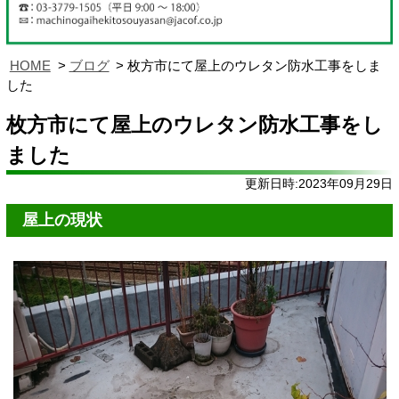
HOME
ブログ
枚方市にて屋上のウレタン防水工事をしま
した
枚方市にて屋上のウレタン防水工事をし
ました
更新日時:2023年09月29日
屋上の現状