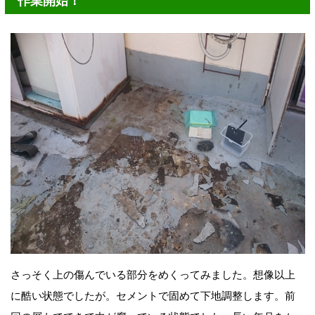
作業開始！
さっそく上の傷んでいる部分をめくってみました。想像以上
に酷い状態でしたが。セメントで固めて下地調整します。前