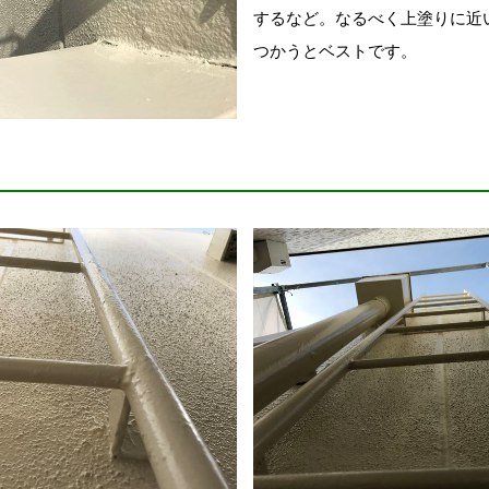
するなど。なるべく上塗りに近
つかうとベストです。