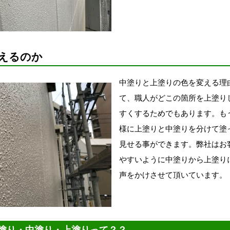
えるのか
中塗りと上塗りの色を変える理
て、職人がどこの箇所を上塗り
すくするためでもあります。も
様に上塗りと中塗りを分けて塗
見せる事ができます。弊社はお
やすいように中塗りから上塗り
声をかけさせて頂いています。