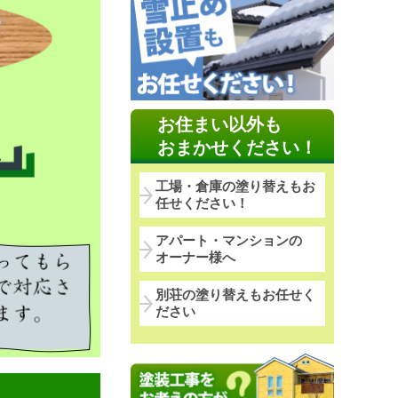
お住まい以外も
おまかせください！
工場・倉庫の塗り替えもお
任せください！
アパート・マンションの
オーナー様へ
別荘の塗り替えもお任せく
ださい