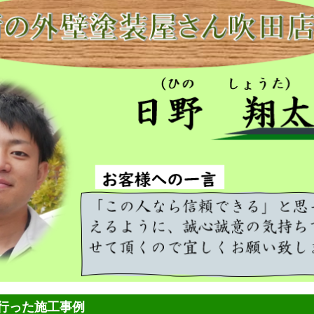
行った施工事例