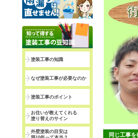
塗装工事の知識
なぜ塗装工事が必要なのか
塗装工事のポイント
お住いが教えてくれる
塗り替えのサイン
外壁塗装の目安は
同じ工事を
築10年って本当？