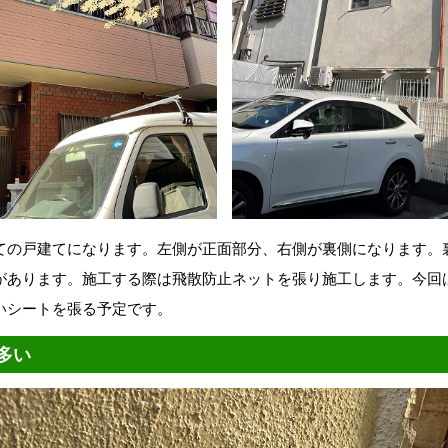
ての戸建てになります。左側が正面部分、右側が裏側になります。
があります。施工する際は飛散防止ネットを張り施工します。今回
いシートを張る予定です。
多い