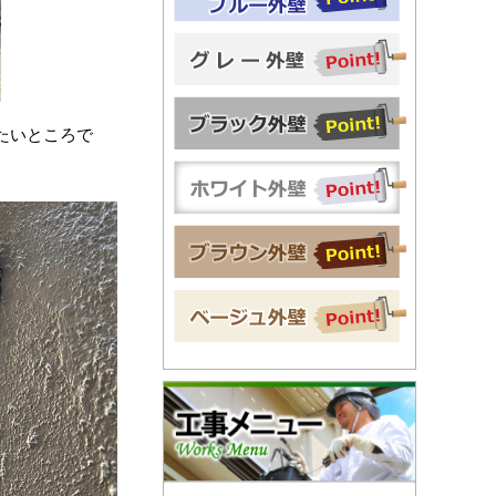
たいところで