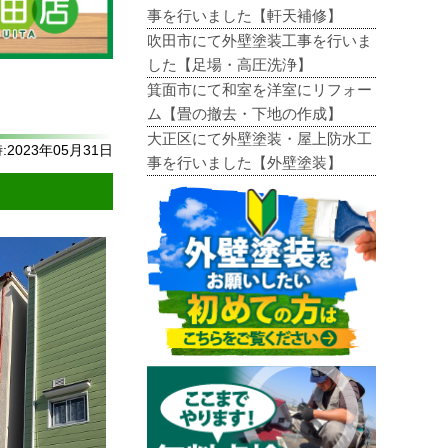
事を行いました【軒天補修】
吹田市にて外壁塗装工事を行いま
した【足場・高圧洗浄】
箕面市にて和室を洋室にリフォー
ム【畳の撤去・下地の作成】
大正区にて外壁塗装・屋上防水工
2023年05月31日
事を行いました【外壁塗装】