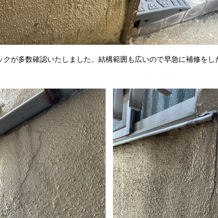
ックが多数確認いたしました。結構範囲も広いので早急に補修をし