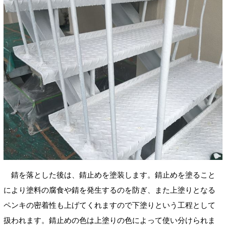
錆を落とした後は、錆止めを塗装します。錆止めを塗ること
により塗料の腐食や錆を発生するのを防ぎ、また上塗りとなる
ペンキの密着性も上げてくれますので下塗りという工程として
扱われます。錆止めの色は上塗りの色によって使い分けられま