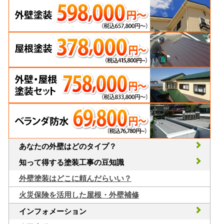
あなたの外壁はどのタイプ？
知って得する塗装工事の豆知識
外壁塗装はどこに頼んだらいい？
火災保険を活用した屋根・外壁補修
インフォメーション