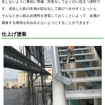
生しないように事前に準備・対策をしておくのに役立つ塗料で
す。劣化した鉄の生地が顔を出して錆びつきやすくなったら、
そんなときに錆止め塗料を塗装しておくことによって、金属が
腐食する環境を生み出さないようにすることができます。
仕上げ塗装