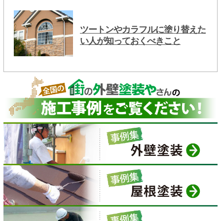
ツートンやカラフルに塗り替えた
い人が知っておくべきこと