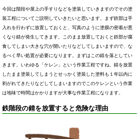
今回は階段や屋上の手すりなどを塗装していきますのでその塗
装工程についてご説明していきたいと思います。まず鉄部は手
入れを行わずに放置しておくと、写真のように塗膜の密着が悪
くなり錆が発生してきます。このまま放置しておくと鉄部が腐
食してしまい大きな穴が開いたりなどしてしまいますので、な
るべく早い処置が必要になります。まずはこの錆を落としてい
きます。いわゆる「ケレン」という作業工程ですね。錆を放置
したまま塗装してしまうとせっかく塗装した塗料も１年以内に
剥がれてきたりなどしてしまいますのでこのケレンという作業
は地味で時間はかかりますが大事な作業工程になります。
鉄階段の錆を放置すると危険な理由