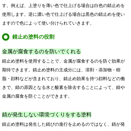
す。例えば、上塗りを薄い色で仕上げる場合は白色の錆止めを
使用します。逆に濃い色で仕上げる場合は黒色の錆止めを使い
ますので色によって使い分けられていきます。
錆止め塗料の役割
金属が腐食するのを防いでくれる
錆止め塗料を使用することで、金属が腐食するのを防ぐ効果が
期待できます。錆止め塗料の主成分には、溶剤・添加物・樹
脂・顔料などが含まれており、錆止め効果を持つ顔料などの働
きで、錆の原因となる水と酸素を除去することによって、錆や
金属の腐食を防ぐことができます。
錆が発生しない環境づくりをする塗料
錆止め塗料は発生した錆びの進行を止めるのではなく、錆が発