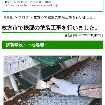
HOME
ブログ
枚方市で鉄部の塗装工事を行いました。
枚方市で鉄部の塗装工事を行いました。
更新日時:2023年10月02日
鉄製階段～下地処理～