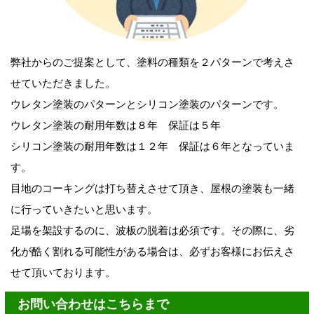
弊社からのご提案として、塗料の種類を２パターンで考えさ
せていただきました。
ウレタン塗装のパターンとシリコン塗装のパターンです。
ウレタン塗装の耐用年数は８年
保証は５年
シリコン塗装の耐用年数は１２年
保証は６年
となっていま
す。
目地のコーキングは打ち替えさせて頂き、屋根の塗装も一緒
に行っていきたいと思います。
足場を架設するのに、波板の脱着は必須です。その際に、劣
化が酷く割れる可能性がある場合は、必ずお客様にお伝えさ
せて頂いております。
お問い合わせはこちらまで