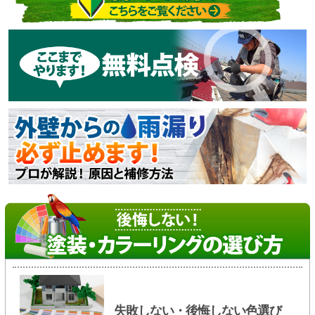
失敗しない・後悔しない色選び