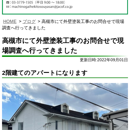
HOME
ブログ
高槻市にて外壁塗装工事のお問合せで現場
調査へ行ってきました
高槻市にて外壁塗装工事のお問合せで現
場調査へ行ってきました
更新日時:2022年09月01日
2階建てのアパートになります