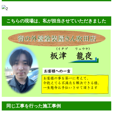
こちらの現場は、私が担当させていただきました
同じ工事を行った施工事例