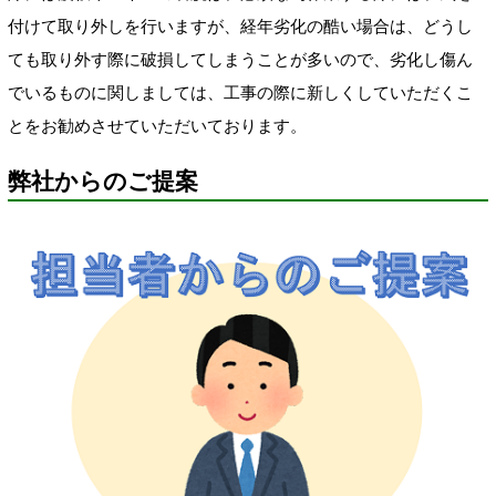
付けて取り外しを行いますが、経年劣化の酷い場合は、どうし
ても取り外す際に破損してしまうことが多いので、劣化し傷ん
でいるものに関しましては、工事の際に新しくしていただくこ
とをお勧めさせていただいております。
弊社からのご提案