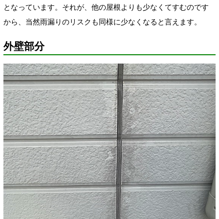
となっています。それが、他の屋根よりも少なくてすむのです
から、当然雨漏りのリスクも同様に少なくなると言えます。
外壁部分