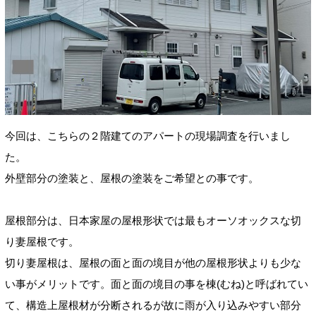
今回は、こちらの２階建てのアパートの現場調査を行いまし
た。
外壁部分の塗装と、屋根の塗装をご希望との事です。
屋根部分は、日本家屋の屋根形状では最もオーソオックスな切
り妻屋根です。
切り妻屋根は、屋根の面と面の境目が他の屋根形状よりも少な
い事がメリットです。面と面の境目の事を棟
(むね)
と呼ばれてい
て、構造上屋根材が分断されるが故に雨が入り込みやすい部分