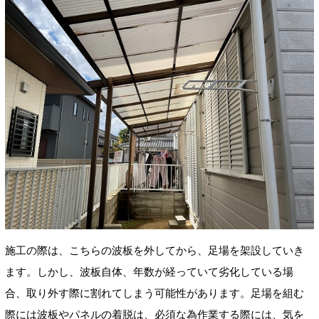
施工の際は、こちらの波板を外してから、足場を架設していき
ます。しかし、波板自体、年数が経っていて劣化している場
合、取り外す際に割れてしまう可能性があります。足場を組む
際には波板やパネルの着脱は、必須な為作業する際には、気を