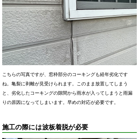
こちらの写真ですが、窓枠部分のコーキングも経年劣化です
ね。亀裂に剥離が見受けられます。このまま放置してしまう
と、劣化したコーキングの隙間から雨水が入ってしまうと雨漏
りの原因になってしまいます。早めの対応が必要です。
施工の際には波板着脱が必要