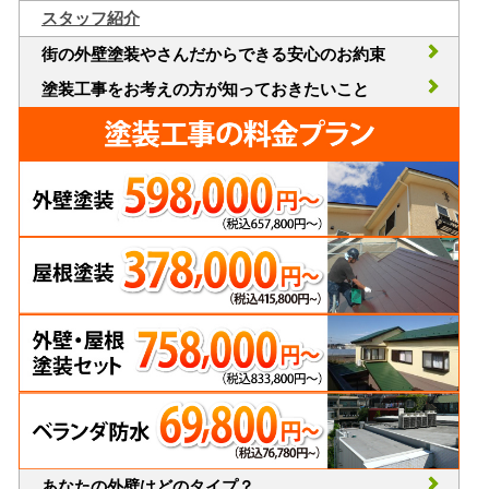
スタッフ紹介
街の外壁塗装やさんだからできる安心のお約束
塗装工事をお考えの方が知っておきたいこと
あなたの外壁はどのタイプ？