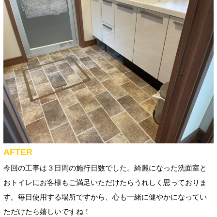
AFTER
今回の工事は３日間の施行日数でした。綺麗になった洗面室と
おトイレにお客様もご満足いただけたらうれしく思っておりま
す。毎日使用する場所ですから、心も一緒に
健やかになってい
ただけたら嬉しいですね！