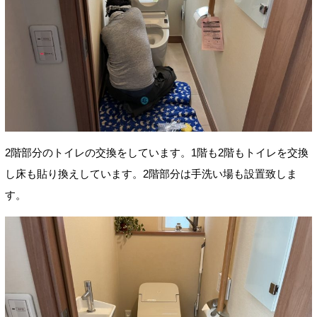
2階部分のトイレの交換をしています。1階も2階もトイレを交換
し床も貼り換えしています。2階部分は手洗い場も設置致しま
す。