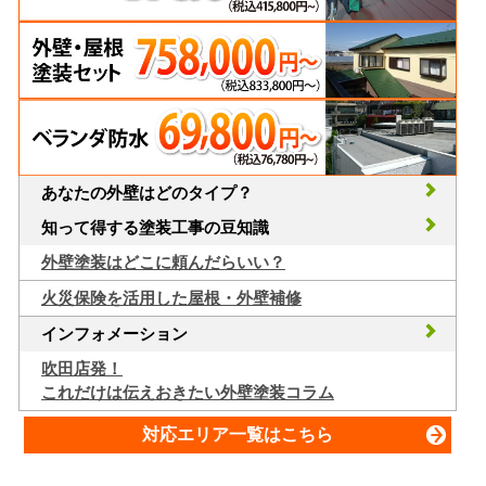
あなたの外壁はどのタイプ？
知って得する塗装工事の豆知識
外壁塗装はどこに頼んだらいい？
火災保険を活用した屋根・外壁補修
インフォメーション
吹田店発！
これだけは伝えおきたい外壁塗装コラム
対応エリア一覧はこちら