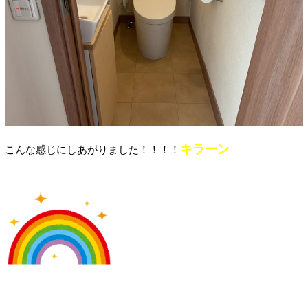
キラー
ン
こんな感じにしあがりました！！！！