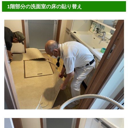
1階部分の洗面室の床の貼り替え