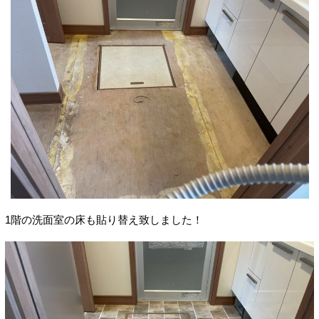
1階の洗面室の床も貼り替え致しました！