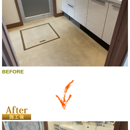
BEFORE