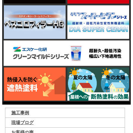
施工事例
現場ブログ
お客様の声