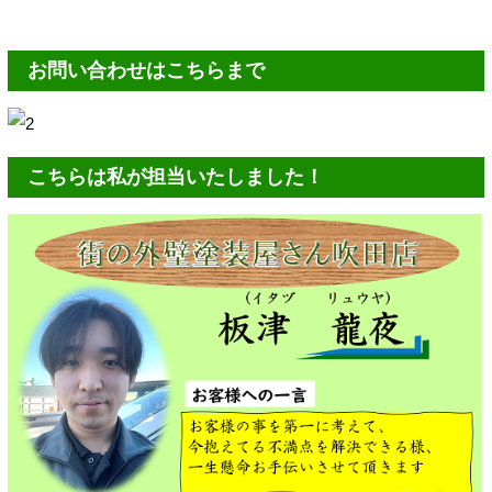
お問い合わせはこちらまで
こちらは私が担当いたしました！