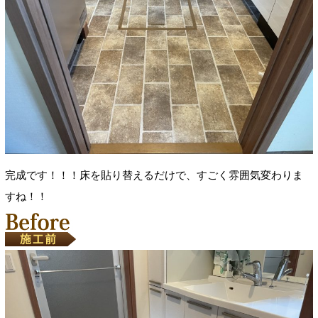
完成です！！！床を貼り
替えるだけで、すごく雰囲気変わりま
すね！！