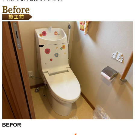
BEFOR