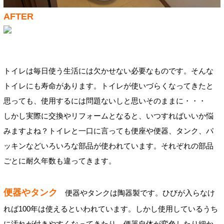
AFTER
トイレは毎日使う生活には欠かせない必要なものです。そんな
トイレにも寿命があります。トイレが使いづらくなってきたと
思っても、使用するには問題ないしと思いそのままに・・・
しかし実際に交換やリフォームとなると、いつすればいいか悩
みますよね？トイレと一口に言っても便座や便器、タンク、パ
ッキンなどいろいろな部品が使われています。それぞれの部品
ごとに耐久年数も違ってきます。
便器やタンク
便器やタンクは陶器製です。ひびが入らなけ
れば100年は使えるといわれています。しかし使用しているうち
に汚れが付きやすくなってきたり、便器自体が変色したり細か