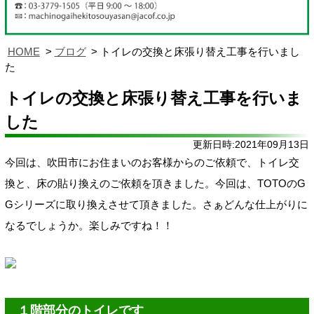
HOME
ブログ
トイレの交換と床張り替え工事を行いまし
た
トイレの交換と床張り替え工事を行いま
した
更新日時:2021年09月13日
今回は、吹田市にお住まいのお客様からのご依頼で、トイレ交
換と、床の貼り換えのご依頼を頂きました。
今回は、TOTOのG
Gシリーズ
に取り換えさせて頂きました。さぁどんな仕上がりに
なるでしょうか。楽しみですね！！
１階部分のトイレです