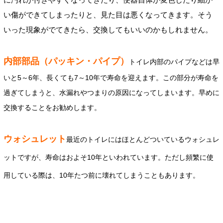
い傷ができてしまったりと、見た目は悪くなってきます。そう
いった現象がでてきたら、交換してもいいのかもしれません。
内部部品（パッキン・パイプ
）
トイレ内部のパイプなどは早
いと5～6年、長くても7～10年で寿命を迎えます。この部分が寿命を
過ぎてしまうと、水漏れやつまりの原因になってしまいます。早めに
交換することをお勧めします。
ウォシュレット
最近のトイレにはほとんどついているウォシュレ
ットですが、寿命はおよそ10年といわれています。ただし頻繁に使
用している際は、10年たつ前に壊れてしまうこともあります。