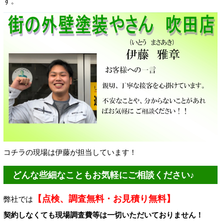
す。
コチラの現場は伊藤が担当しています！
どんな些細なこともお気軽にご相談ください♪
【点検、調査無料・お見積り無料】
弊社では
契約しなくても現場調査費等は一切いただいておりません！