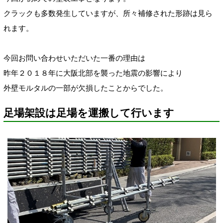
クラックも多数発生していますが、所々補修された形跡は見ら
れます。
今回お問い合わせいただいた一番の理由は
昨年２０１８年に大阪北部を襲った地震の影響により
外壁モルタルの一部が欠損したことからでした。
足場架設は足場を運搬して行います