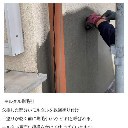
モルタル刷毛引
欠損した部分いモルタルを数回塗り付け
上塗りが乾く前に刷毛引(ハケビキ)と呼ばれる、
モルタル表面に模様を付けて仕上げていきます。