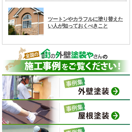
ツートンやカラフルに塗り替えた
い人が知っておくべきこと