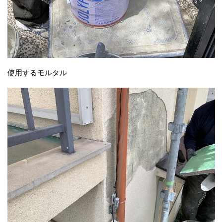
使用するモルタル