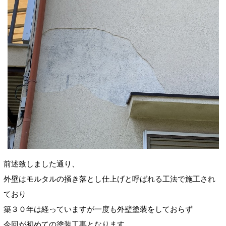
前述致しました通り、
外壁はモルタルの掻き落とし仕上げと呼ばれる工法で施工され
ており
築３０年は経っていますが一度も外壁塗装をしておらず
今回が初めての塗装工事となります。