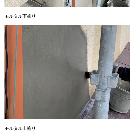
モルタル下塗り
モルタル上塗り