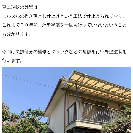
更に現状の外壁は
モルタルの掻き落とし仕上げという工法で仕上げられており、
これまで３０年間、外壁塗装を一度も行っていないということ
も分かります。
今回は欠損部分の補修とクラックなどの補修を行い外壁塗装を
行います。