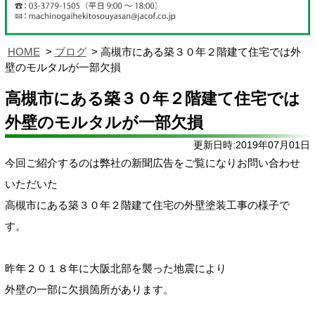
HOME
ブログ
高槻市にある築３０年２階建て住宅では外
壁のモルタルが一部欠損
高槻市にある築３０年２階建て住宅では
外壁のモルタルが一部欠損
更新日時:2019年07月01日
今回ご紹介するのは弊社の新聞広告をご覧になりお問い合わせ
いただいた
高槻市にある築３０年２階建て住宅の外壁塗装工事の様子で
す。
昨年２０１８年に大阪北部を襲った地震により
外壁の一部に欠損箇所があります。