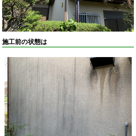
施工前の状態は