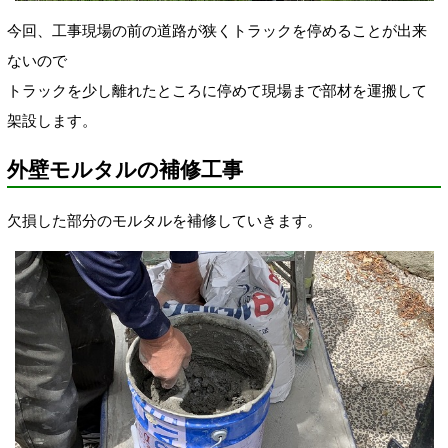
今回、工事現場の前の道路が狭くトラックを停めることが出来
ないので
トラックを少し離れたところに停めて現場まで部材を運搬して
架設します。
外壁モルタルの補修工事
欠損した部分のモルタルを補修していきます。