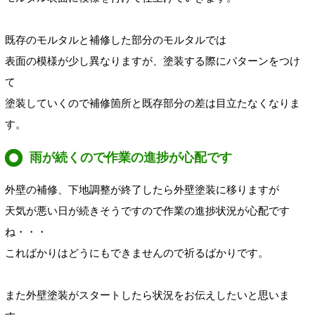
既存のモルタルと補修した部分のモルタルでは
表面の模様が少し異なりますが、塗装する際にパターンをつけ
て
塗装していくので補修箇所と既存部分の差は目立たなくなりま
す。
雨が続くので作業の進捗が心配です
外壁の補修、下地調整が終了したら外壁塗装に移りますが
天気が悪い日が続きそうですので作業の進捗状況が心配です
ね・・・
こればかりはどうにもできませんので祈るばかりです。
また外壁塗装がスタートしたら状況をお伝えしたいと思いま