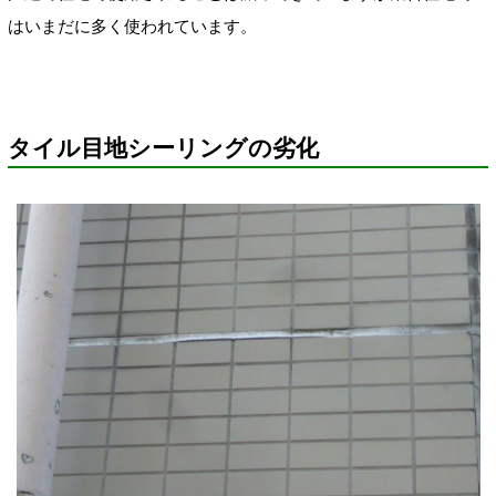
はいまだに多く使われています。
タイル目地シーリングの劣化