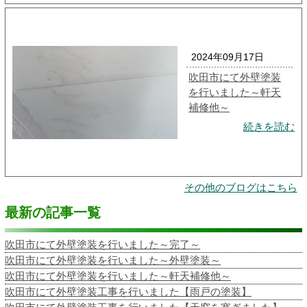
2024年09月17日
吹田市にて外壁塗装
を行いました～軒天
補修他～
続きを読む
その他のブログはこちら
最新の記事一覧
吹田市にて外壁塗装を行いました～完了～
吹田市にて外壁塗装を行いました～外壁塗装～
吹田市にて外壁塗装を行いました～軒天補修他～
吹田市にて外壁塗装工事を行いました【雨戸の塗装】