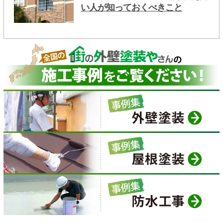
い人が知っておくべきこと