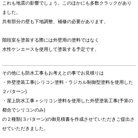
これも地震の影響でしょう。このほかにも多数クラックがあり
ました。
共有部分の壁も下地調整、補修の必要があります。
階段室を塗装する際には外壁用の塗料ではなく
水性ケンエースを使用して塗装する予定です。
その他にも防水工事もお考えとの事でお見積りは
・外壁塗装工事(シリコン塗料・ラジカル制御型塗料を使用した
２パターン)
・屋上防水工事＋シリコン塗料を使用した外壁塗装工事(予算の
都合でシリコンのみ)
の２種類(３パターン)の御見積書を作成させていただきご提出さ
せていただきました。