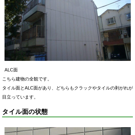
ALC面
こちら建物の全観です。
タイル面とALC面があり、どちらもクラックやタイルの剥がれが
目立っています。
タイル面の状態