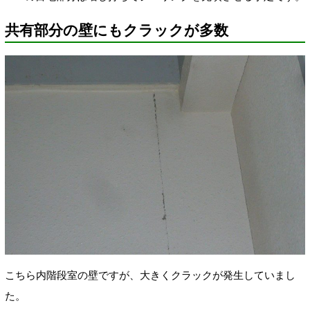
共有部分の壁にもクラックが多数
こちら内階段室の壁ですが、大きくクラックが発生していまし
た。