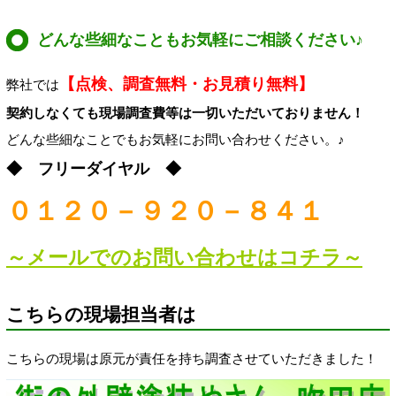
どんな些細なこともお気軽にご相談ください♪
【点検、調査無料・お見積り無料】
弊社では
契約しなくても現場調査費等は一切いただいておりません！
どんな些細なことでもお気軽にお問い合わせください。♪
◆ フリーダイヤル ◆
０１２０－９２０－８４１
～メールでのお問い合わせはコチラ～
こちらの現場担当者は
こちらの現場は原元が責任を持ち調査させていただきました！