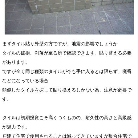
まずタイル貼り外壁の方ですが、地震の影響でしょうか
タイルの破損、剥落が至る所で確認できます。貼り替える必要
があります。
ですが全く同じ種類のタイルが今も手に入るとは限らず、廃番
などになっている場合
類似したタイルを探して貼り換えるしかない為、注意が必要で
す。
タイルは初期投資こそ高くつくものの、耐久性の高さと高級感
が魅力です。
戸建て住宅で使用されることは減ってきていますが集合住宅で