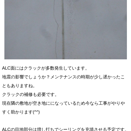
ALC面にはクラックが多数発生しています。
地震の影響でしょうか？メンテナンスの時期が少し遅かったこ
ともありますね。
クラックの補修も必要です。
現在隣の敷地が空き地にになっているため今なら工事がやりや
すく助かります(^^)
ALCの目地部分は増し打ちでシーリングを充填させる予定です。