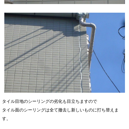
タイル目地のシーリングの劣化も目立ちますので
タイル面のシーリングは全て撤去し新しいものに打ち替えま
す。