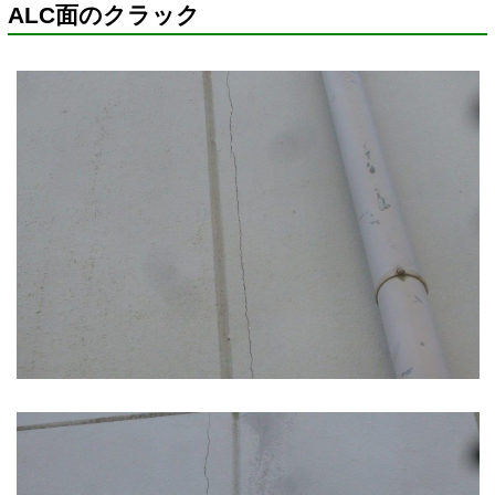
ALC面のクラック