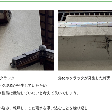
クラック
劣化やクラックが発生した軒天
ング現象が発生していたため
水性能は機能していないと考えて良いでしょう。
い込み、乾燥し、また雨水を吸い込むことを繰り返し