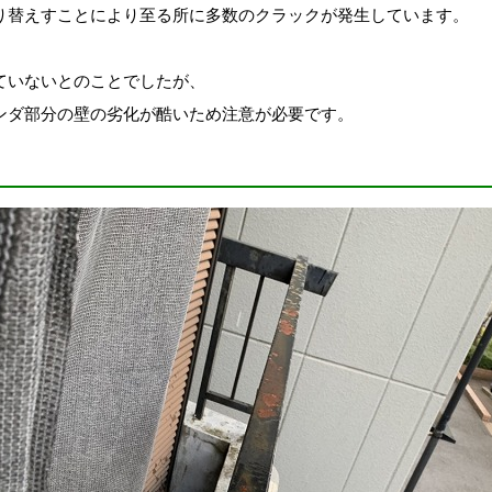
り替えすことにより至る所に多数のクラックが発生しています。
ていないとのことでしたが、
ンダ部分の壁の劣化が酷いため注意が必要です。