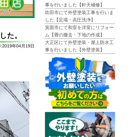
事を行いました【軒天補修】
吹田市にて外壁塗装工事を行いま
した【足場・高圧洗浄】
箕面市にて和室を洋室にリフォー
した。
ム【畳の撤去・下地の作成】
大正区にて外壁塗装・屋上防水工
2019年04月19日
事を行いました【外壁塗装】