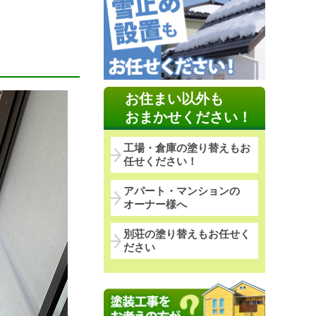
お住まい以外も
おまかせください！
工場・倉庫の塗り替えもお
任せください！
アパート・マンションの
オーナー様へ
別荘の塗り替えもお任せく
ださい