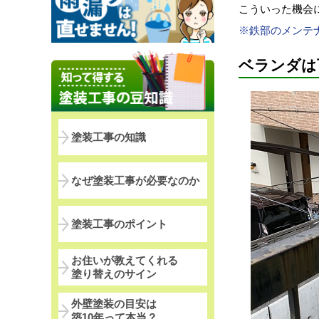
こういった機会
※鉄部のメンテ
ベランダは
塗装工事の知識
なぜ塗装工事が必要なのか
塗装工事のポイント
お住いが教えてくれる
塗り替えのサイン
外壁塗装の目安は
築10年って本当？