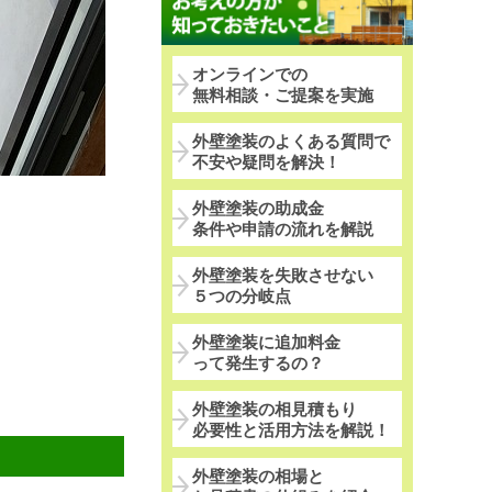
オンラインでの
無料相談・ご提案を実施
外壁塗装のよくある質問で
不安や疑問を解決！
外壁塗装の助成金
条件や申請の流れを解説
外壁塗装を失敗させない
５つの分岐点
外壁塗装に追加料金
って発生するの？
外壁塗装の相見積もり
必要性と活用方法を解説！
外壁塗装の相場と