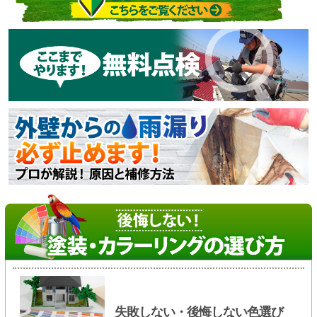
失敗しない・後悔しない色選び