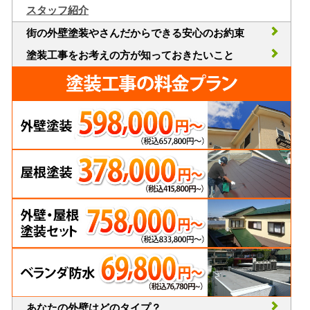
スタッフ紹介
街の外壁塗装やさんだからできる安心のお約束
塗装工事をお考えの方が知っておきたいこと
あなたの外壁はどのタイプ？