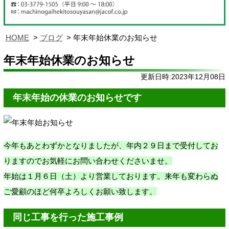
HOME
ブログ
年末年始休業のお知らせ
年末年始休業のお知らせ
更新日時:2023年12月08日
年末年始の休業のお知らせです
今年もあとわずかとなりましたが、年内２９日まで受付してお
りますのでお気軽にお問い合わせくださいませ。
年始は１月６日（土）より営業しております。来年も変わらぬ
ご愛顧のほど何卒よろしくお願い致します。
同じ工事を行った施工事例