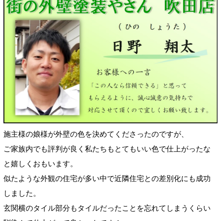
施主様の娘様が外壁の色を決めてくださったのですが、
ご家族内でも評判が良く私たちもとてもいい色で仕上がったな
と嬉しくおもいます。
似たような外観の住宅が多い中で近隣住宅との差別化にも成功
しました。
玄関横のタイル部分もタイルだったことを忘れてしまうくらい