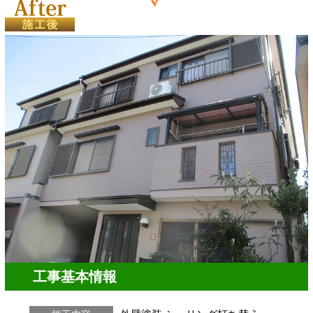
工事基本情報