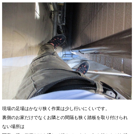
現場の足場はかなり狭く作業は少し行いにくいです。
裏側のお家だけでなくお隣との間隔も狭く踏板を取り付けられ
ない場所は