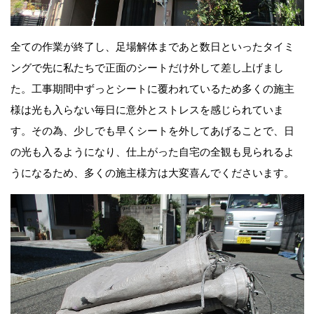
全ての作業が終了し、足場解体まであと数日といったタイミ
ングで先に私たちで正面のシートだけ外して差し上げまし
た。工事期間中ずっとシートに覆われているため多くの施主
様は光も入らない毎日に意外とストレスを感じられていま
す。その為、少しでも早くシートを外してあげることで、日
の光も入るようになり、仕上がった自宅の全観も見られるよ
うになるため、多くの施主様方は大変喜んでくださいます。