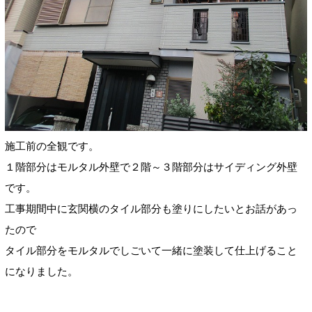
施工前の全観です。
１階部分はモルタル外壁で２階～３階部分はサイディング外壁
です。
工事期間中に玄関横のタイル部分も塗りにしたいとお話があっ
たので
タイル部分をモルタルでしごいて一緒に塗装して仕上げること
になりました。