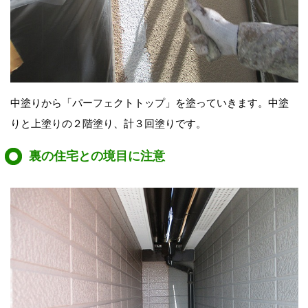
中塗りから「パーフェクトトップ」を塗っていきます。中塗
りと上塗りの２階塗り、計３回塗りです。
裏の住宅との境目に注意