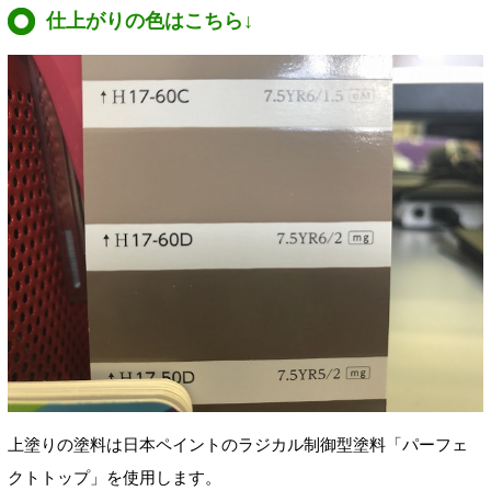
仕上がりの色はこちら↓
上塗りの塗料は日本ペイントのラジカル制御型塗料「パーフェ
クトトップ」を使用します。