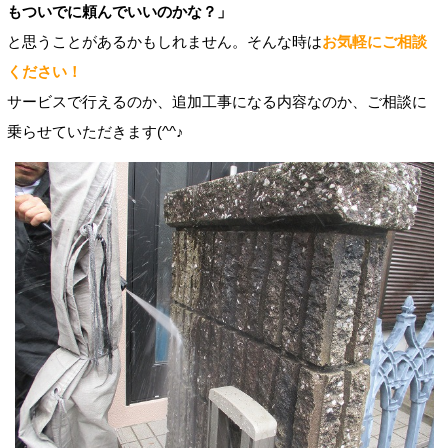
もついでに頼んでいいのかな？」
と思うことがあるかもしれません。そんな時は
お気軽にご相談
ください！
サービスで行えるのか、追加工事になる内容なのか、ご相談に
乗らせていただきます(^^♪