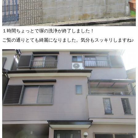
１時間ちょっとで塀の洗浄が終了しました！
ご覧の通りとても綺麗になりました。気分もスッキリしますね♪