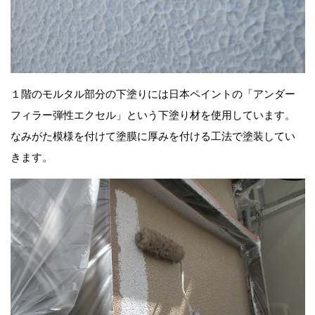
１階のモルタル部分の下塗りには日本ペイントの「アンダー
フィラー弾性エクセル」という下塗り材を使用しています。
なみがた模様を付けて塗膜に厚みを付ける工法で塗装してい
きます。