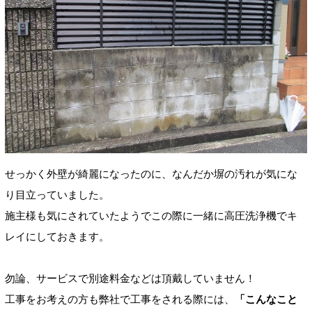
せっかく外壁が綺麗になったのに、なんだか塀の汚れが気にな
り目立っていました。
施主様も気にされていたようでこの際に一緒に高圧洗浄機でキ
レイにしておきます。
勿論、サービスで別途料金などは頂戴していません！
工事をお考えの方も弊社で工事をされる際には、
「こんなこと