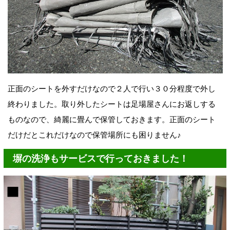
正面のシートを外すだけなので２人で行い３０分程度で外し
終わりました。取り外したシートは足場屋さんにお返しする
ものなので、綺麗に畳んで保管しておきます。正面のシート
だけだとこれだけなので保管場所にも困りません♪
塀の洗浄もサービスで行っておきました！