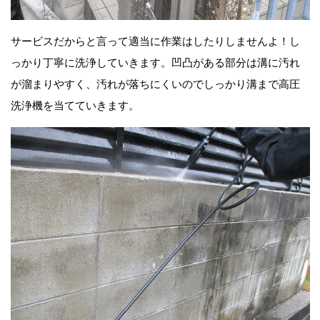
サービスだからと言って適当に作業はしたりしませんよ！し
っかり丁寧に洗浄していきます。凹凸がある部分は溝に汚れ
が溜まりやすく、汚れが落ちにくいのでしっかり溝まで高圧
洗浄機を当てていきます。