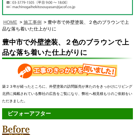
HOME
施工事例
豊中市で外壁塗装、２色のブラウンで上
品な落ち着いた仕上がりに
豊中市で外壁塗装、２色のブラウンで上
品な落ち着いた仕上がりに
築２３年が経ったところに、外壁塗装の訪問販売が来たのをきっかけにリビング
北摂に掲載されている弊社の広告をご覧になり、弊社へ相見積もりのご依頼をい
ただきました。
ビフォーアフター