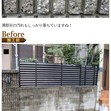
溝部分の汚れもしっかり落ちていますね！