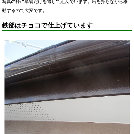
写真の様に単管だけを通して組んでいます。缶を持ちながら移
動するので大変です。
鉄部はチョコで仕上げています