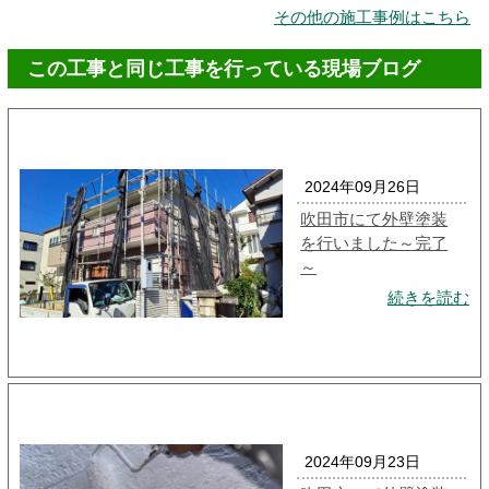
その他の施工事例はこちら
この工事と同じ工事を行っている現場ブログ
2024年09月26日
吹田市にて外壁塗装
を行いました～完了
～
続きを読む
2024年09月23日