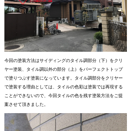
今回の塗装方法はサイディングのタイル調部分（下）をクリ
ヤー塗装、タイル調以外の部分（上）をパーフェクトトップ
で塗りつぶす塗装になっています。タイル調部分をクリヤー
で塗装する理由としては、タイルの色彩は塗装では再現する
ことができないので、今回タイルの色を残す塗装方法をご提
案させて頂きました。