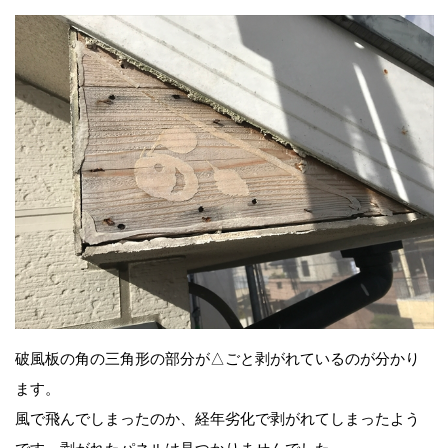
破風板の角の三角形の部分が△ごと剥がれているのが分かり
ます。
風で飛んでしまったのか、経年劣化で剥がれてしまったよう