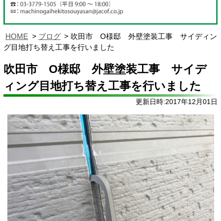
HOME
ブログ
吹田市 O様邸 外壁塗装工事 サイディン
グ目地打ち替え工事を行いました
吹田市 O様邸 外壁塗装工事 サイデ
ィング目地打ち替え工事を行いました
更新日時:2017年12月01日