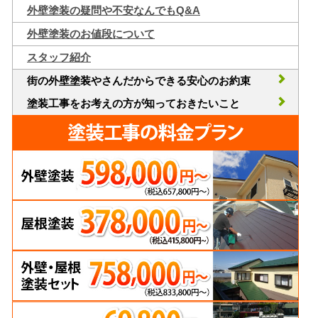
外壁塗装の疑問や不安なんでもQ&A
外壁塗装のお値段について
スタッフ紹介
街の外壁塗装やさんだからできる安心のお約束
塗装工事をお考えの方が知っておきたいこと