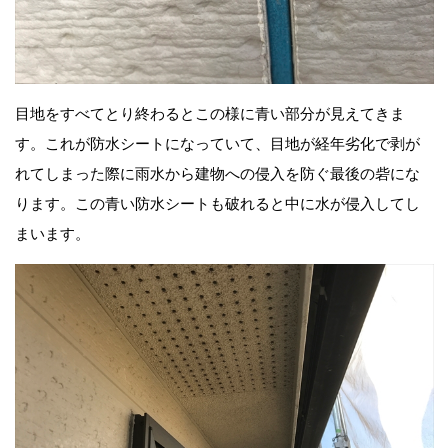
目地をすべてとり終わるとこの様に青い部分が見えてきま
す。これが防水シートになっていて、目地が経年劣化で剥が
れてしまった際に雨水から建物への侵入を防ぐ最後の砦にな
ります。この青い防水シートも破れると中に水が侵入してし
まいます。