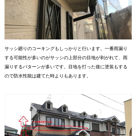
サッシ廻りのコーキングもしっかりと行います。一番雨漏り
する可能性が多いのがサッシの上部分の目地が剥がれて、雨
漏りするパターンが多いです。目地を打った後に塗装もする
ので防水性能は建てた時よりもあります。