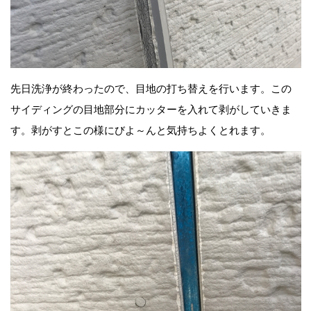
先日洗浄が終わったので、目地の打ち替えを行います。この
サイディングの目地部分にカッターを入れて剥がしていきま
す。剥がすとこの様にびよ～んと気持ちよくとれます。