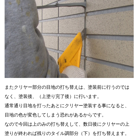
またクリヤー部分の目地の打ち替えは、塗装前に行うのでは
なく、塗装後、（上塗り完了後）に行います。
通常通り目地を打ったあとにクリヤー塗装する事になると、
目地の色が変色してしまう恐れがあるからです。
なので今回は上のみの打ち替えして、数日後にクリヤーの上
塗りが終われば残りのタイル調部分（下）を打ち替えます。