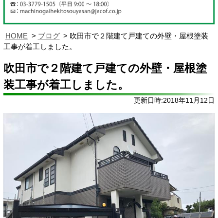
HOME
ブログ
吹田市で２階建て戸建ての外壁・屋根塗装
工事が着工しました。
吹田市で２階建て戸建ての外壁・屋根塗
装工事が着工しました。
更新日時:2018年11月12日