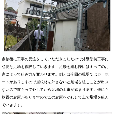
点検後に工事の受注をしていただきましたので外壁塗装工事に
必要な足場を仮設していきます。足場を組む際にはすべてのお
家によって組み方が変わります。例えば今回の現場ではカーポ
ートがありますので屋根材を外さないと足場を組むことが出来
ないので前もって外してから足場の工事が始まります。他にも
物置の倉庫がありますのでこの倉庫をかわして上で足場を組ん
でいきます。