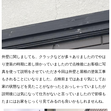
外壁に関しましても、クラックなどが多々ありましたのでやは
り塗装の時期に差し掛かっていましたので点検後にお客様に写
真を使って説明をさせていただき今回は外壁と屋根の塗装工事
もされることにいなりました。点検前まではあまり気にしてお
家の状態などを見たことがなかったとおっしゃっていましたが
説明後には気になって仕方がないと言っていましたので皆様も
たまにはお家をじっくり見てみるのも良いかもしれませんね。