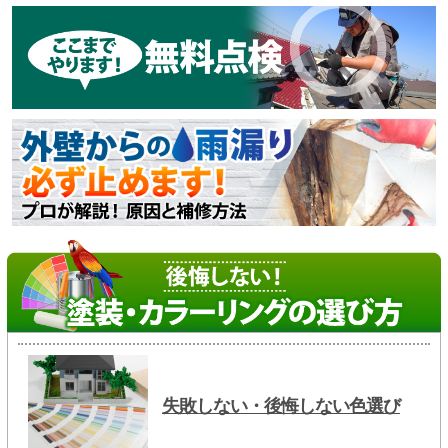
失敗しない・後悔しない色選び