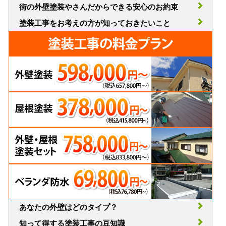
街の外壁塗装やさんだからできる安心のお約束
塗装工事をお考えの方が知っておきたいこと
あなたの外壁はどのタイプ？
知って得する塗装工事の豆知識