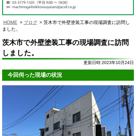
HOME
ブログ
茨木市で外壁塗装工事の現場調査に訪問し
ました。
茨木市で外壁塗装工事の現場調査に訪問
しました。
更新日時:2023年10月24日
今回伺った現場の状況