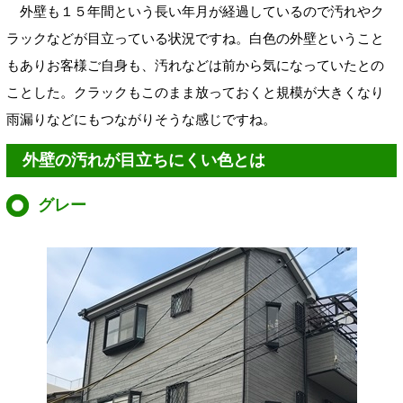
外壁も１５年間という長い年月が経過しているので汚れやク
ラックなどが目立っている状況ですね。白色の外壁ということ
もありお客様ご自身も、汚れなどは前から気になっていたとの
ことした。クラックもこのまま放っておくと規模が大きくなり
雨漏りなどにもつながりそうな感じですね。
外壁の汚れが目立ちにくい色とは
グレー