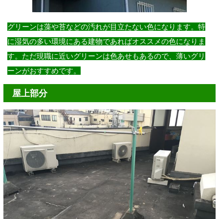
グリーンは藻や苔などの汚れが目立たない色になります。特
に湿気の多い環境にある建物であればオススメの色になりま
す。ただ現職に近いグリーンは色あせもあるので、薄いグリ
ーンがおすすめです。
屋上部分