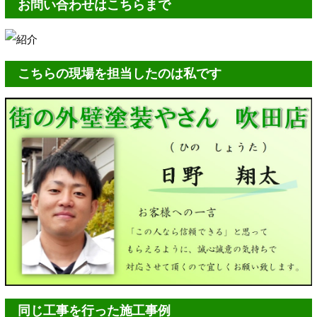
お問い合わせはこちらまで
こちらの現場を担当したのは私です
同じ工事を行った施工事例