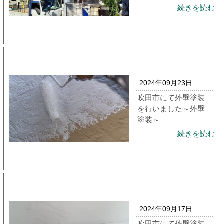
続きを読む
2024年09月23日
吹田市にて外壁塗装
を行いました～外壁
塗装～
続きを読む
2024年09月17日
吹田市にて外壁塗装