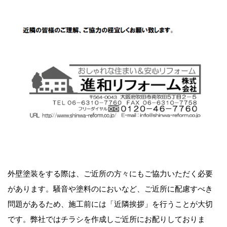
外壁塗装をする際は、ご近所の方々にもご協力いただく必要
があります。騒音や塗料のにおいなど、ご近所に配慮すべき
問題があるため、施工前には「近隣挨拶」を行うことが大切
です。弊社ではチラシを作成しご近所にお配りしておりま