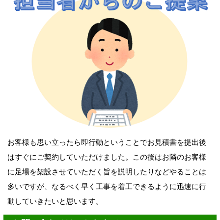
お客様も思い立ったら即行動ということでお見積書を提出後
はすぐにご契約していただけました。この後はお隣のお客様
に足場を架設させていただく旨を説明したりなどやることは
多いですが、なるべく早く工事を着工できるように迅速に行
動していきたいと思います。