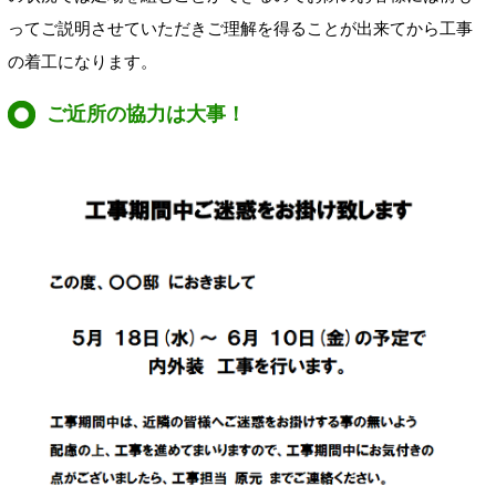
ってご説明させていただきご理解を得ることが出来てから工事
の着工になります。
ご近所の協力は大事！