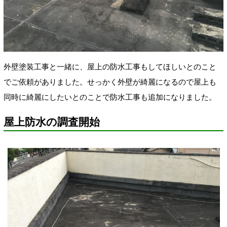
外壁塗装工事と一緒に、屋上の防水工事もしてほしいとのこと
でご依頼がありました。せっかく外壁が綺麗になるので屋上も
同時に綺麗にしたいとのことで防水工事も追加になりました。
屋上防水の調査開始