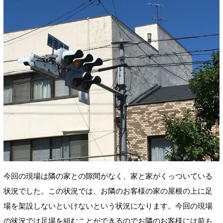
今回の現場は隣の家との隙間がなく、家と家がくっついている
状況でした。この状況では、お隣のお客様の家の屋根の上に足
場を架設しないといけないという状況になります。今回の現場
の状況では足場を組むことができるのでお隣のお客様には前も