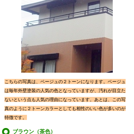
こちらの写真は、ベージュの２トーンになります。ベージュ
は毎年外壁塗装の人気の色となっていますが、汚れが目立た
ないという点も人気の理由になっています。あとは、この写
真のように２トーンカラーとしても相性のいい色が多いのが
特徴です。
ブラウン（茶色）