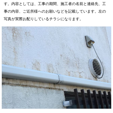
す。内容としては、工事の期間、施工者の名前と連絡先、工
事の内容、ご近所様へのお願いなどを記載しています。左の
写真が実際お配りしているチラシになります。