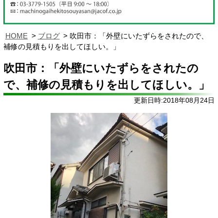
HOME
ブログ
吹田市：「外壁にいたずらをされたので、
補修の見積もりを出してほしい。」
吹田市：「外壁にいたずらをされたの
で、補修の見積もりを出してほしい。」
更新日時:2018年08月24日