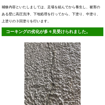
補修内容といたしましては、足場を組んでから養生し、被害の
ある壁に高圧洗浄、下地処理を行ってから、下塗り、中塗り、
上塗りの３回塗りを行います。
コーキングの劣化が多々見受けられました。