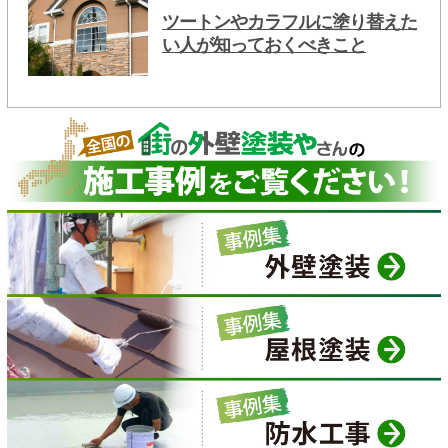
ツートンやカラフルに塗り替えた
い人が知っておくべきこと