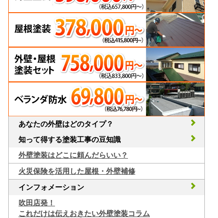
あなたの外壁はどのタイプ？
知って得する塗装工事の豆知識
外壁塗装はどこに頼んだらいい？
火災保険を活用した屋根・外壁補修
インフォメーション
吹田店発！
これだけは伝えおきたい外壁塗装コラム