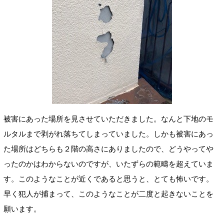
被害にあった場所を見させていただきました。なんと下地のモ
ルタルまで剥がれ落ちてしまっていました。しかも被害にあっ
た場所はどちらも２階の高さにありましたので、どうやってや
ったのかはわからないのですが、いたずらの範疇を超えていま
す。このようなことが近くであると思うと、とても怖いです。
早く犯人が捕まって、このようなことが二度と起きないことを
願います。