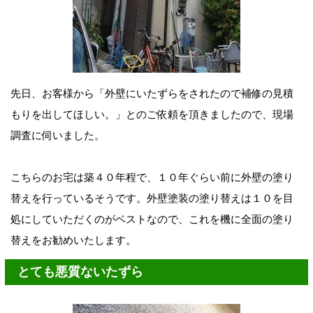
先日、お客様から「外壁にいたずらをされたので補修の見積
もりを出してほしい。」とのご依頼を頂きましたので、現場
調査に伺いました。
こちらのお宅は築４０年程で、１０年ぐらい前に外壁の塗り
替えを行っているそうです。外壁塗装の塗り替えは１０を目
処にしていただくのがベストなので、これを機に全面の塗り
替えをお勧めいたします。
とても悪質ないたずら