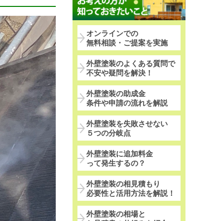
オンラインでの
無料相談・ご提案を実施
外壁塗装のよくある質問で
不安や疑問を解決！
外壁塗装の助成金
条件や申請の流れを解説
外壁塗装を失敗させない
５つの分岐点
外壁塗装に追加料金
って発生するの？
外壁塗装の相見積もり
必要性と活用方法を解説！
外壁塗装の相場と