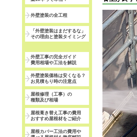
外壁塗装の全工程
「外壁塗装はまだするな」
その理由と塗装タイミング
外壁工事の完全ガイド
費用相場や工法を解説
外壁塗装価格は安くなる？
お見積もり時の注意点
屋根修理（工事）の
種類及び相場
屋根葺き替え工事の費用
おすすめ屋根材をご紹介
屋根カバー工法の費用や