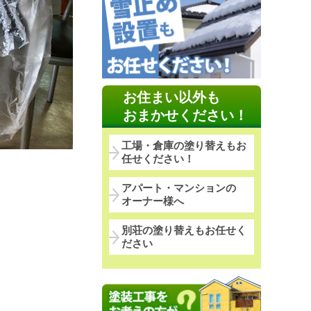
お住まい以外も
おまかせください！
工場・倉庫の塗り替えもお
任せください！
アパート・マンションの
オーナー様へ
別荘の塗り替えもお任せく
ださい