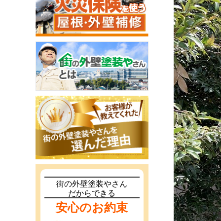
街の外壁塗装やさん
だからできる
安心のお約束