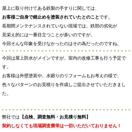
屋上に取り付けてある鉄製の手すりに関しては、
お客様ご自身で錆止めを塗装されていたとのこと
です。
長期間メンテナンスされていない現場では、鉄部の劣化が
見栄え的には一番目立つことが多いのですが、
今回そんな印象を受けなかったのはその為だったのですね。
今回は屋上防水がメインですが、室内の改修工事も行う予定で
す。
お客様は外壁塗装や、水廻りのリフォームもお考えの様で、
色々なパターンのお見積りを作成しご提出させていただきまし
た。
弊社では
【点検、調査無料・お見積り無料】
契約しなくても現場調査費等は一切いただいておりません！