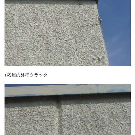
↑搭屋の外壁クラック