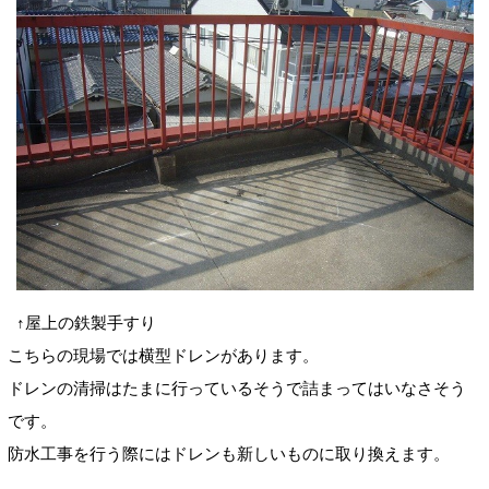
↑屋上の鉄製手すり
こちらの現場では横型ドレンがあります。
ドレンの清掃はたまに行っているそうで詰まってはいなさそう
です。
防水工事を行う際にはドレンも新しいものに取り換えます。