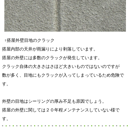
↑搭屋外壁目地のクラック
搭屋内部の天井が雨漏りにより剥落しています。
搭屋の外壁には多数のクラックが発生しています。
クラック自体の大きさはさほど大きいものではないのですが
数が多く、目地にもクラックが入ってしまっているため危険で
す。
外壁の目地はシーリングの厚み不足も原因でしょう。
搭屋の外壁に関しては２０年程メンテナンスしていない様で
す。