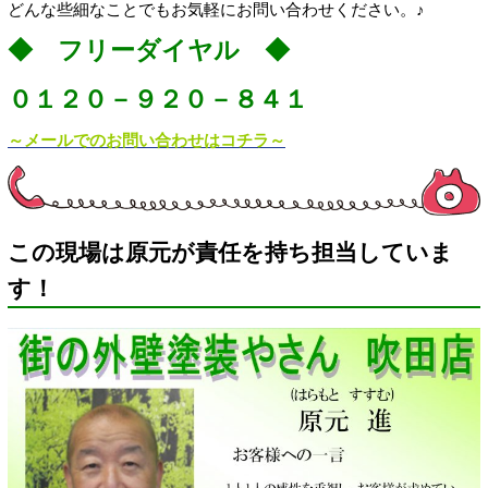
どんな些細なことでもお気軽にお問い合わせください。♪
◆ フリーダイヤル ◆
０１２０－９２０－８４１
～メールでのお問い合わせはコチラ～
この現場は原元が責任を持ち担当していま
す！