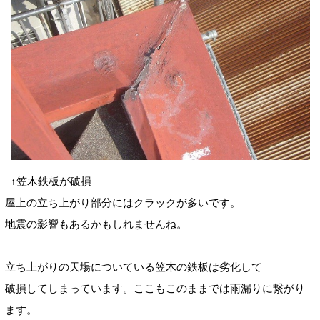
↑笠木鉄板が破損
屋上の立ち上がり部分にはクラックが多いです。
地震の影響もあるかもしれませんね。
立ち上がりの天場についている笠木の鉄板は劣化して
破損してしまっています。ここもこのままでは雨漏りに繋がり
ます。