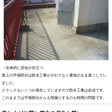
↑全体的に劣化が目立つ
屋上の平場部分は防水工事がされてなく素地のまま過ごしてい
ました。
クラックもいくつか発生していますので防水工事は必須です。
このままでは平場部分からも雨漏りするのも時間の問題です。