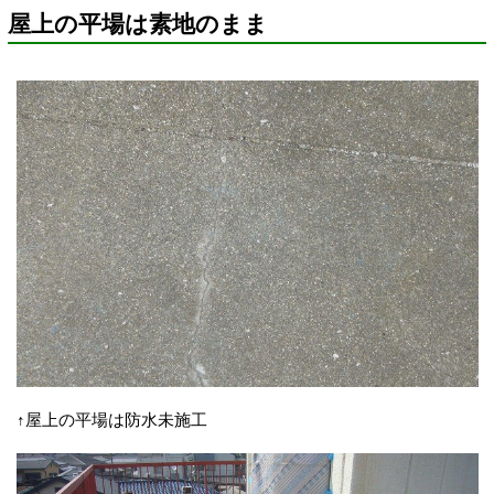
屋上の平場は素地のまま
↑屋上の平場は防水未施工