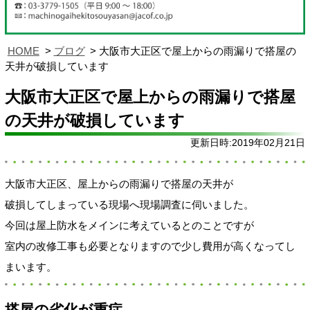
HOME
ブログ
大阪市大正区で屋上からの雨漏りで搭屋の
天井が破損しています
大阪市大正区で屋上からの雨漏りで搭屋
の天井が破損しています
更新日時:2019年02月21日
大阪市大正区、屋上からの雨漏りで搭屋の天井が
破損してしまっている現場へ現場調査に伺いました。
今回は屋上防水をメインに考えているとのことですが
室内の改修工事も必要となりますので少し費用が高くなってし
まいます。
搭屋の劣化が重症