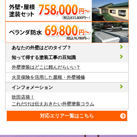
あなたの外壁はどのタイプ？
知って得する塗装工事の豆知識
外壁塗装はどこに頼んだらいい？
火災保険を活用した屋根・外壁補修
インフォメーション
吹田店発！
これだけは伝えおきたい外壁塗装コラム
対応エリア一覧はこちら