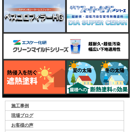
施工事例
現場ブログ
お客様の声