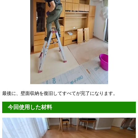
最後に、壁面収納を復旧してすべてが完了になります。
今回使用した材料