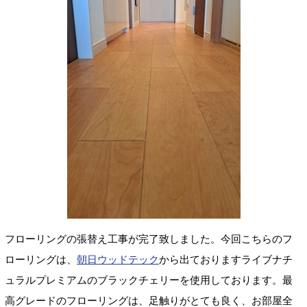
フローリングの張替え工事が完了致しました。今回こちらのフ
ローリングは、
朝日ウッドテック
から出ておりますライブナチ
ュラルプレミアムのブラックチェリーを使用しております。最
高グレードのフローリングは、足触りがとても良く、お部屋全