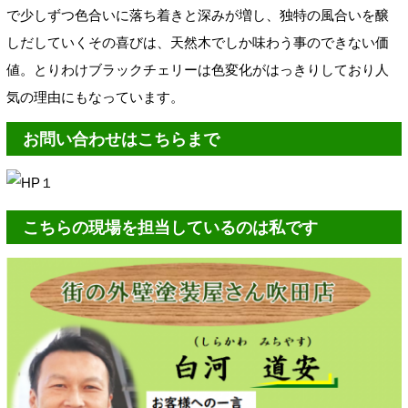
で少しずつ色合いに落ち着きと深みが増し、独特の風合いを醸
しだしていくその喜びは、天然木でしか味わう事のできない価
値。とりわけブラックチェリーは色変化がはっきりしており人
気の理由にもなっています。
お問い合わせはこちらまで
こちらの現場を担当しているのは私です