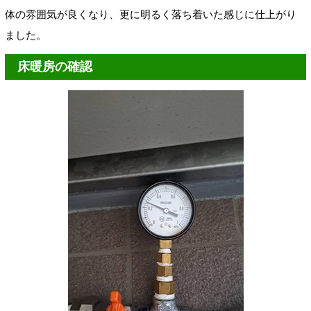
体の雰囲気が良くなり、更に明るく落ち着いた感じに仕上がり
ました。
床暖房の確認