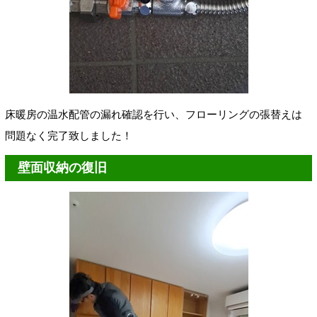
床暖房の温水配管の漏れ確認を行い、フローリングの張替えは
問題なく完了致しました！
壁面収納の復旧