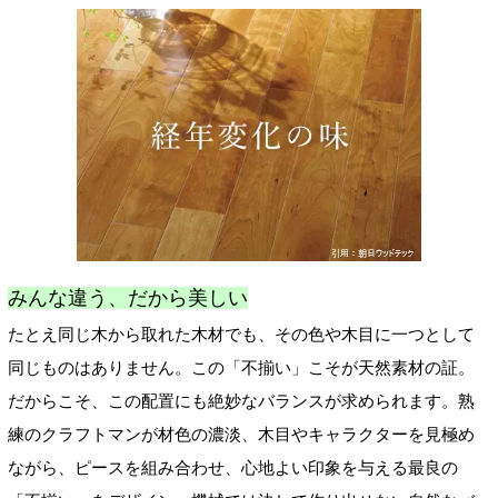
みんな違う、だから美しい
たとえ同じ木から取れた木材でも、その色や木目に一つとして
同じものはありません。この「不揃い」こそが天然素材の証。
だからこそ、この配置にも絶妙なバランスが求められます。熟
練のクラフトマンが材色の濃淡、木目やキャラクターを見極め
ながら、ピースを組み合わせ、心地よい印象を与える最良の