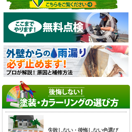
失敗しない・後悔しない色選び