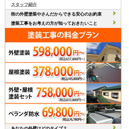
スタッフ紹介
街の外壁塗装やさんだからできる安心のお約束
塗装工事をお考えの方が知っておきたいこと
あなたの外壁はどのタイプ？