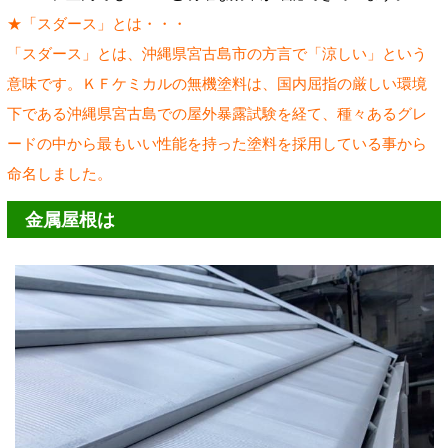
★「スダース」とは・・・
「スダース」とは、沖縄県宮古島市の方言で「涼しい」という
意味です。ＫＦケミカルの無機塗料は、国内屈指の厳しい環境
下である沖縄県宮古島での屋外暴露試験を経て、種々あるグレ
ードの中から最もいい性能を持った塗料を採用している事から
命名しました。
金属屋根は