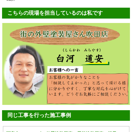
こちらの現場を担当しているのは私です
同じ工事を行った施工事例