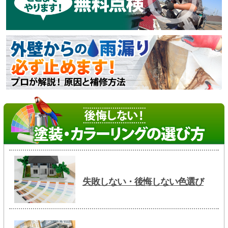
失敗しない・後悔しない色選び