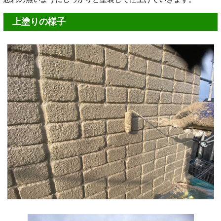
上塗りの様子