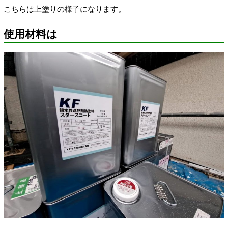
こちらは上塗りの様子になります。
使用材料は