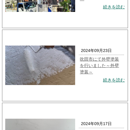
続きを読む
2024年09月23日
吹田市にて外壁塗装
を行いました～外壁
塗装～
続きを読む
2024年09月17日