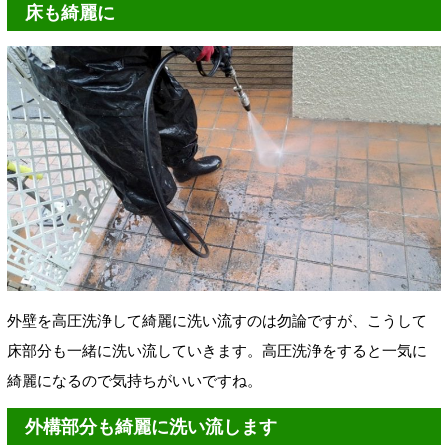
床も綺麗に
外壁を高圧洗浄して綺麗に洗い流すのは勿論ですが、こうして
床部分も一緒に洗い流していきます。高圧洗浄をすると一気に
綺麗になるので気持ちがいいですね。
外構部分も綺麗に洗い流します