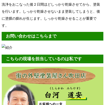
洗浄をおこなった後２日間ほどしっかり乾燥させてから、塗装
を行います。しっかり乾燥させないまま塗装してしまうと、後
に塗膜の膨れが生じます。しっかり乾燥させることが重要で
す。
お問い合わせはこちらまで
こちらの現場を担当しているのは私です