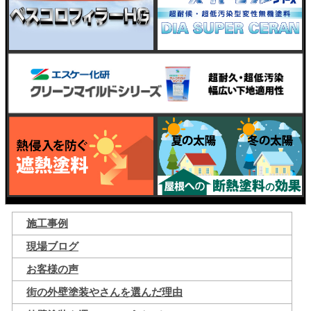
施工事例
現場ブログ
お客様の声
街の外壁塗装やさんを選んだ理由