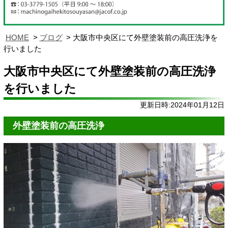
HOME
ブログ
大阪市中央区にて外壁塗装前の高圧洗浄を
行いました
大阪市中央区にて外壁塗装前の高圧洗浄
を行いました
更新日時:2024年01月12日
外壁塗装前の高圧洗浄