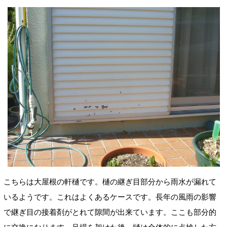
こちらは大屋根の軒樋です。樋の継ぎ目部分から雨水が漏れて
いるようです。これはよくあるケースです。長年の風雨の影響
で継ぎ目の接着剤がとれて隙間が出来ています。ここも部分的