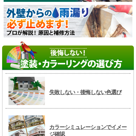
失敗しない・後悔しない色選び
カラーシミュレーションでイメー
ジ確認