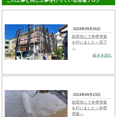
この工事と同じ工事を行っている現場ブログ
2024年09月26日
吹田市にて外壁塗装
を行いました～完了
～
続きを読む
2024年09月23日
吹田市にて外壁塗装
を行いました～外壁
塗装～