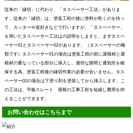
従来の「縁切」に代わり、「タスペーサー工法」がありま
す。従来の「縁切」は、塗装工程の後に塗料が乾くのを待っ
て、カッターや皮好きなどで行いますが、「タスペーサー」
を用いたタスペーサー工法はの説明をしますと、まずタスペ
ーサー01とタスペーサー02があります。（タスペーサーの種
類です）タスペーサー01の場合は塗装工程の前に屋根材と屋
根材の重なっている部分に挿入し、適切な隙間と通気性を確
保する為、塗装工程後の縁切作業の必要が合いません。タス
ペーサー02の場合は下塗り剤を塗装してから挿入します。こ
の工法は、平板スレート 屋根の工事工程を短縮し費用を抑
えることができます。
お問い合わせはこちらまで