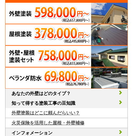
あなたの外壁はどのタイプ？
知って得する塗装工事の豆知識
外壁塗装はどこに頼んだらいい？
火災保険を活用した屋根・外壁補修
インフォメーション