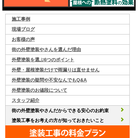
施工事例
現場ブログ
お客様の声
街の外壁塗装やさんを選んだ理由
外壁塗装を選ぶ6つのポイント
外壁・屋根塗装だけで雨漏りは直せません
外壁塗装の疑問や不安なんでもQ&A
外壁塗装のお値段について
スタッフ紹介
街の外壁塗装やさんだからできる安心のお約束
塗装工事をお考えの方が知っておきたいこと