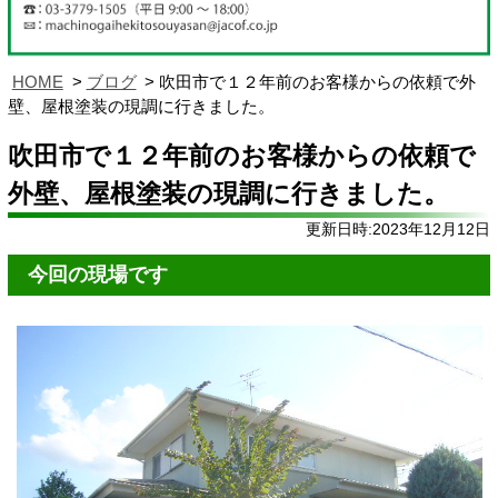
HOME
ブログ
吹田市で１２年前のお客様からの依頼で外
壁、屋根塗装の現調に行きました。
吹田市で１２年前のお客様からの依頼で
外壁、屋根塗装の現調に行きました。
更新日時:2023年12月12日
今回の現場です