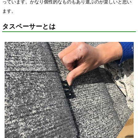
っています。かなり個性的なものもあり選ぶのが楽しいと思い
ます。
タスペーサーとは