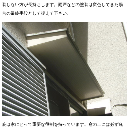
装しない方が長持ちします。雨戸などの塗装は変色してきた場
合の最終手段として捉えて下さい。
庇は家にとって重要な役割を持っています。窓の上には必ず庇