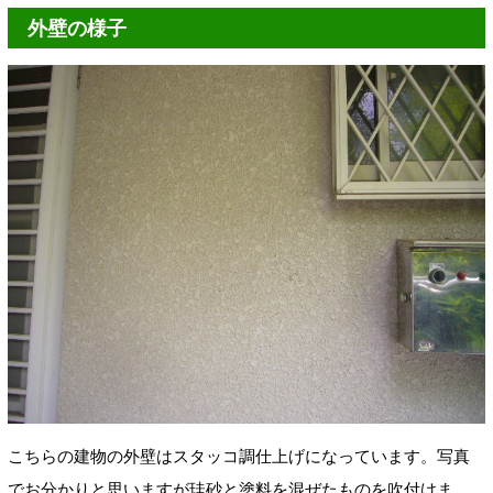
外壁の様子
こちらの建物の外壁はスタッコ調仕上げになっています。写真
でお分かりと思いますが珪砂と塗料を混ぜたものを吹付けま