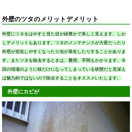
外壁のツタのメリットデメリット
外壁にツタをはやすと見た目が緑豊かで美しく見えます。しか
しデメリットもあります。ツタのメンテナンスが大変だったり
外壁が劣化しやすくなったり虫が発生したりすることがありま
す。またツタを除去するときは、費用、手間もかかります。今
回の現場のように枝だけになってしまっている状態だと見栄え
は魅力的ではないので除去することをオススメいたします。
外壁にカビが