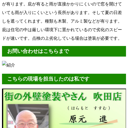
が有ります。庇が有ると雨が直接かかりにくいので窓を開けて
いても雨が入りにくいという長所があります。そして夏の日差
しを遮ってくれます。種類も木製、アルミ製などが有ります。
庇は住宅の中は厳しい環境下に置かれているので劣化のスピー
ドが速いです。点検の上劣化している場合は塗装が必要です。
お問い合わせはこちらまで
こちらの現場を担当したのは私です