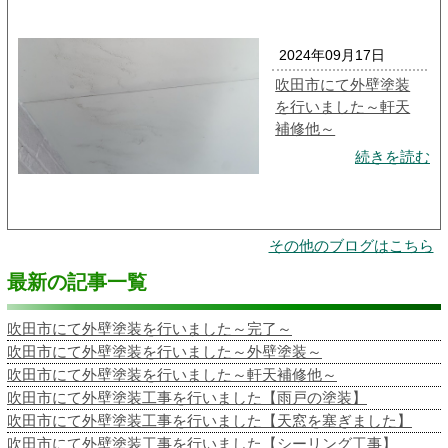
2024年09月17日
吹田市にて外壁塗装
を行いました～軒天
補修他～
続きを読む
その他のブログはこちら
最新の記事一覧
吹田市にて外壁塗装を行いました～完了～
吹田市にて外壁塗装を行いました～外壁塗装～
吹田市にて外壁塗装を行いました～軒天補修他～
吹田市にて外壁塗装工事を行いました【雨戸の塗装】
吹田市にて外壁塗装工事を行いました【天窓を塞ぎました】
吹田市にて外壁塗装工事を行いました【シーリング工事】