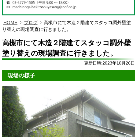
HOME
ブログ
高槻市にて木造２階建てスタッコ調外壁塗
り替えの現場調査に行きました。
高槻市にて木造２階建てスタッコ調外壁
塗り替えの現場調査に行きました。
更新日時:2023年10月26日
現場の様子