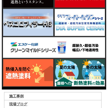
施工事例
現場ブログ