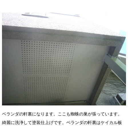
ベランダの軒裏になります。ここも蜘蛛の巣が張っています。
綺麗に洗浄して塗装仕上げです。ベランダの軒裏はケイカル板