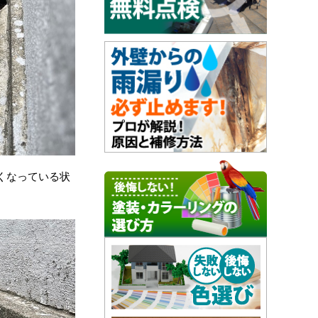
くなっている状