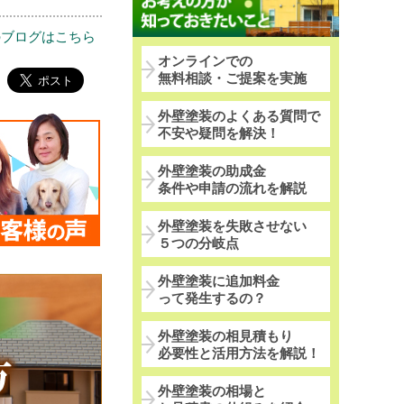
のブログはこちら
オンラインでの
無料相談・ご提案を実施
外壁塗装のよくある質問で
不安や疑問を解決！
外壁塗装の助成金
条件や申請の流れを解説
外壁塗装を失敗させない
５つの分岐点
外壁塗装に追加料金
って発生するの？
外壁塗装の相見積もり
必要性と活用方法を解説！
外壁塗装の相場と