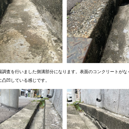
場調査を行いました側溝部分になります。表面のコンクリートがな
に凸凹している感じです。