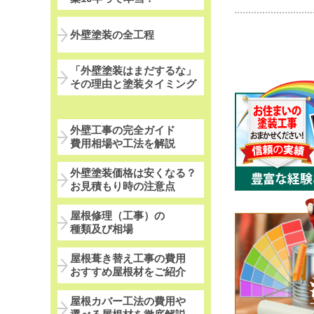
外壁塗装の全工程
「外壁塗装はまだするな」
その理由と塗装タイミング
外壁工事の完全ガイド
費用相場や工法を解説
外壁塗装価格は安くなる？
お見積もり時の注意点
屋根修理（工事）の
種類及び相場
屋根葺き替え工事の費用
おすすめ屋根材をご紹介
屋根カバー工法の費用や