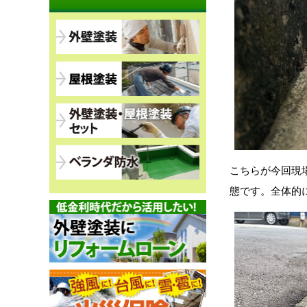
こちらが今回現
態です。全体的