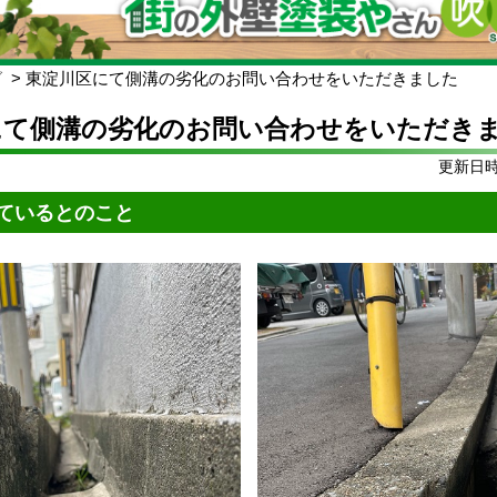
グ
東淀川区にて側溝の劣化のお問い合わせをいただきました
にて側溝の劣化のお問い合わせをいただき
更新日時:
ているとのこと