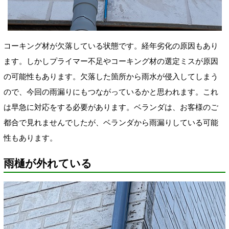
コーキング材が欠落している状態です。経年劣化の原因もあり
ます。しかしプライマー不足やコーキング
材の選定ミスが原因
の可能性もあります
。欠落した箇所から雨水が侵入してしまう
ので、今回の雨漏りにもつながっているかと思われます。
これ
は早急に対応をする必要があります。ベランダは、お客様のご
都合で見れませんでしたが、ベランダから雨漏りしている可能
性もあります。
雨樋が外れている