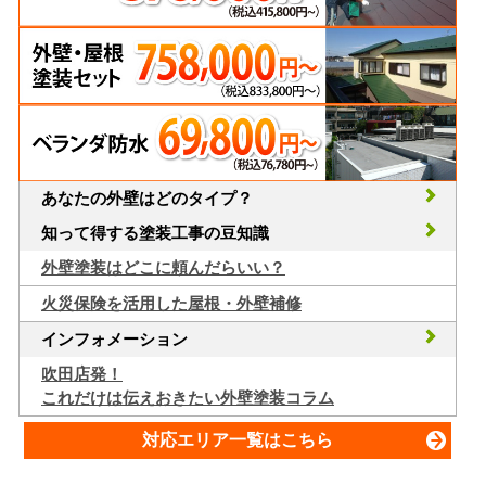
あなたの外壁はどのタイプ？
知って得する塗装工事の豆知識
外壁塗装はどこに頼んだらいい？
火災保険を活用した屋根・外壁補修
インフォメーション
吹田店発！
これだけは伝えおきたい外壁塗装コラム
対応エリア一覧はこちら