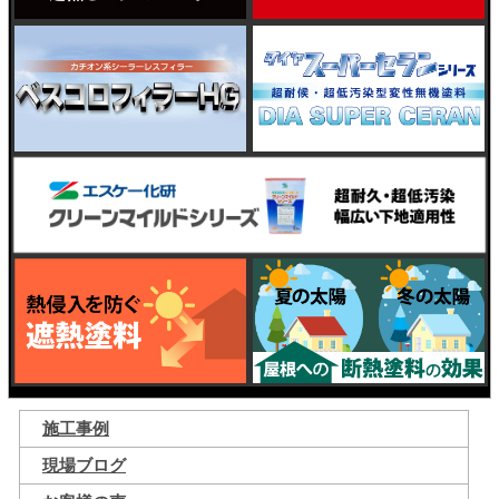
施工事例
現場ブログ