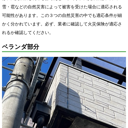
雪・雹などの自然災害によって被害を受けた場合に適応される
可能性があります。この３つの自然災害の中でも適応条件が細
かく分かれています。必ず、業者に確認して火災保険が適応さ
れるか確認してください。
ベランダ部分