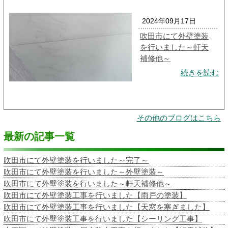
2024年09月17日
吹田市にて外壁塗装
を行いました～軒天
補修他～
続きを読む
その他のブログはこちら
最新の記事一覧
吹田市にて外壁塗装を行いました～完了～
吹田市にて外壁塗装を行いました～外壁塗装～
吹田市にて外壁塗装を行いました～軒天補修他～
吹田市にて外壁塗装工事を行いました【雨戸の塗装】
吹田市にて外壁塗装工事を行いました【天窓を塞ぎました】
吹田市にて外壁塗装工事を行いました【シーリング工事】