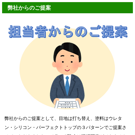
弊社からのご提案
弊社からのご提案として、目地は打ち替え、塗料はウレタ
ン・シリコン・パーフェクトトップの３パターンでご提案さ