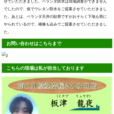
せていただきました。ベランダ防水は現場調査ができません
でしたので、仮でウレタン防水をご提案させていただきまし
た。あとは、ベランダ天井の貼替ですがおそらく下地も雨に
やられているので、補修も込みでご提案させていただきまし
た。
お問い合わせはこちらまで
こちらの現場は私が担当しております