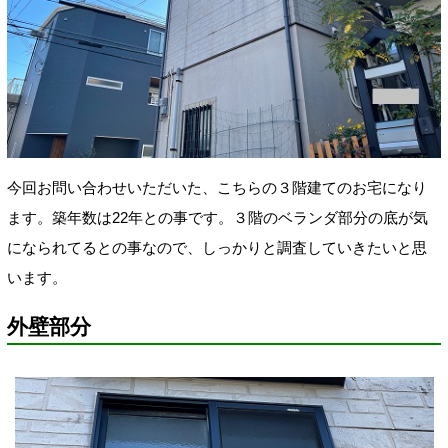
今回お問い合わせいただいた、こちらの３階建てのお宅になり
ます。築年数は22年との事です。３階のベランダ部分の底が気
になられてるとの事なので、しっかりと調査していきたいと思
います。
外壁部分