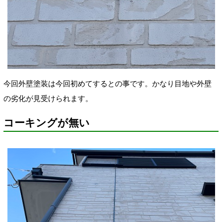
今回外壁塗装は今回初めてするとの事です。かなり目地や外壁
の
劣化が見受けられます。
コーキングが無い