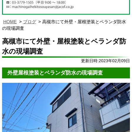
HOME
ブログ
高槻市にて外壁・屋根塗装とベランダ防水
の現場調査
高槻市にて外壁・屋根塗装とベランダ防
水の現場調査
更新日時:2023年02月09日
外壁屋根塗装とベランダ防水の現場調査