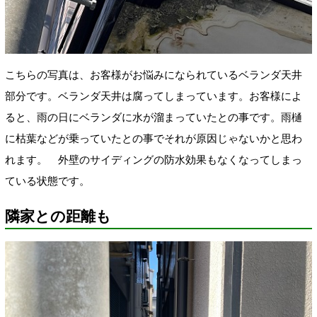
こちらの写真は、
お客様がお悩みになられているベランダ天井
部分です。ベランダ天井は腐ってしまっています。
お客様によ
ると、雨の日にベランダに水が溜まっていたとの事です。雨樋
に枯葉などが乗っていたとの事でそれが原因じゃないかと思わ
れます
。
外壁の
サイディングの防水効果もなくなってしまっ
ている状態です。
隣家との距離も