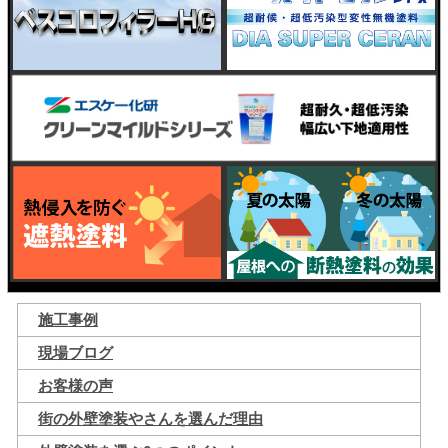
施工事例
現場ブログ
お客様の声
街の外壁塗装やさんを選んだ理由