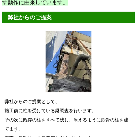
す動作に由来しています。
弊社からのご提案
弊社からのご提案として、
施工前に柱を受けている梁調査を行います。
その次に既存の柱をすべて残し、添えるように鉄骨の柱を建
てます。