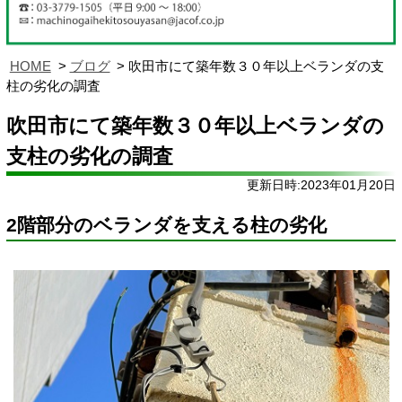
HOME
ブログ
吹田市にて築年数３０年以上ベランダの支
柱の劣化の調査
吹田市にて築年数３０年以上ベランダの
支柱の劣化の調査
更新日時:2023年01月20日
2階部分のベランダを支える柱の劣化