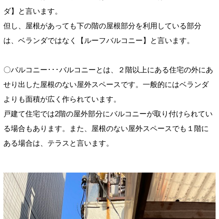
ダ
】と言います。
但し、屋根があっても下の階の屋根部分を利用している部分
は、ベランダではなく【ルーフバルコニー
】
と言います。
〇バルコニー･･･バルコニーとは、２階以上にある住宅の外にあ
せり出した屋根のない屋外スペースです。一般的にはベランダ
よりも面積が広く作られています。
戸建て住宅では2階の屋外部分にバルコニーが取り付けられてい
る場合もあります。また、屋根のない屋外スペースでも１階に
ある場合は、テラスと言います。