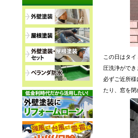
この日はタイ
圧洗浄ができ
必ずご近所様
たり、窓を閉