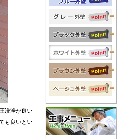
圧洗浄が良い
ても良いとい