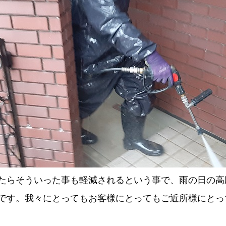
たらそういった事も軽減されるという事で、雨の日の高
です。我々にとってもお客様にとってもご近所様にとっ