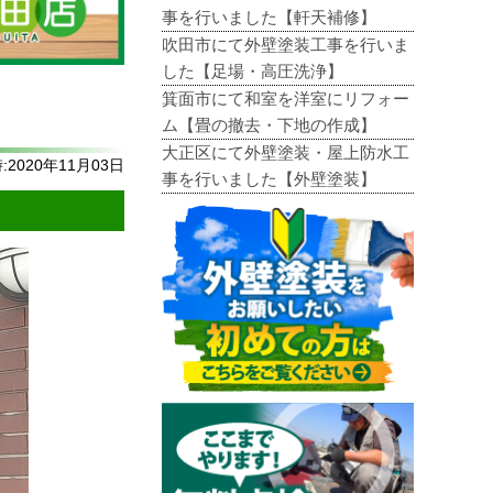
事を行いました【軒天補修】
吹田市にて外壁塗装工事を行いま
した【足場・高圧洗浄】
箕面市にて和室を洋室にリフォー
ム【畳の撤去・下地の作成】
大正区にて外壁塗装・屋上防水工
2020年11月03日
事を行いました【外壁塗装】