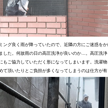
ミング良く雨が降っていたので、近隣の方にご迷惑をか
ました。何故雨の日の高圧洗浄が良いのか…。高圧洗浄
にもご協力していただく形になってしまいます。洗濯物
めて頂いたりとご負担が多くなってしまうのは仕方が有