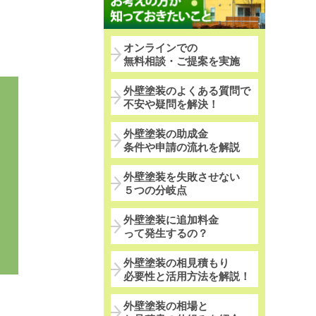
オンラインでの
無料相談・ご提案を実施
外壁塗装のよくある質問で
不安や疑問を解決！
外壁塗装の助成金
条件や申請の流れを解説
外壁塗装を失敗させない
５つの分岐点
外壁塗装に追加料金
って発生するの？
外壁塗装の相見積もり
必要性と活用方法を解説！
外壁塗装の相場と