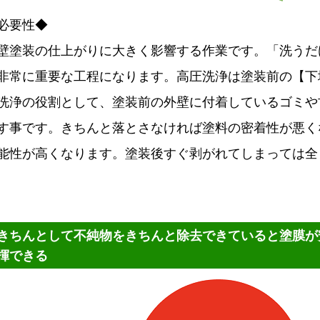
必要性◆
壁塗装の仕上がりに大きく影響する作業です。「洗うだ
非常に重要な工程になります。高圧洗浄は塗装前の【下
洗浄の役割として、塗装前の外壁に付着しているゴミや
す事です。きちんと落とさなければ塗料の密着性が悪く
能性が高くなります。塗装後すぐ剥がれてしまっては全
きちんとして不純物をきちんと除去できていると塗膜が
揮できる