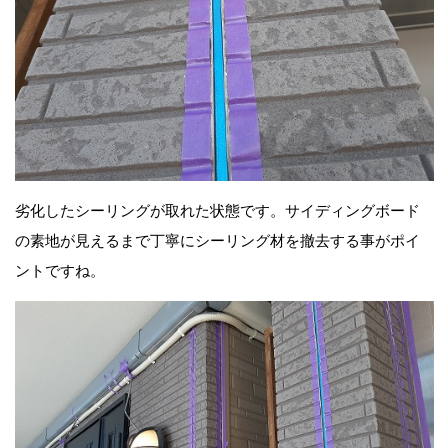
劣化したシーリングが取れた状態です。サイディングボード
の素地が見えるまで丁寧にシーリング材を撤去する事がポイ
ントですね。