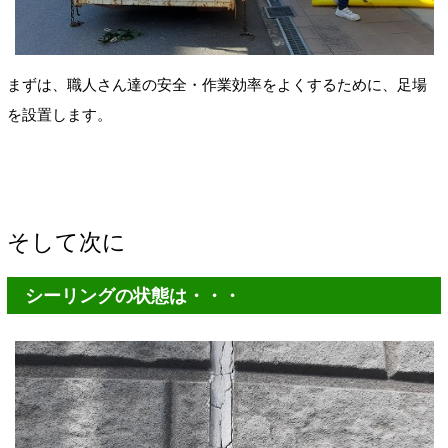
まずは、職人さん達の安全・作業効率をよくするために、足場
を設置します。
そして次に
シーリングの状態は・・・