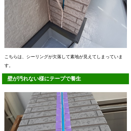
こちらは、シーリングが欠落して素地が見えてしまっていま
す。
壁が汚れない様にテープで養生