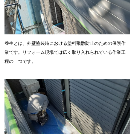
養生とは、外壁塗装時における塗料飛散防止のための保護作
業です。リフォーム現場では広く取り入れられている作業工
程の一つです。