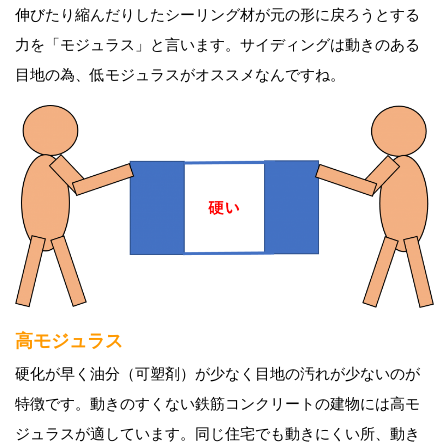
伸びたり縮んだりしたシーリング材が元の形に戻ろうとする
力を「モジュラス」と言います。サイディングは動きのある
目地の為、低モジュラスがオススメなんですね。
高モジュラス
硬化が早く油分（可塑剤）が少なく目地の汚れが少ないのが
特徴です。動きのすくない鉄筋コンクリートの建物には高モ
ジュラスが適しています。同じ住宅でも動きにくい所、動き