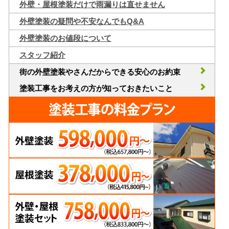
外壁・屋根塗装だけで雨漏りは直せません
外壁塗装の疑問や不安なんでもQ&A
外壁塗装のお値段について
スタッフ紹介
街の外壁塗装やさんだからできる安心のお約束
塗装工事をお考えの方が知っておきたいこと