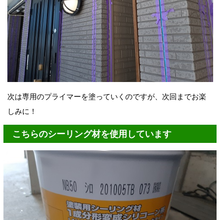
次は専用のプライマーを塗っていくのですが、次回までお楽
しみに！
こちらのシーリング材を使用しています