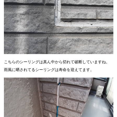
こちらのシーリングは真ん中から切れて破断していますね。
雨風に晒されてるシーリングは寿命を迎えてます。