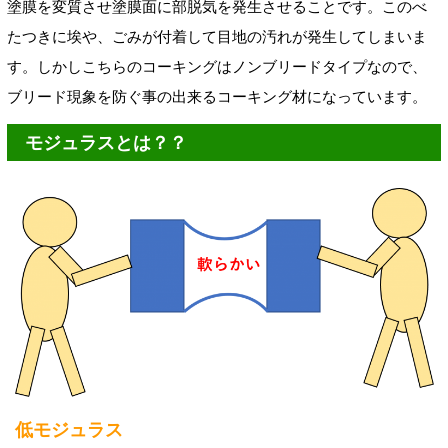
塗膜を変質させ塗膜面に部脱気を発生させることです。このべ
たつきに埃や、ごみが付着して目地の汚れが発生してしまいま
す。しかしこちらのコーキングはノンブリードタイプなので、
ブリード現象を防ぐ事の出来るコーキング材になっています。
モジュラスとは？？
低モジュラス