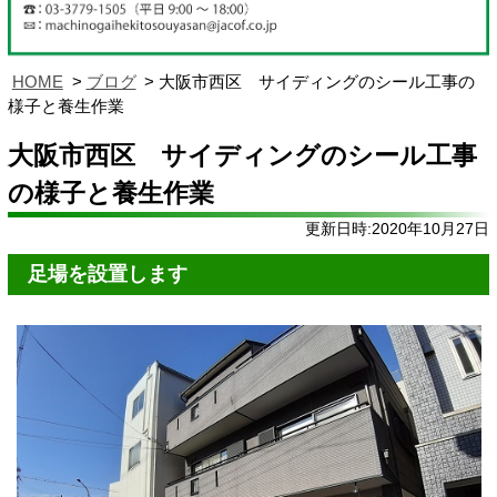
HOME
ブログ
大阪市西区 サイディングのシール工事の
様子と養生作業
大阪市西区 サイディングのシール工事
の様子と養生作業
更新日時:2020年10月27日
足場を設置します