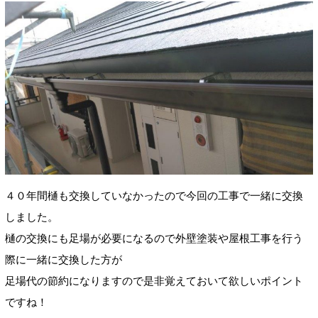
４０年間樋も交換していなかったので今回の工事で一緒に交換
しました。
樋の交換にも足場が必要になるので外壁塗装や屋根工事を行う
際に一緒に交換した方が
足場代の節約になりますので是非覚えておいて欲しいポイント
ですね！