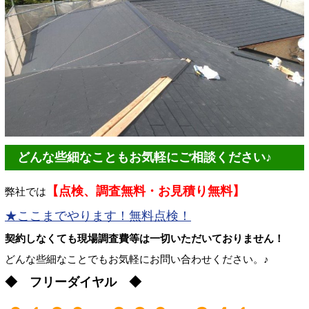
どんな些細なこともお気軽にご相談ください♪
【点検、調査無料・お見積り無料】
弊社では
★ここまでやります！無料点検！
契約しなくても現場調査費等は一切いただいておりません！
どんな些細なことでもお気軽にお問い合わせください。♪
◆ フリーダイヤル ◆