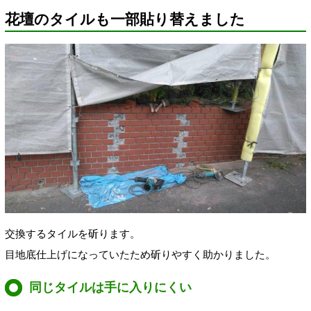
花壇のタイルも一部貼り替えました
交換するタイルを斫ります。
目地底仕上げになっていたため斫りやすく助かりました。
同じタイルは手に入りにくい