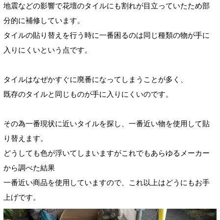
地震などの影響で花壇のタイルにも割れが目立っていたため部
分的に補修しています。
タイルの貼り替えを行う時に一番困るのは同じ種類の物が手に
入りにくいという点です。
タイルはなぜかすぐに廃番になってしまうことが多く、
既存のタイルと同じものが手に入りにくいのです。
その為一番現状に近いタイルを探し、一番近い物を使用して貼
り替えます。
どうしても色が浮いてしまいますがこれでもあらゆるメーカー
から調べた結果
一番近い商品を使用していますので、これ以上はどうにもお手
上げです。