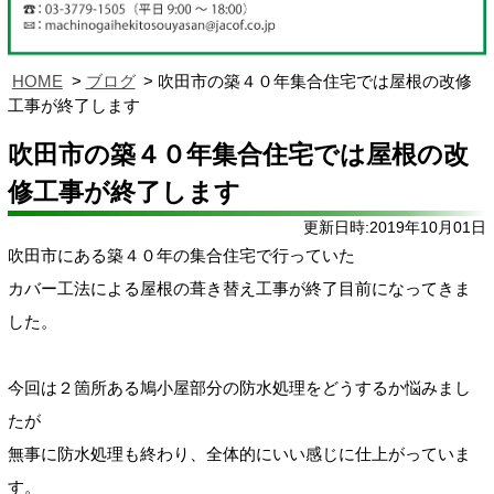
HOME
ブログ
吹田市の築４０年集合住宅では屋根の改修
工事が終了します
吹田市の築４０年集合住宅では屋根の改
修工事が終了します
更新日時:2019年10月01日
吹田市にある築４０年の集合住宅で行っていた
カバー工法による屋根の葺き替え工事が終了目前になってきま
した。
今回は２箇所ある鳩小屋部分の防水処理をどうするか悩みまし
たが
無事に防水処理も終わり、全体的にいい感じに仕上がっていま
す。