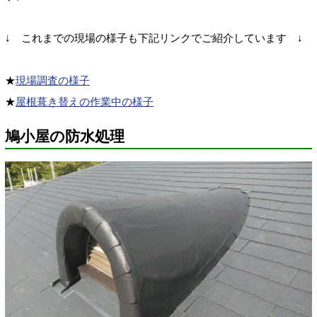
↓ これまでの現場の様子も下記リンクでご紹介しています ↓
★
現場調査の様子
★
屋根葺き替えの作業中の様子
鳩小屋の防水処理