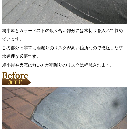
鳩小屋とカラーベストの取り合い部分には水切りを入れて収め
ています。
この部分は非常に雨漏りのリスクが高い箇所なので徹底した防
水処理が必要です。
鳩小屋や天窓は無い方が雨漏りのリスクは軽減されます。