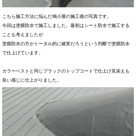
こちら施工方法に悩んだ鳩小屋の施工後の写真です。
今回は塗膜防水で施工しました。最初はシート防水で施工する
ことも考えましたが
塗膜防水の方がトータル的に確実だろうという判断で塗膜防水
で仕上げています。
カラーベストと同じブラックのトップコートで仕上げ見栄えも
良い感じに仕上がりました。