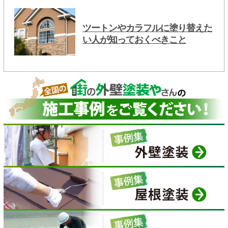
ツートンやカラフルに塗り替えた
い人が知っておくべきこと