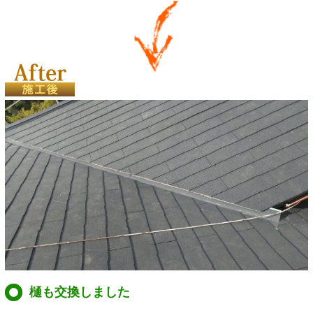
樋も交換しました