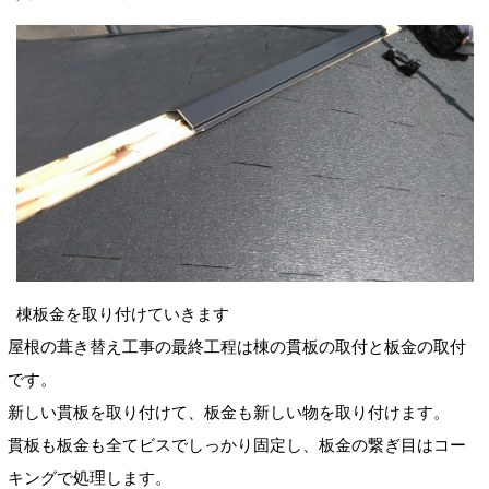
棟板金を取り付けていきます
屋根の葺き替え工事の最終工程は棟の貫板の取付と板金の取付
です。
新しい貫板を取り付けて、板金も新しい物を取り付けます。
貫板も板金も全てビスでしっかり固定し、板金の繋ぎ目はコー
キングで処理します。