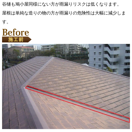
谷樋も鳩小屋同様にない方が雨漏りリスクは低くなります。
屋根は単純な造りの物の方が雨漏りの危険性は大幅に減少しま
す。