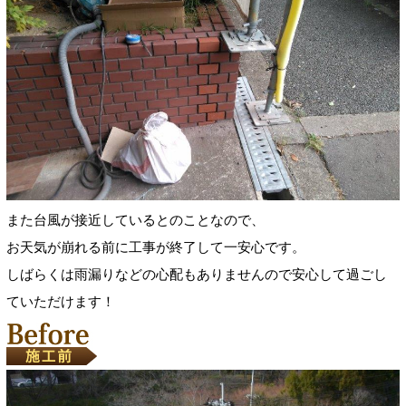
また台風が接近しているとのことなので、
お天気が崩れる前に工事が終了して一安心です。
しばらくは雨漏りなどの心配もありませんので安心して過ごし
ていただけます！