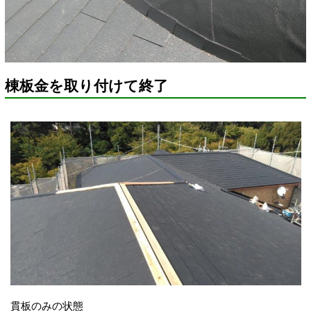
棟板金を取り付けて終了
貫板のみの状態