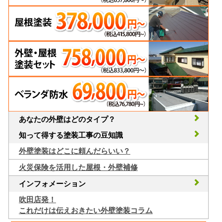
あなたの外壁はどのタイプ？
知って得する塗装工事の豆知識
外壁塗装はどこに頼んだらいい？
火災保険を活用した屋根・外壁補修
インフォメーション
吹田店発！
これだけは伝えおきたい外壁塗装コラム