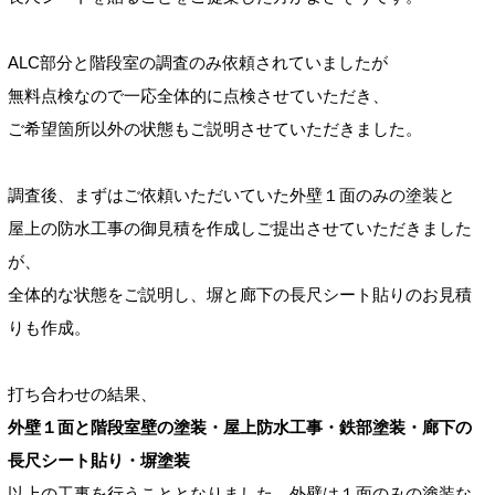
ALC部分と階段室の調査のみ依頼されていましたが
無料点検なので一応全体的に点検させていただき、
ご希望箇所以外の状態もご説明させていただきました。
調査後、まずはご依頼いただいていた外壁１面のみの塗装と
屋上の防水工事の御見積を作成しご提出させていただきました
が、
全体的な状態をご説明し、塀と廊下の長尺シート貼りのお見積
りも作成。
打ち合わせの結果、
外壁１面と階段室壁の塗装・屋上防水工事・鉄部塗装・廊下の
長尺シート貼り・塀塗装
以上の工事を行うこととなりました。外壁は１面のみの塗装な