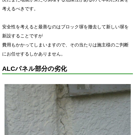
考えるべきです。
安全性を考えると最善なのはブロック塀を撤去して新しい塀を
新設することですが
費用もかかってしまいますので、その当たりは施主様のご判断
にお任せするしかありません。
ALCパネル部分の劣化