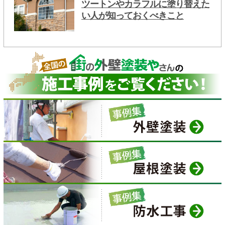
ツートンやカラフルに塗り替えた
い人が知っておくべきこと