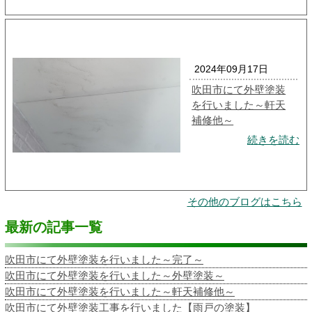
2024年09月17日
吹田市にて外壁塗装
を行いました～軒天
補修他～
続きを読む
その他のブログはこちら
最新の記事一覧
吹田市にて外壁塗装を行いました～完了～
吹田市にて外壁塗装を行いました～外壁塗装～
吹田市にて外壁塗装を行いました～軒天補修他～
吹田市にて外壁塗装工事を行いました【雨戸の塗装】