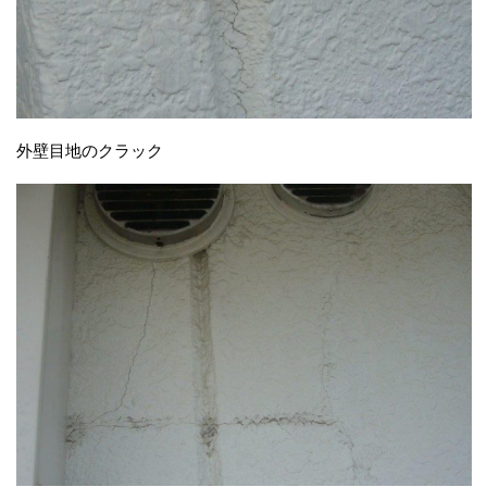
外壁目地のクラック