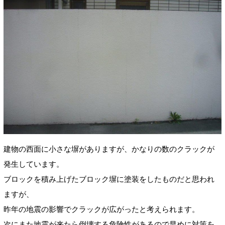
建物の西面に小さな塀がありますが、かなりの数のクラックが
発生しています。
ブロックを積み上げたブロック塀に塗装をしたものだと思われ
ますが、
昨年の地震の影響でクラックが広がったと考えられます。
次にまた地震が来たら倒壊する危険性があるので早めに対策を