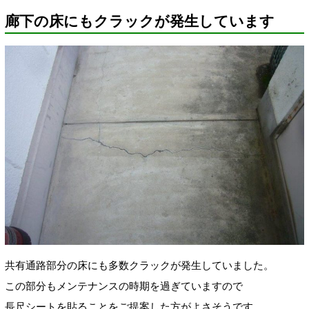
廊下の床にもクラックが発生しています
共有通路部分の床にも多数クラックが発生していました。
この部分もメンテナンスの時期を過ぎていますので
長尺シートを貼ることをご提案した方がよさそうです。