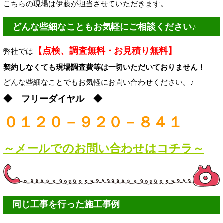
こちらの現場は伊藤が担当させていただきます。
どんな些細なこともお気軽にご相談ください♪
【点検、調査無料・お見積り無料】
弊社では
契約しなくても現場調査費等は一切いただいておりません！
どんな些細なことでもお気軽にお問い合わせください。♪
◆ フリーダイヤル ◆
０１２０－９２０－８４１
～メールでのお問い合わせはコチラ～
同じ工事を行った施工事例