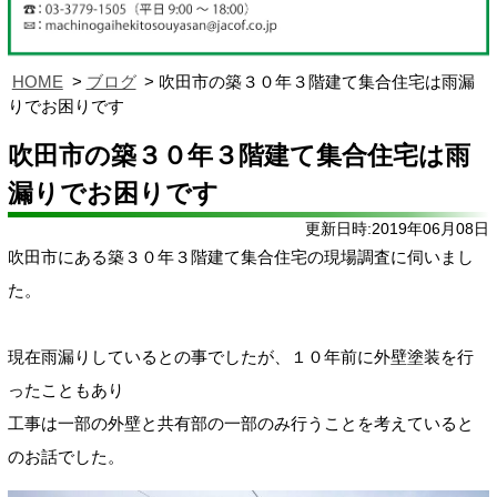
HOME
ブログ
吹田市の築３０年３階建て集合住宅は雨漏
りでお困りです
吹田市の築３０年３階建て集合住宅は雨
漏りでお困りです
更新日時:2019年06月08日
吹田市にある築３０年３階建て集合住宅の現場調査に伺いまし
た。
現在雨漏りしているとの事でしたが、１０年前に外壁塗装を行
ったこともあり
工事は一部の外壁と共有部の一部のみ行うことを考えていると
のお話でした。