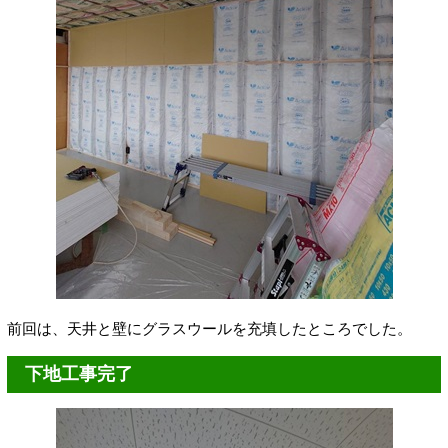
前回は、天井と壁にグラスウールを充填したところでした。
下地工事完了