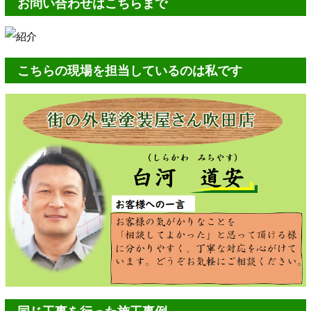
お問い合わせはこちらまで
こちらの現場を担当しているのは私です