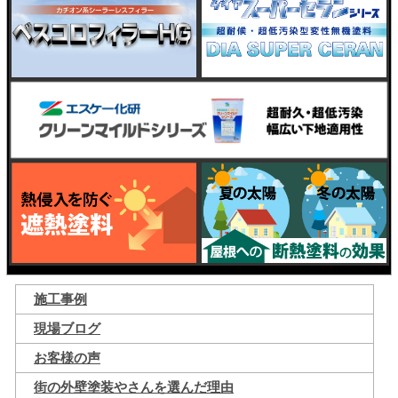
施工事例
現場ブログ
お客様の声
街の外壁塗装やさんを選んだ理由