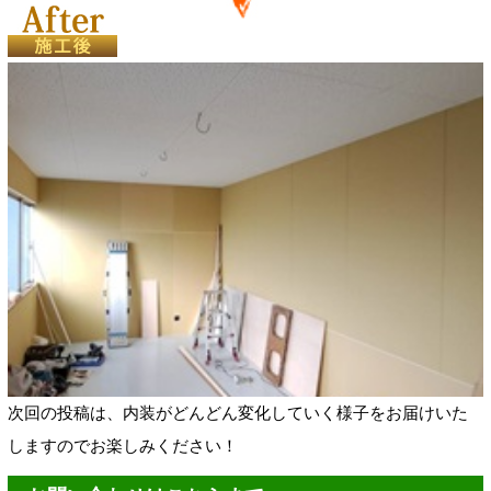
次回の投稿は、内装がどんどん変化していく様子をお届けいた
しますのでお楽しみください！