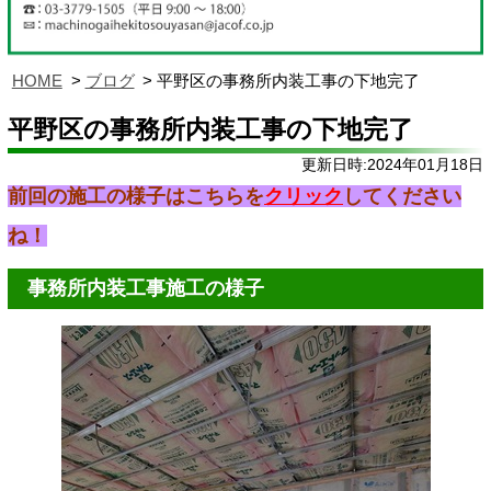
HOME
ブログ
平野区の事務所内装工事の下地完了
平野区の事務所内装工事の下地完了
更新日時:2024年01月18日
前回の施工の様子はこちらを
クリック
してください
ね！
事務所内装工事施工の様子