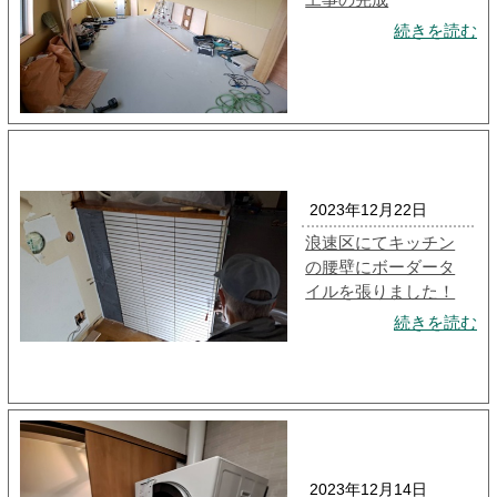
続きを読む
2023年12月22日
浪速区にてキッチン
の腰壁にボーダータ
イルを張りました！
続きを読む
2023年12月14日