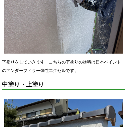
下塗りをしていきます。こちらの下塗りの塗料は日本ペイント
のアンダーフィラー弾性エクセルです。
中塗り・上塗り