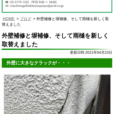
HOME
ブログ
外壁補修と塀補修、そして雨樋を新しく取
替えました
外壁補修と塀補修、そして雨樋を新しく
取替えました
更新日時:2021年04月23日
外壁に大きなクラックが・・・