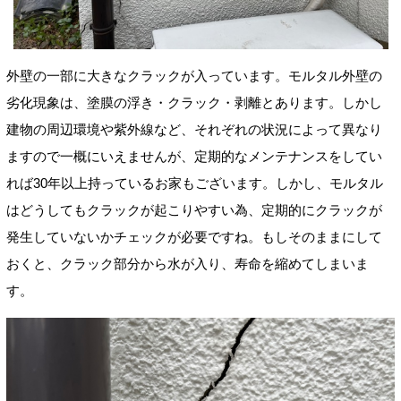
外壁の一部に大きなクラックが入っています。モルタル外壁の
劣化現象は、塗膜の浮き・クラック・剥離とあります。しかし
建物の周辺環境や紫外線など、それぞれの状況によって異なり
ますので一概にいえませんが、定期的なメンテナンスをしてい
れば30年以上持っているお家もございます。しかし、モルタル
はどうしてもクラックが起こりやすい為、定期的にクラックが
発生していないかチェックが必要ですね。もしそのままにして
おくと、クラック部分から水が入り、寿命を縮めてしまいま
す。