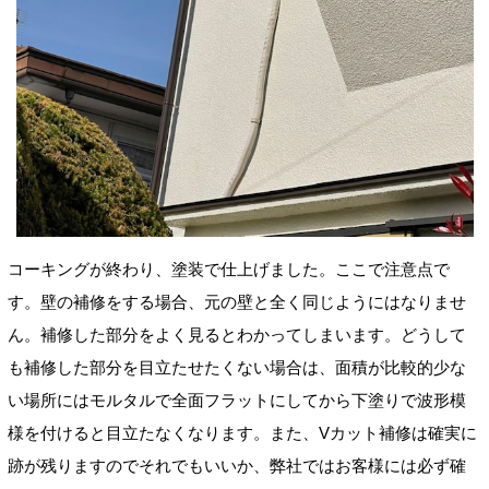
コーキングが終わり、塗装で仕上げました。ここで注意点で
す。壁の補修をする場合、元の壁と全く同じようにはなりませ
ん。補修した部分をよく見るとわかってしまいます。どうして
も補修した部分を目立たせたくない場合は、面積が比較的少な
い場所にはモルタルで全面フラットにしてから下塗りで波形模
様を付けると目立たなくなります。また、Vカット補修は確実に
跡が残りますのでそれでもいいか、弊社では
お客様には必ず確