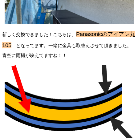
Panasonicのアイアン丸
新しく交換できました！こちらは、
105
となってます。一緒に金具も取替えさせて頂きました。
青空に雨樋が映えてますね！！