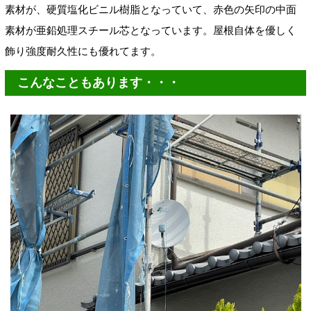
素材が、硬質塩化ビニル樹脂となっていて、赤色の矢印の中面
素材が亜鉛処理スチール芯となっています。屋根自体を優しく
飾り強度耐久性にも優れてます。
こんなこともあります・・・