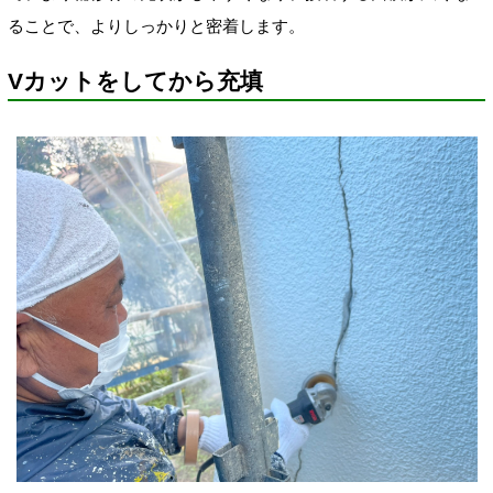
ることで、よりしっかりと密着します。
Vカットをしてから充填