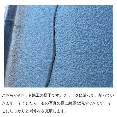
こちらがVカット施工の様子です
。クラックに沿って、削ってい
きます。そうしたら、右の写真の様に綺麗な溝ができます。そ
こにしっかりと補修材を充填します。