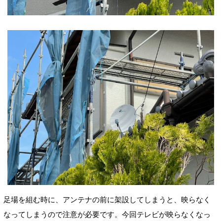
足場を組む時に、アンテナの前に架設してしまうと、映らなく
なってしまうので注意が必要です。今回テレビが映らなくなっ