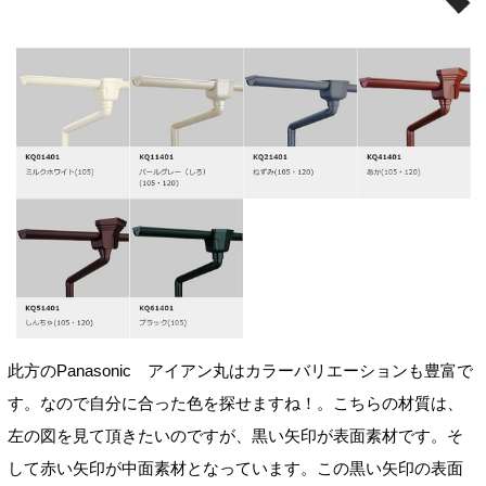
此方のPanasonic
アイアン丸
はカラーバリエーションも豊富で
す。なので自分に合った色を探せますね！。こちらの材質は、
左の図を見て頂きたいのですが、黒い矢印が表面素材です。そ
して赤い矢印が中面素材となっています。この黒い矢印の表面