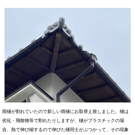
雨樋が割れていたので新しい雨樋にお取替え致しました。樋は
劣化・飛散物等で割れたりしますが、
樋がプラスチックの場
合、熱で伸び縮するので伸びた樋同士がぶつかって、その現象