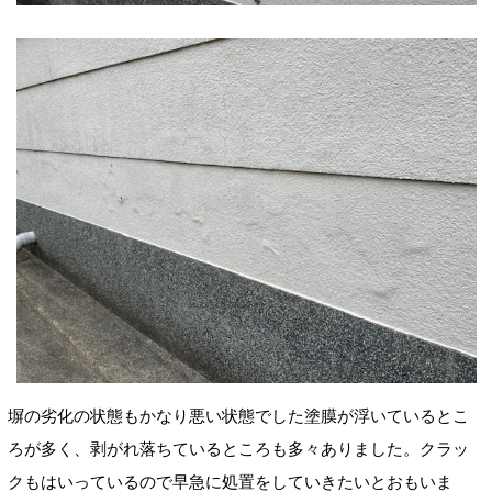
塀の劣化の状態もかなり悪い状態でした塗膜が浮いているとこ
ろが多く、剥がれ落ちているところも多々ありました。クラッ
クもはいっているので早急に処置をしていきたいとおもいま