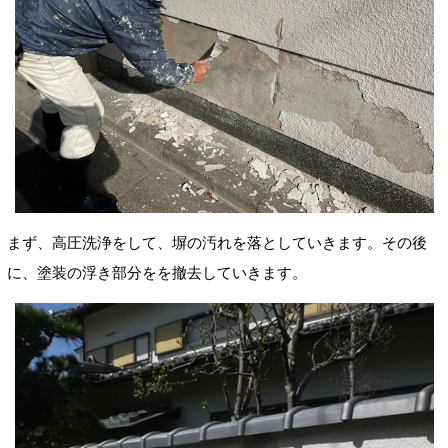
まず、高圧洗浄をして、塀の汚れを落としていきます。その後
に、塗装の浮き部分をを撤去していきます。