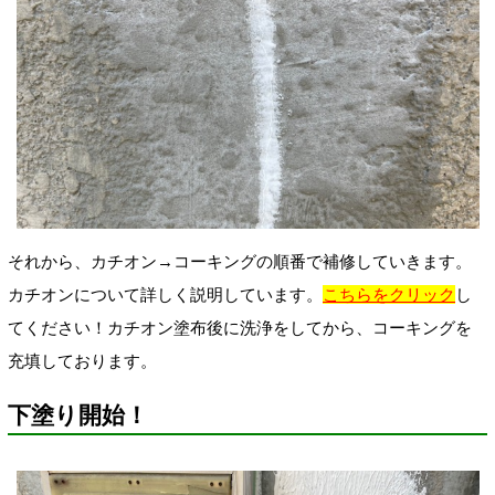
それから、カチオン→コーキングの順番で補修していきます。
カチオンについて詳しく説明しています。
こちらをクリック
し
てください！カチオン塗布後
に洗浄をしてから、コーキングを
充填しております。
下塗り開始！