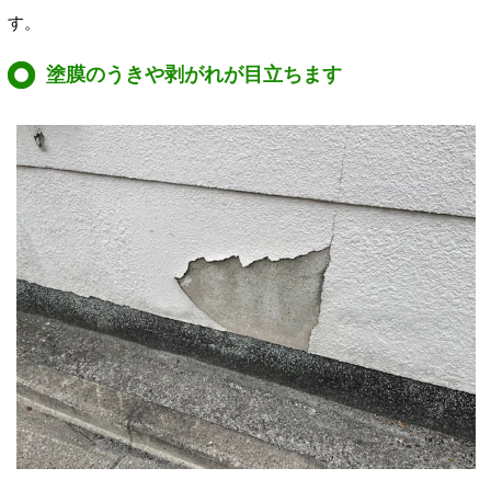
す。
塗膜のうきや剥がれが目立ちます