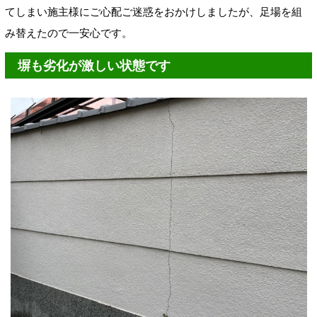
てしまい施主様にご心配ご迷惑をおかけしましたが、足場を組
み替えたので一安心です。
塀も劣化が激しい状態です