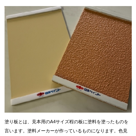
塗り板とは、見本用のA4サイズ程の板に塗料を塗ったものを
言います。塗料メーカーが作っているものになります。色見