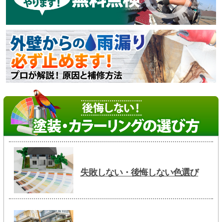
失敗しない・後悔しない色選び