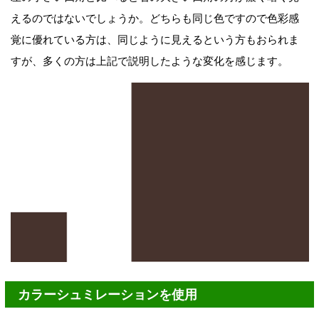
えるのではないでしょうか。どちらも同じ色ですので色彩感
覚に優れている方は、同じように見えるという方もおられま
すが、多くの方は上記で説明したような変化を感じます。
カラーシュミレーションを使用