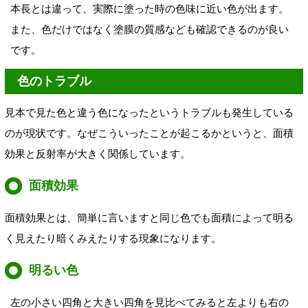
本長とは違って、実際に塗った時の色味に近い色が出ます。
また、色だけではなく塗膜の質感なども確認できるのが良い
です。
色のトラブル
見本で見た色と違う色になったというトラブルも発生している
のが現状です。なぜこういったことが起こるかというと、面積
効果と反射率が大きく関係しています。
面積効果
面積効果とは、簡単に言いますと同じ色でも面積によって明る
く見えたり暗くみえたりする現象になります。
明るい色
左の小さい四角と大きい四角を見比べてみると左よりも右の