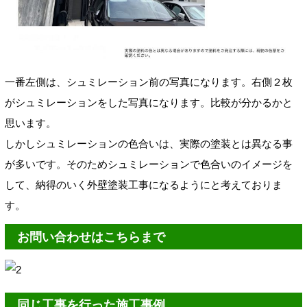
一番左側は、シュミレーション前の写真になります。右側２枚
がシュミレーションをした写真になります。比較が分かるかと
思います。
しかしシュミレーションの色合いは、実際の塗装とは異なる事
が多いです。そのためシュミレーションで色合いのイメージを
して、納得のいく外壁塗装工事になるようにと考えておりま
す。
お問い合わせはこちらまで
同じ工事を行った施工事例