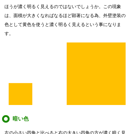
ほうが濃く明るく見えるのではないでしょうか。この現象
は、面積が大きくなればなるほど顕著になる為、外壁塗装の
色として黄色を使うと濃く明るく見えるという事になりま
す。
暗い色
左の小さい四角と比べると右の大きい四角の方が濃く暗く見