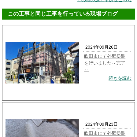
この工事と同じ工事を行っている現場ブログ
2024年09月26日
吹田市にて外壁塗装
を行いました～完了
～
続きを読む
2024年09月23日
吹田市にて外壁塗装