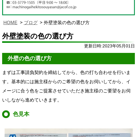
HOME
ブログ
外壁塗装の色の選び方
外壁塗装の色の選び方
更新日時:2023年05月01日
外壁の色の選び方
まずは工事請負契約を締結してから、色の打ち合わせを行いま
す。基本的には施主様からのご希望の色をお伺いしてから、イ
メージに合う色をご提案させていただき施主様のご要望をお伺
いしながら進めていきます。
色見本