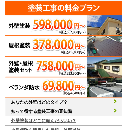
あなたの外壁はどのタイプ？
知って得する塗装工事の豆知識
外壁塗装はどこに頼んだらいい？