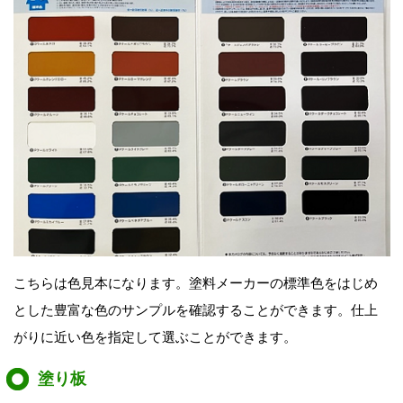
こちらは色見本になります。塗料メーカーの標準色をはじめ
とした豊富な色のサンプルを確認することができます。仕上
がりに近い色を指定して選ぶことができます。
塗り板