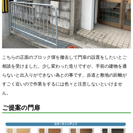
こちらの正面のブロック塀を撤去して門扉の設置をしたいとご
相談を受けました。少し変わった造りですが、
手前の建物を通
らないと出入りができない為との事です。歩道と敷地の距離が
すごく近いので作業をするには色々と注意しないといけませ
ん。
ご提案の門扉