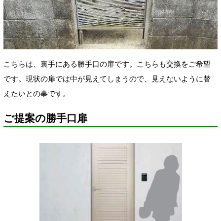
こちらは、裏手にある勝手口の扉です。こちらも交換をご希望
です。現状の扉では中が見えてしまうので、見えないように替
えたいとの事です。
ご提案の勝手口扉