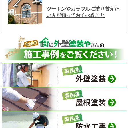
ツートンやカラフルに塗り替えた
い人が知っておくべきこと