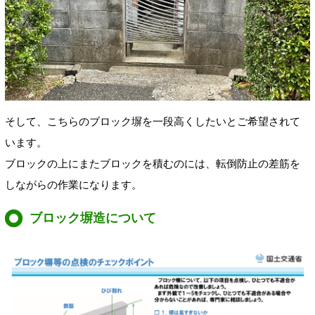
そして、こちらのブロック塀を一段高くしたいとご希望されて
います。
ブロックの上にまたブロックを積むのには、転倒防止の差筋を
しながらの作業になります。
ブロック塀造について