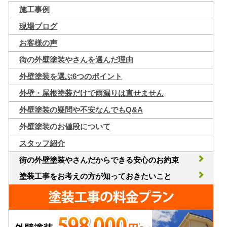
施工事例
現場ブログ
お客様の声
街の外壁塗装やさんを選んだ理由
外壁塗装を選ぶ6つのポイント
外壁・屋根塗装だけで雨漏りは直せません
外壁塗装の疑問や不安なんでもQ&A
外壁塗装のお値段について
スタッフ紹介
街の外壁塗装やさんだからできる安心のお約束
塗装工事をお考えの方が知っておきたいこと