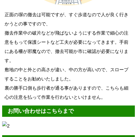
正面の塀の撤去は可能ですが、すぐ歩道なので人が良く行き
かうとの事ですので、
撤去作業中の破片などが飛ばないようにする作業で細心
の注
意をもって保護シートなど工夫が必要になってきます。
手前
にある柵が邪魔なので、撤去可能か市に確認が必要になりま
す。
敷地の中と外との高さが違い、中の方が高いので、スロープ
することをお勧めいたしました。
裏の勝手口側も歩行者が通る事がありますので、こちらも細
心の注意を払って作業を行わないといけません。
お問い合わせはこちらまで