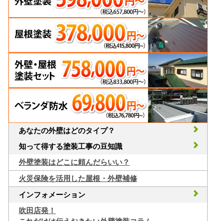
あなたの外壁はどのタイプ？
知って得する塗装工事の豆知識
外壁塗装はどこに頼んだらいい？
火災保険を活用した屋根・外壁補修
インフォメーション
吹田店発！