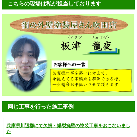
こちらの現場は私が担当しております
同じ工事を行った施工事例
兵庫県川辺郡にて欠損・爆裂擁壁の塗装工事をおこないまし
た