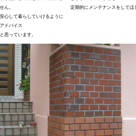
せん。
定期的にメンテナンスをしてほ
安心して暮らしていけるように
アドバイス
と思っています。