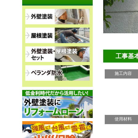
工事基
施工内容
使用材料