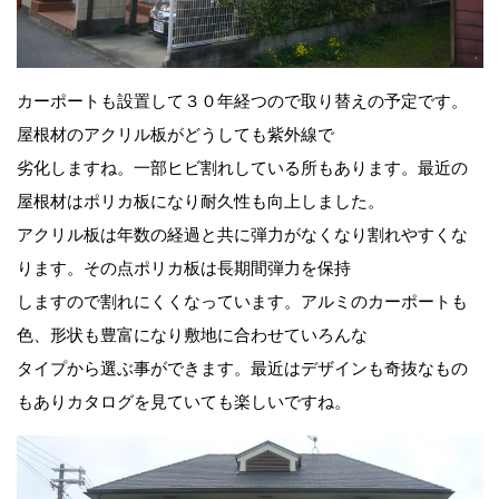
カーポートも設置して３０年経つので取り替えの予定です。
屋根材のアクリル板がどうしても紫外線で
劣化しますね。一部ヒビ割れしている所もあります。最近の
屋根材はポリカ板になり耐久性も向上しました。
アクリル板は年数の経過と共に弾力がなくなり割れやすくな
ります。その点ポリカ板は長期間弾力を保持
しますので割れにくくなっています。アルミのカーポートも
色、形状も豊富になり敷地に合わせていろんな
タイプから選ぶ事ができます。最近はデザインも奇抜なもの
もありカタログを見ていても楽しいですね。