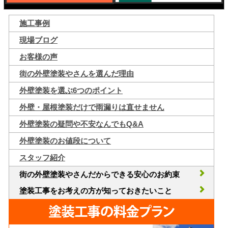
施工事例
現場ブログ
お客様の声
街の外壁塗装やさんを選んだ理由
外壁塗装を選ぶ6つのポイント
外壁・屋根塗装だけで雨漏りは直せません
外壁塗装の疑問や不安なんでもQ&A
外壁塗装のお値段について
スタッフ紹介
街の外壁塗装やさんだからできる安心のお約束
塗装工事をお考えの方が知っておきたいこと