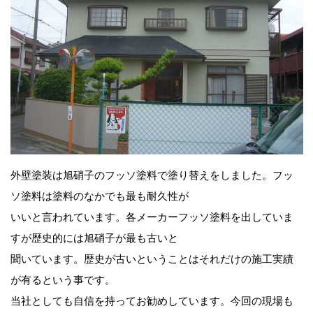
外壁塗装は旭硝子のフッソ塗料で塗り替えをしました。フッ
ソ塗料は塗料のなかでも最も耐久性が
いいと言われています。各メーカーフッソ塗料を出していま
すが歴史的には旭硝子が最も古いと
聞いています。歴史が古いということはそれだけの施工実績
が有るという事です。
当社としても自信を持ってお勧めしています。今回の現場も