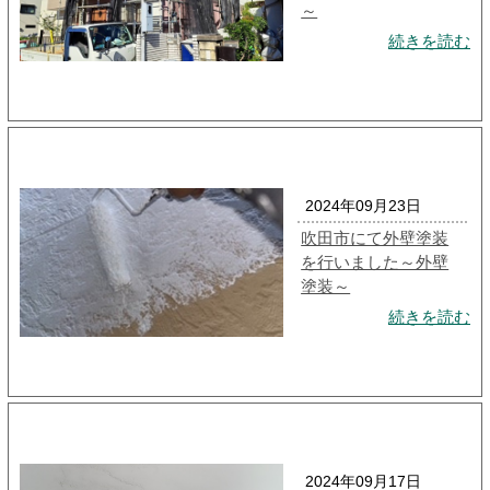
～
続きを読む
2024年09月23日
吹田市にて外壁塗装
を行いました～外壁
塗装～
続きを読む
2024年09月17日