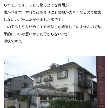
られています。そして驚くような費用が
掛かります。すれではあまりにも負担が大きくなるので撤去
しないカバー工法が生まれた訳です。
この工法もやり始めて１０年位しか経過していませんので結
果的にいいか悪いかまだ分からないのが
現状ですね。