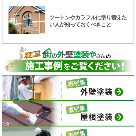
ツートンやカラフルに塗り替えた
い人が知っておくべきこと