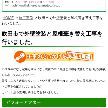
HOME
施工事例
吹田市で外壁塗装と屋根葺き替え工事を
行いました。
吹田市で外壁塗装と屋根葺き替え工事を
行いました。
築３０年になり定年も間近になり現役の内に外壁と屋根を改修しておけば定年後
も安心して暮らせるので
最後になろう改修を今の内にという事で決断されました。特に屋根材のアスベス
トの事を心配されていましたが
カバー工法を説明し納得してもらいました。
ビフォーアフター