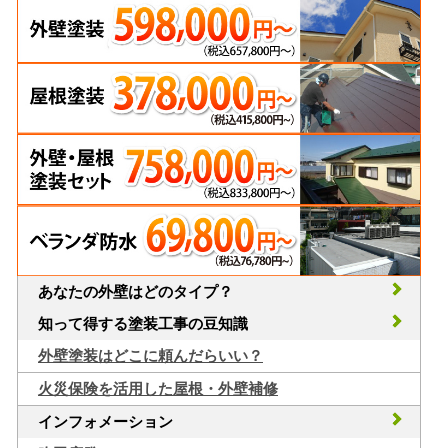
あなたの外壁はどのタイプ？
知って得する塗装工事の豆知識
外壁塗装はどこに頼んだらいい？
火災保険を活用した屋根・外壁補修
インフォメーション