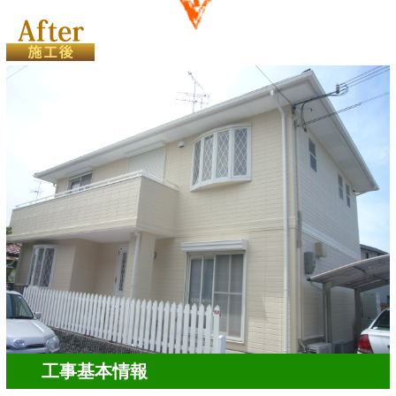
工事基本情報