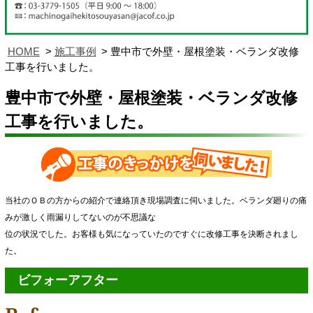
HOME
施工事例
豊中市で外壁・屋根塗装・ベランダ改修
工事を行いました。
豊中市で外壁・屋根塗装・ベランダ改修
工事を行いました。
当社のＯＢの方からの紹介で連絡頂き現場調査に伺いました。ベランダ廻りの痛
みが激しく雨漏りしてないのが不思議な
位の状況でした。お客様も気になっていたのですぐに改修工事を決断されまし
た。
ビフォーアフター