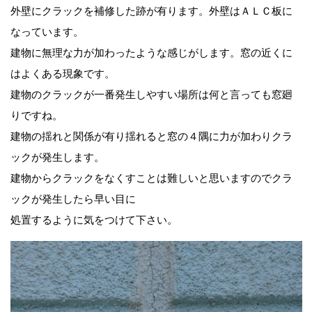
外壁にクラックを補修した跡が有ります。外壁はＡＬＣ板に
なっています。
建物に無理な力が加わったような感じがします。窓の近くに
はよくある現象です。
建物のクラックが一番発生しやすい場所は何と言っても窓廻
りですね。
建物の揺れと関係が有り揺れると窓の４隅に力が加わりクラ
ックが発生します。
建物からクラックをなくすことは難しいと思いますのでクラ
ックが発生したら早い目に
処置するように気をつけて下さい。