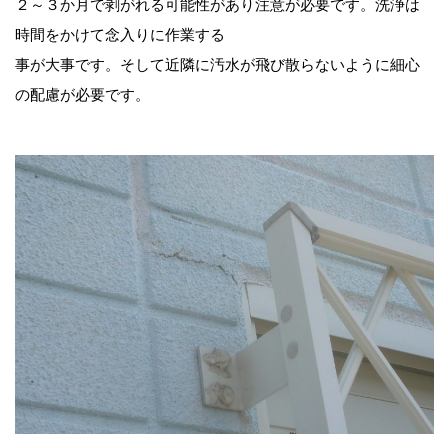
２～３か月で剥がれる可能性があり注意が必要です。洗浄は
時間をかけて念入りに作業する
事が大事です。そして近隣に汚水が飛び散らないように細心
の配慮が必要です。