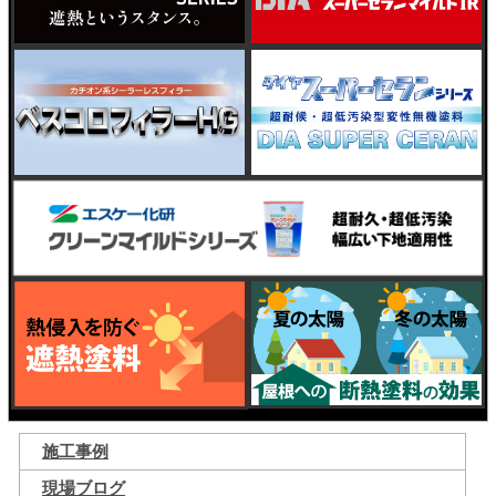
施工事例
現場ブログ