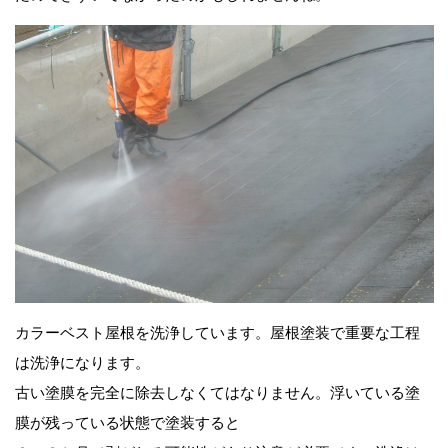
カラーベスト屋根を洗浄しています。屋根塗装で重要な工程
は洗浄になります。
古い塗膜を完全に除去しなくてはなりません。浮いている塗
膜が残っている状態で塗装すると