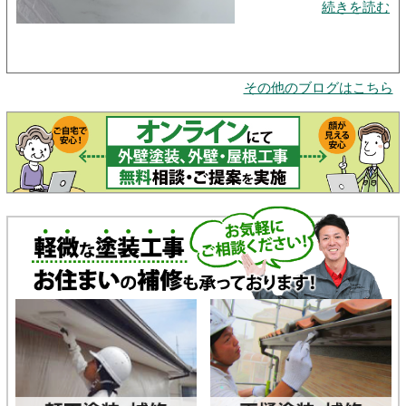
続きを読む
その他のブログはこちら