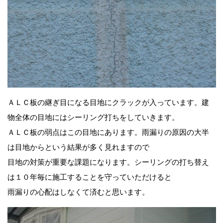
ＡＬＣ板の継ぎ目になる目地にクラックが入っています。建
物全体の目地にはシーリング打ちをしていきます。
ＡＬＣ板の弱点はこの目地にあります。雨漏りの原因の大半
は目地からという結果が多く見れますので
目地の対策が重要な課題になります。シーリングの打ち替え
は１０年毎に施工することを守っていただけると
雨漏りの心配はしなくて済むと思います。