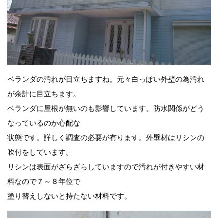
ベランダの汚れが目立ちますね。元々白っぽい外壁の為汚れ
が余計に目立ちます。
ベランダに屋根が無いのも影響しています。防水関係がどう
なっているのか心配な
状態です。詳しく調査の必要が有ります。外壁材はリシンの
吹付をしています。
リシンは表面がざらざらしていますので汚れが付きやすい材
料なので７～８年位で
塗り替えしないと持たない材料です。