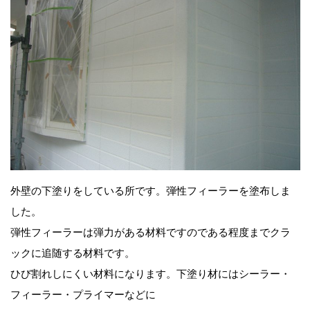
外壁の下塗りをしている所です。弾性フィーラーを塗布しま
した。
弾性フィーラーは弾力がある材料ですのである程度までクラ
ックに追随する材料です。
ひび割れしにくい材料になります。下塗り材にはシーラー・
フィーラー・プライマーなどに