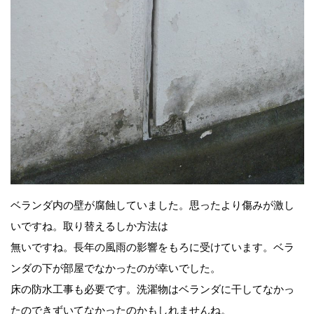
ベランダ内の壁が腐蝕していました。思ったより傷みが激し
いですね。取り替えるしか方法は
無いですね。長年の風雨の影響をもろに受けています。ベラ
ンダの下が部屋でなかったのが幸いでした。
床の防水工事も必要です。洗濯物はベランダに干してなかっ
たのできずいてなかったのかもしれませんね。