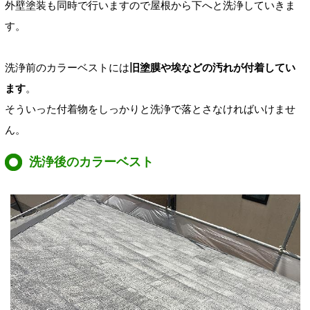
外壁塗装も同時で行いますので屋根から下へと洗浄していきま
す。
洗浄前のカラーベストには
旧塗膜や埃などの汚れが付着してい
ます
。
そういった付着物をしっかりと洗浄で落とさなければいけませ
ん。
洗浄後のカラーベスト