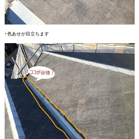
↑色あせが目立ちます