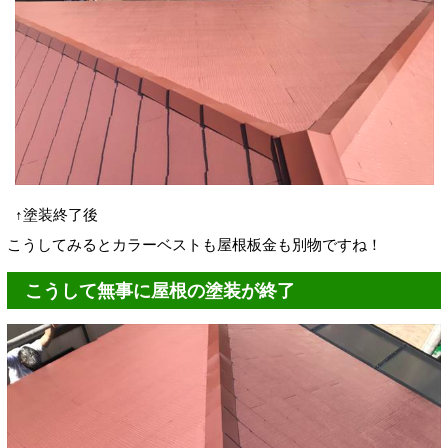
↑塗装終了後
こうしてみるとカラーベストも屋根板金も別物ですね！
こうして無事に屋根の塗装が終了