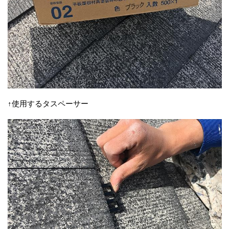
↑使用するタスペーサー