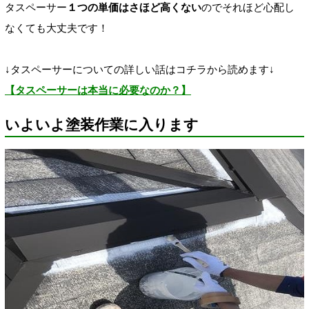
タスペーサー
１つの単価はさほど高くない
のでそれほど心配し
なくても大丈夫です！
↓タスペーサーについての詳しい話はコチラから読めます↓
【タスペーサーは本当に必要なのか？】
いよいよ塗装作業に入ります