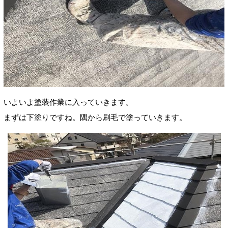
いよいよ塗装作業に入っていきます。
まずは下塗りですね。隅から刷毛で塗っていきます。