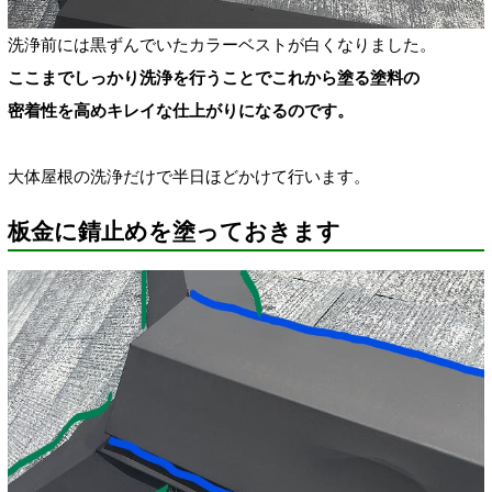
洗浄前には黒ずんでいたカラーベストが白くなりました。
ここまでしっかり洗浄を行うことでこれから塗る塗料の
密着性を高めキレイな仕上がりになるのです。
大体屋根の洗浄だけで半日ほどかけて行います。
板金に錆止めを塗っておきます