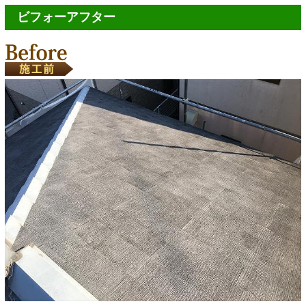
ビフォーアフター