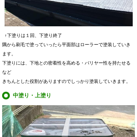
↑下塗りは１回、下塗り終了
隅から刷毛で塗っていったら平面部はローラーで塗装していき
ます。
下塗りには、下地との密着性を高める・バリヤー性を持たせる
など
きちんとした役割がありますのでしっかり塗装していきます。
中塗り・上塗り