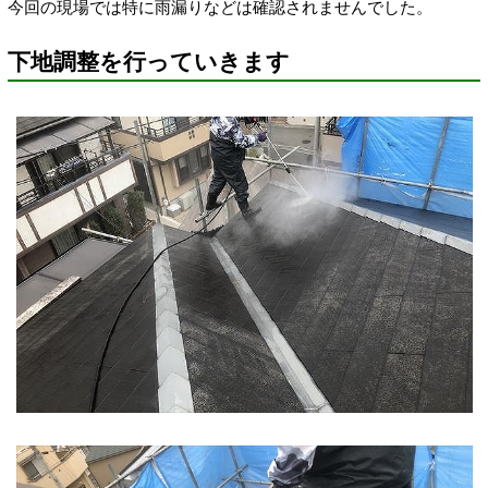
今回の現場では特に雨漏りなどは確認されませんでした。
下地調整を行っていきます