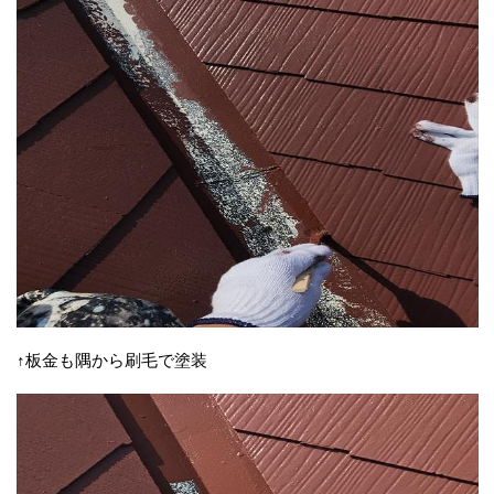
↑板金も隅から刷毛で塗装