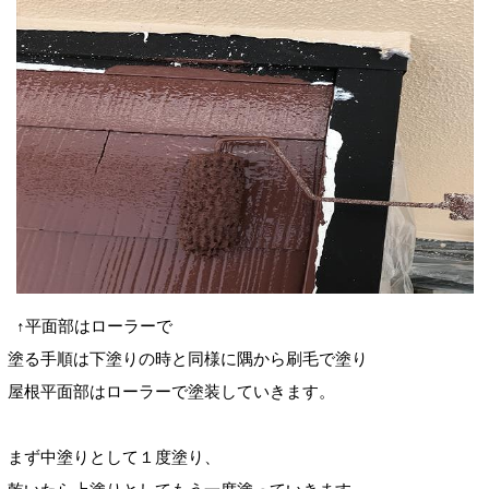
↑平面部はローラーで
塗る手順は下塗りの時と同様に隅から刷毛で塗り
屋根平面部はローラーで塗装していきます。
まず中塗りとして１度塗り、