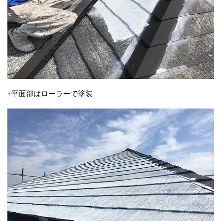
↑平面部はローラーで塗装