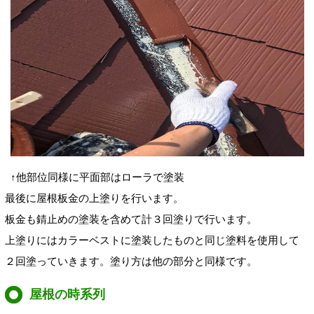
↑他部位同様に平面部はローラで塗装
最後に屋根板金の上塗りを行います。
板金も錆止めの塗装を含めて計３回塗りで行います。
上塗りにはカラーベストに塗装したものと同じ塗料を使用して
２回塗っていきます。塗り方は他の部分と同様です。
屋根の時系列