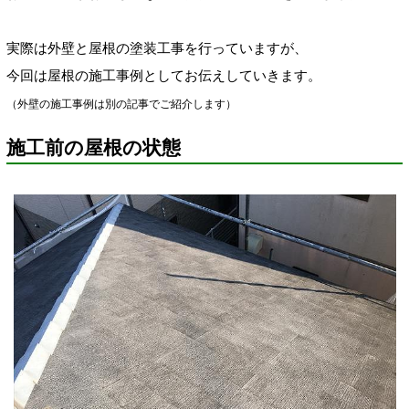
実際は外壁と屋根の塗装工事を行っていますが、
今回は屋根の施工事例としてお伝えしていきます。
（外壁の施工事例は別の記事でご紹介します）
施工前の屋根の状態