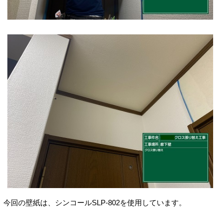
今回の壁紙は、シンコールSLP-802を使用しています。