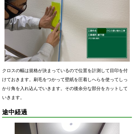
クロスの幅は規格が決まっているので位置を計測して目印を付
けておきます。刷毛をつかって壁紙を圧着しへらを使ってしっ
かり角を入れ込んでいきます。その後余分な部分をカットして
いきます。
途中経過