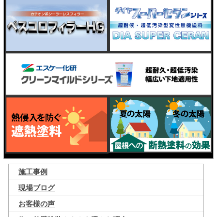
施工事例
現場ブログ
お客様の声