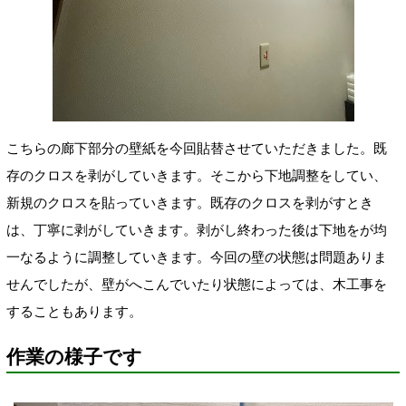
こちらの廊下部分の壁紙を今回貼替させていただきました。既
存のクロスを剥がしていきます。そこから下地調整をしてい、
新規のクロスを貼っていきます。既存のクロスを剥がすとき
は、丁寧に剥がしていきます。剥がし終わった後は下地をが均
一なるように調整していきます。今回の壁の状態は問題ありま
せんでしたが、壁がへこんでいたり状態によっては、木工事を
することもあります。
作業の様子です