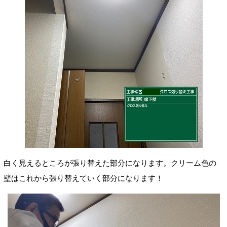
白く見えるところが張り替えた部分になります。クリーム色の
壁はこれから張り替えていく部分になります！