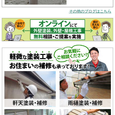
その他のブログはこちら