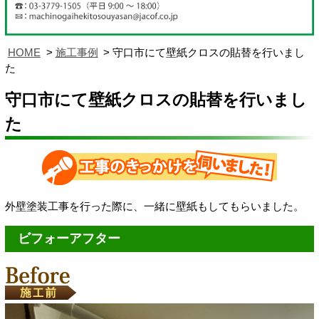
HOME
施工事例
守口市にて壁紙クロスの貼替を行いまし
た
守口市にて壁紙クロスの貼替を行いまし
た
外壁塗装工事を行った際に、一緒に壁紙もしてもらいました。
ビフォーアフター